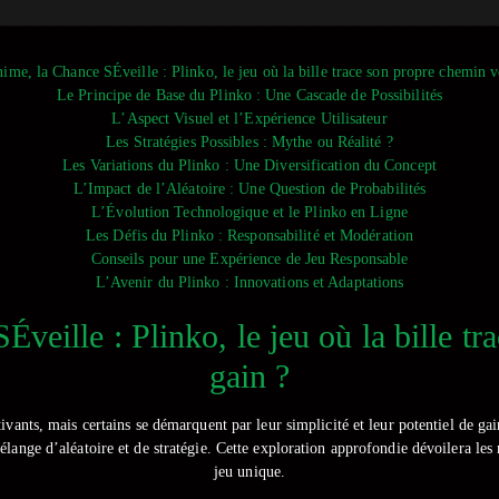
me, la Chance SÉveille : Plinko, le jeu où la bille trace son propre chemin ve
Le Principe de Base du Plinko : Une Cascade de Possibilités
L’Aspect Visuel et l’Expérience Utilisateur
Les Stratégies Possibles : Mythe ou Réalité ?
Les Variations du Plinko : Une Diversification du Concept
L’Impact de l’Aléatoire : Une Question de Probabilités
L’Évolution Technologique et le Plinko en Ligne
Les Défis du Plinko : Responsabilité et Modération
Conseils pour une Expérience de Jeu Responsable
L’Avenir du Plinko : Innovations et Adaptations
eille : Plinko, le jeu où la bille tr
gain ?
vants, mais certains se démarquent par leur simplicité et leur potentiel de ga
lange d’aléatoire et de stratégie. Cette exploration approfondie dévoilera les mé
jeu unique.