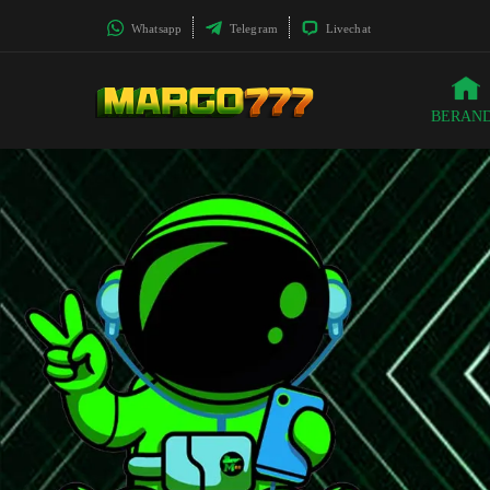
Whatsapp
Telegram
Livechat
BERAN