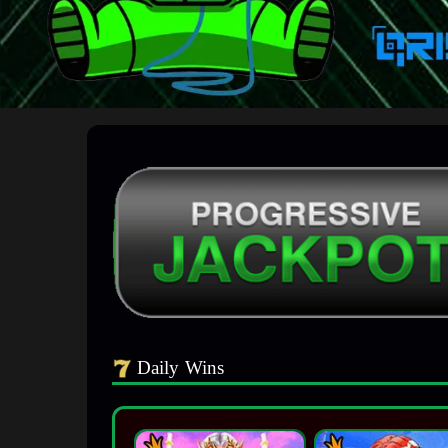
Daily Wins