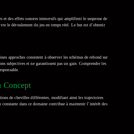
s et des effets sonores immersifs qui amplifient le suspense de
uivre le déroulement du jeu en temps réel. Le but est d’obtenir
taines approches consistent à observer les schémas de rebond sur
ions subjectives et ne garantissent pas un gain. Comprendre les
responsable.
du Concept
ns de chevilles différentes, modifiant ainsi les trajectoires
n constante dans ce domaine contribue à maintenir l’intérêt des