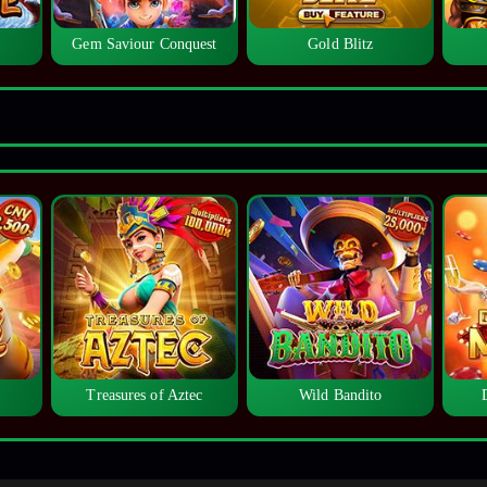
Gem Saviour Conquest
Gold Blitz
Treasures of Aztec
Wild Bandito