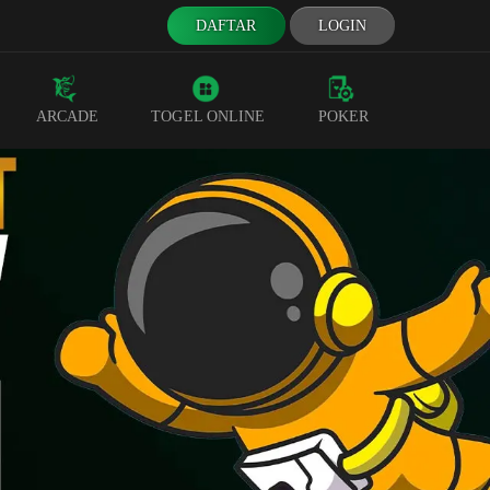
DAFTAR
LOGIN
ARCADE
TOGEL ONLINE
POKER