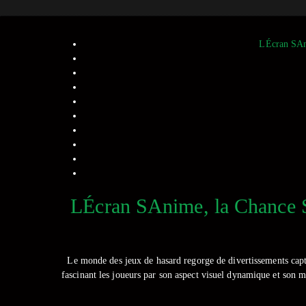
LÉcran SAni
LÉcran SAnime, la Chance SÉv
Le monde des jeux de hasard regorge de divertissements capti
fascinant les joueurs par son aspect visuel dynamique et son mé