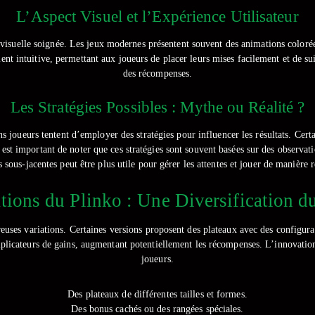
L’Aspect Visuel et l’Expérience Utilisateur
e visuelle soignée. Les jeux modernes présentent souvent des animations colorée
ment intuitive, permettant aux joueurs de placer leurs mises facilement et de s
des récompenses.
Les Stratégies Possibles : Mythe ou Réalité ?
ns joueurs tentent d’employer des stratégies pour influencer les résultats. Cer
l est important de noter que ces stratégies sont souvent basées sur des observat
s sous-jacentes peut être plus utile pour gérer les attentes et jouer de manière 
tions du Plinko : Une Diversification 
ses variations. Certaines versions proposent des plateaux avec des configuratio
tiplicateurs de gains, augmentant potentiellement les récompenses. L’innovatio
joueurs.
Des plateaux de différentes tailles et formes.
Des bonus cachés ou des rangées spéciales.