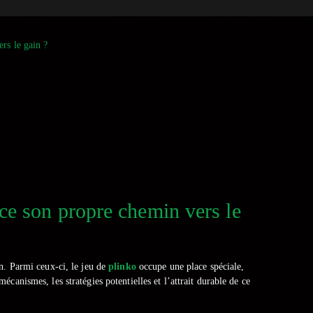
rs le gain ?
ace son propre chemin vers le
in. Parmi ceux-ci, le jeu de
plinko
occupe une place spéciale,
canismes, les stratégies potentielles et l’attrait durable de ce