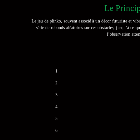
Le Princi
Le jeu de plinko, souvent associé à un décor futuriste et vib
série de rebonds aléatoires sur ces obstacles, jusqu’à ce 
l’observation atte
1
2
3
4
5
6