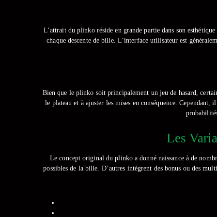
L’attrait du plinko réside en grande partie dans son esthétiqu
chaque descente de bille. L’interface utilisateur est générale
Bien que le plinko soit principalement un jeu de hasard, certai
le plateau et à ajuster les mises en conséquence. Cependant, i
probabilité
Les Varia
Le concept original du plinko a donné naissance à de nombreu
possibles de la bille. D’autres intègrent des bonus ou des mul