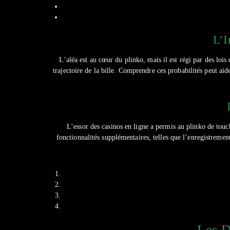
L’I
L’aléa est au cœur du plinko, mais il est régi par des lois 
trajectoire de la bille. Comprendre ces probabilités peut aide
L’essor des casinos en ligne a permis au plinko de touc
fonctionnalités supplémentaires, telles que l’enregistrement