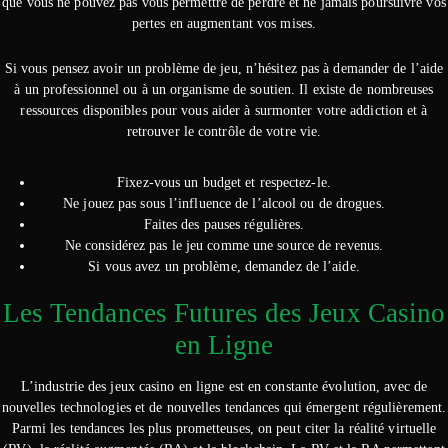
que vous ne pouvez pas vous permettre de perdre et ne jamais poursuivre vos
pertes en augmentant vos mises.
Si vous pensez avoir un problème de jeu, n’hésitez pas à demander de l’aide
à un professionnel ou à un organisme de soutien. Il existe de nombreuses
ressources disponibles pour vous aider à surmonter votre addiction et à
retrouver le contrôle de votre vie.
Fixez-vous un budget et respectez-le.
Ne jouez pas sous l’influence de l’alcool ou de drogues.
Faites des pauses régulières.
Ne considérez pas le jeu comme une source de revenus.
Si vous avez un problème, demandez de l’aide.
Les Tendances Futures des Jeux Casino
en Ligne
L’industrie des jeux casino en ligne est en constante évolution, avec de
nouvelles technologies et de nouvelles tendances qui émergent régulièrement.
Parmi les tendances les plus prometteuses, on peut citer la réalité virtuelle