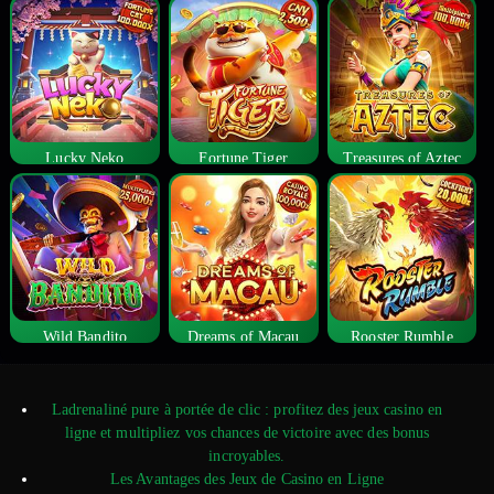
Lucky Neko
Fortune Tiger
Treasures of Aztec
Wild Bandito
Dreams of Macau
Rooster Rumble
Ladrenaliné pure à portée de clic : profitez des jeux casino en
ligne et multipliez vos chances de victoire avec des bonus
incroyables.
Les Avantages des Jeux de Casino en Ligne