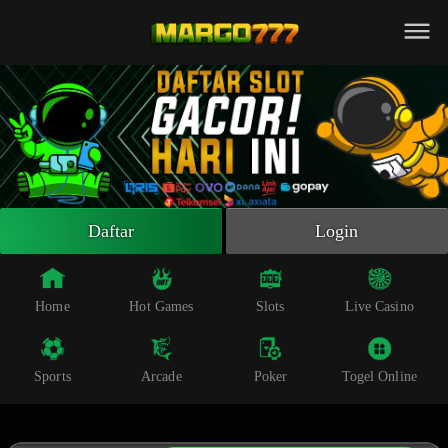
Beranda
Slot Online
Live Casino
Sportsbook
Arcade
Togel Online
Daftar
Login
Poker
Whatsapp
Home
Hot Games
Slots
Live Casino
Telegram
Sports
Arcade
Poker
Togel Online
Livechat