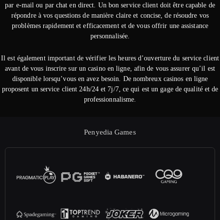
par e-mail ou par chat en direct. Un bon service client doit être capable de
répondre à vos questions de manière claire et concise, de résoudre vos
problèmes rapidement et efficacement et de vous offrir une assistance
personnalisée.
Il est également important de vérifier les heures d’ouverture du service client
avant de vous inscrire sur un casino en ligne, afin de vous assurer qu’il est
disponible lorsqu’vous en avez besoin. De nombreux casinos en ligne
proposent un service client 24h/24 et 7j/7, ce qui est un gage de qualité et de
professionnalisme.
Penyedia Games