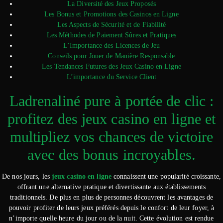
La Diversité des Jeux Proposés
Les Bonus et Promotions des Casinos en Ligne
Les Aspects de Sécurité et de Fiabilité
Les Méthodes de Paiement Sûres et Pratiques
L’Importance des Licences de Jeu
Conseils pour Jouer de Manière Responsable
Les Tendances Futures des Jeux Casino en Ligne
L’importance du Service Client
Ladrenaliné pure à portée de clic :
profitez des jeux casino en ligne et
multipliez vos chances de victoire
avec des bonus incroyables.
De nos jours, les
jeux casino en ligne
connaissent une popularité croissante,
offrant une alternative pratique et divertissante aux établissements
traditionnels. De plus en plus de personnes découvrent les avantages de
pouvoir profiter de leurs jeux préférés depuis le confort de leur foyer, à
n’importe quelle heure du jour ou de la nuit. Cette évolution est rendue