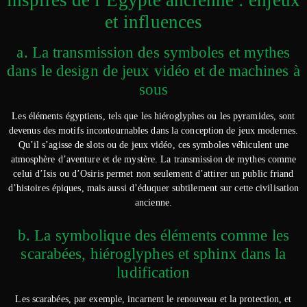
et influences
a. La transmission des symboles et mythes
dans le design de jeux vidéo et de machines à
sous
Les éléments égyptiens, tels que les hiéroglyphes ou les pyramides, sont
devenus des motifs incontournables dans la conception de jeux modernes.
Qu’il s’agisse de slots ou de jeux vidéo, ces symboles véhiculent une
atmosphère d’aventure et de mystère. La transmission de mythes comme
celui d’Isis ou d’Osiris permet non seulement d’attirer un public friand
d’histoires épiques, mais aussi d’éduquer subtilement sur cette civilisation
ancienne.
b. La symbolique des éléments comme les
scarabées, hiéroglyphes et sphinx dans la
ludification
Les scarabées, par exemple, incarnent le renouveau et la protection, et