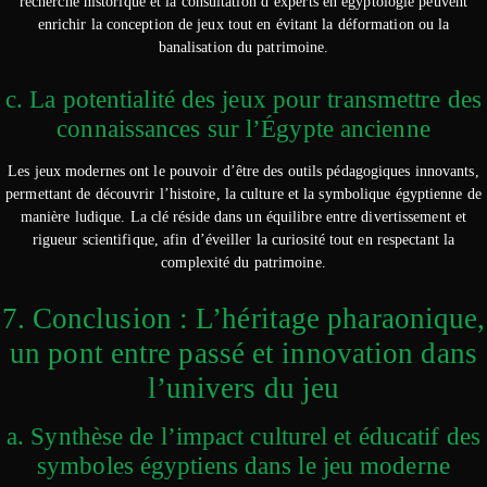
recherche historique et la consultation d’experts en égyptologie peuvent
enrichir la conception de jeux tout en évitant la déformation ou la
banalisation du patrimoine.
c. La potentialité des jeux pour transmettre des
connaissances sur l’Égypte ancienne
Les jeux modernes ont le pouvoir d’être des outils pédagogiques innovants,
permettant de découvrir l’histoire, la culture et la symbolique égyptienne de
manière ludique. La clé réside dans un équilibre entre divertissement et
rigueur scientifique, afin d’éveiller la curiosité tout en respectant la
complexité du patrimoine.
7. Conclusion : L’héritage pharaonique,
un pont entre passé et innovation dans
l’univers du jeu
a. Synthèse de l’impact culturel et éducatif des
symboles égyptiens dans le jeu moderne