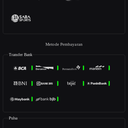
Metode Pembayaran
Transfer Bank
Pulsa