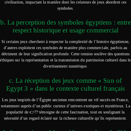
civilisation, impactant la manière dont les créateurs de jeux abordent ces
symboles.
b. La perception des symboles égyptiens : entre
respect historique et usage commercial
Si certains jeux cherchent à respecter la complexité de l’histoire égyptienne,
d’autres exploitent ces symboles de manière plus commerciale, parfois au
détriment de leur signification profonde. Cette tension soulève des questions
éthiques sur la représentation et la transmission du patrimoine culturel dans le
divertissement numérique.
c. La réception des jeux comme « Sun of
Egypt 3 » dans le contexte culturel français
Les jeux inspirés de l’Égypte ancienne rencontrent un vif succès en France,
notamment auprès d’un public curieux d’univers exotiques et mystérieux. La
popularité de 👉?? témoigne de cette fascination, tout en soulignant la
nécessité d’un regard éclairé sur la richesse culturelle qu’ils représentent.