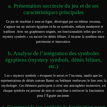
a. Présentation succincte du jeu et de ses
caractéristiques principales
Ce jeu de machine à sous en ligne, développé par un éditeur reconnu,
s’appuie sur un univers égyptien riche en symboles, mêlant modernité et
tradition. Avec ses graphismes soignés, ses fonctionnalités telles que les «
mystery symbols » ou encore les déités félines, il incarne la synthèse entre
patrimoine et innovation.
b. Analyse de l’intégration des symboles
égyptiens (mystery symbols, déités félines,
etc.)
Les « mystery symbols » évoquent le secret et l’inconnu, tandis que les
représentations de déités comme Bastet ou Sekhmet renforcent le lien avec la
mythologie. Ces éléments participent à créer une atmosphère immersive, où
chaque symbole est porteur de sens et contribue à renforcer la fascination
pour l’Égypte ancienne.