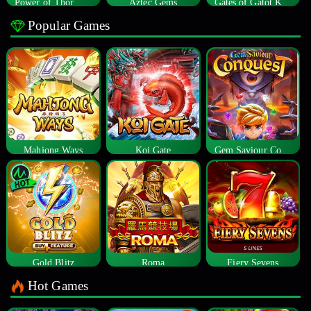
Power of Thor Megaways
Aztec Gems
Gates of Gatot Kaca
Popular Games
Mahjong Ways
Koi Gate
Gem Saviour Conquest
Gold Blitz
Roma
Fiery Sevens
Hot Games