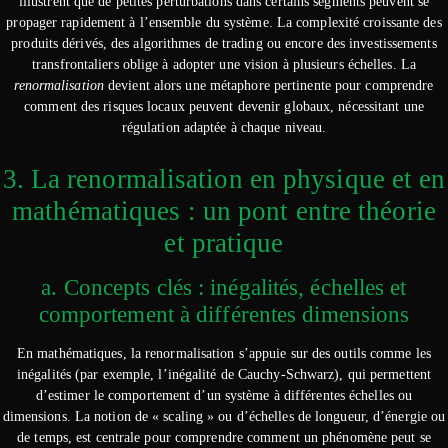
illustrent que de petites perturbations dans certains segments peuvent se
propager rapidement à l’ensemble du système. La complexité croissante des
produits dérivés, des algorithmes de trading ou encore des investissements
transfrontaliers oblige à adopter une vision à plusieurs échelles. La
renormalisation
devient alors une métaphore pertinente pour comprendre
comment des risques locaux peuvent devenir globaux, nécessitant une
régulation adaptée à chaque niveau.
3. La renormalisation en physique et en
mathématiques : un pont entre théorie
et pratique
a. Concepts clés : inégalités, échelles et
comportement à différentes dimensions
En mathématiques, la renormalisation s’appuie sur des outils comme les
inégalités (par exemple, l’inégalité de Cauchy-Schwarz), qui permettent
d’estimer le comportement d’un système à différentes échelles ou
dimensions. La notion de « scaling » ou d’échelles de longueur, d’énergie ou
de temps, est centrale pour comprendre comment un phénomène peut se