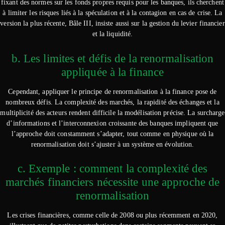
fixant des normes sur les fonds propres requis pour les banques, ils cherchent
à limiter les risques liés à la spéculation et à la contagion en cas de crise. La
version la plus récente, Bâle III, insiste aussi sur la gestion du levier financier
et la liquidité.
b. Les limites et défis de la renormalisation
appliquée à la finance
Cependant, appliquer le principe de renormalisation à la finance pose de
nombreux défis. La complexité des marchés, la rapidité des échanges et la
multiplicité des acteurs rendent difficile la modélisation précise. La surcharge
d’informations et l’interconnexion croissante des banques impliquent que
l’approche doit constamment s’adapter, tout comme en physique où la
renormalisation doit s’ajuster à un système en évolution.
c. Exemple : comment la complexité des
marchés financiers nécessite une approche de
renormalisation
Les crises financières, comme celle de 2008 ou plus récemment en 2020,