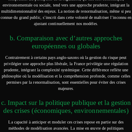
environnementale ou sociale, tend vers une approche prudente, intégrant la
multidimensionnalité des enjeux. La notion de renormalisation, même si peu
connue du grand public, s’inscrit dans cette volonté de maîtriser l’inconnu en
ajustant continuellement nos modèles.
b. Comparaison avec d’autres approches
européennes ou globales
Contrairement à certains pays anglo-saxons où la gestion du risque peut
privilégier une approche plus libérale, la France privilégie une régulation
prudente, intégrant la complexité systémique. Cette différence reflète une
philosophie où la modélisation et la compréhension profonde, comme celles
permises par la renormalisation, sont essentielles pour éviter des crises
majeures.
c. Impact sur la politique publique et la gestion
des crises (économiques, environnementales)
La capacité à anticiper et moduler ces crises repose en partie sur des
méthodes de modélisation avancées. La mise en œuvre de politiques