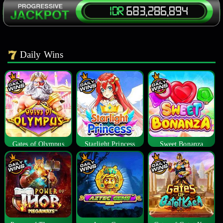
Daily Wins
Gates of Olympus
Starlight Princess
Sweet Bonanza