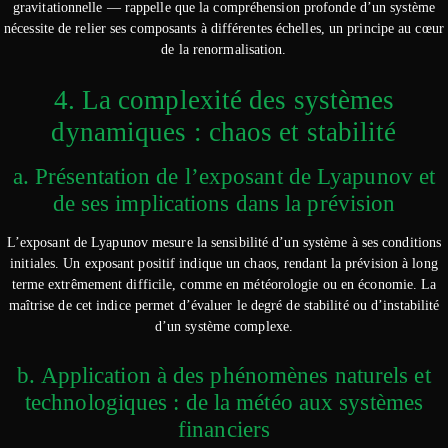
gravitationnelle — rappelle que la compréhension profonde d’un système
nécessite de relier ses composants à différentes échelles, un principe au cœur
de la renormalisation.
4. La complexité des systèmes
dynamiques : chaos et stabilité
a. Présentation de l’exposant de Lyapunov et
de ses implications dans la prévision
L’exposant de Lyapunov mesure la sensibilité d’un système à ses conditions
initiales. Un exposant positif indique un chaos, rendant la prévision à long
terme extrêmement difficile, comme en météorologie ou en économie. La
maîtrise de cet indice permet d’évaluer le degré de stabilité ou d’instabilité
d’un système complexe.
b. Application à des phénomènes naturels et
technologiques : de la météo aux systèmes
financiers