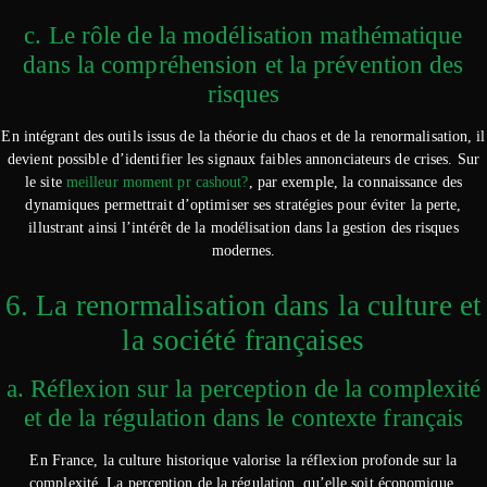
c. Le rôle de la modélisation mathématique
dans la compréhension et la prévention des
risques
En intégrant des outils issus de la théorie du chaos et de la renormalisation, il
devient possible d’identifier les signaux faibles annonciateurs de crises. Sur
le site
meilleur moment pr cashout?
, par exemple, la connaissance des
dynamiques permettrait d’optimiser ses stratégies pour éviter la perte,
illustrant ainsi l’intérêt de la modélisation dans la gestion des risques
modernes.
6. La renormalisation dans la culture et
la société françaises
a. Réflexion sur la perception de la complexité
et de la régulation dans le contexte français
En France, la culture historique valorise la réflexion profonde sur la
complexité. La perception de la régulation, qu’elle soit économique,