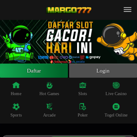
Beranda
Slot Online
Live Casino
Sportsbook
Arcade
Togel Online
Daftar
Login
Poker
Whatsapp
Home
Hot Games
Slots
Live Casino
Telegram
Sports
Arcade
Poker
Togel Online
Livechat