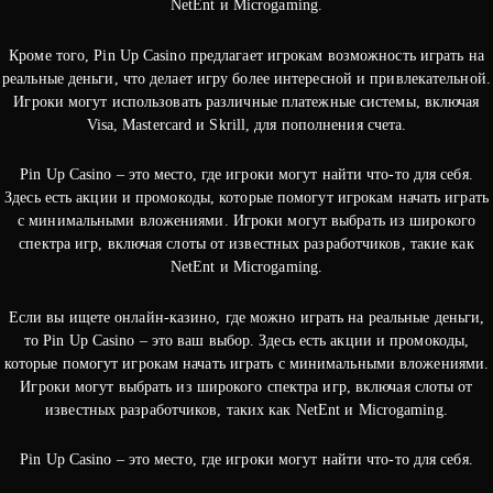
NetEnt и Microgaming.
Кроме того, Pin Up Casino предлагает игрокам возможность играть на
реальные деньги, что делает игру более интересной и привлекательной.
Игроки могут использовать различные платежные системы, включая
Visa, Mastercard и Skrill, для пополнения счета.
Pin Up Casino – это место, где игроки могут найти что-то для себя.
Здесь есть акции и промокоды, которые помогут игрокам начать играть
с минимальными вложениями. Игроки могут выбрать из широкого
спектра игр, включая слоты от известных разработчиков, такие как
NetEnt и Microgaming.
Если вы ищете онлайн-казино, где можно играть на реальные деньги,
то Pin Up Casino – это ваш выбор. Здесь есть акции и промокоды,
которые помогут игрокам начать играть с минимальными вложениями.
Игроки могут выбрать из широкого спектра игр, включая слоты от
известных разработчиков, таких как NetEnt и Microgaming.
Pin Up Casino – это место, где игроки могут найти что-то для себя.