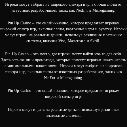
Игроки могут выбрать из широкого спектра игр, включая слоты от
известных разработчиков, таких как NetEnt и Microgaming.
Pin Up Casino – это онлайн-казино, которое предлагает игрокам
широкий спектр игр, включая слоты, карточные игры и рулетку. Игроки
могут играть на реальные деньги, используя различные платежные
системы, включая Visa, Mastercard и Skrill.
Pin Up Casino – это место, где игроки могут найти что-то для себя.
Здесь есть акции и промокоды, которые помогут игрокам начать играть
с минимальными вложениями. Игроки могут выбрать из широкого
спектра игр, включая слоты от известных разработчиков, таких как
NetEnt и Microgaming.
Pin Up Casino – это онлайн-казино, которое предлагает игрокам
широкий спектр игр.
Игроки могут играть на реальные деньги, используя различные
платежные системы.