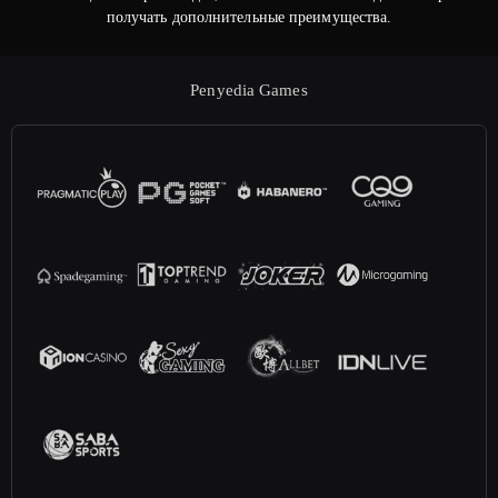
получать дополнительные преимущества.
Penyedia Games