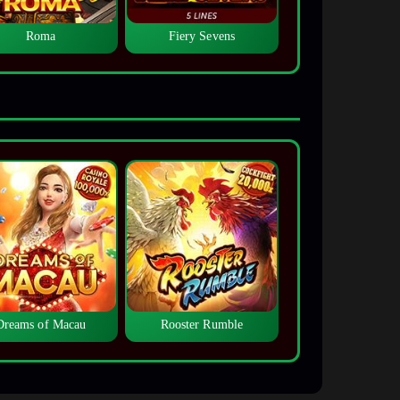
Roma
Fiery Sevens
Dreams of Macau
Rooster Rumble