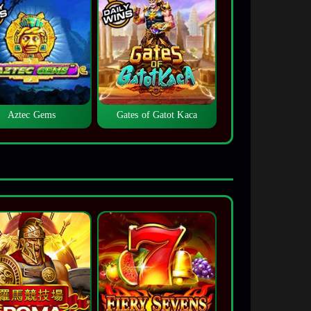
Aztec Gems
Gates of Gatot Kaca