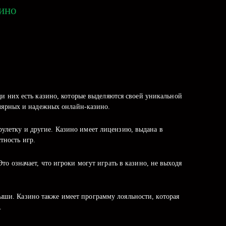
зино
и них есть казино, которые выделяются своей уникальной
улярных и надежных онлайн-казино.
рулетку и другие. Казино имеет лицензию, выдана в
тность игр.
о означает, что игроки могут играть в казино, не выходя
рыши. Казино также имеет программу лояльности, которая
.