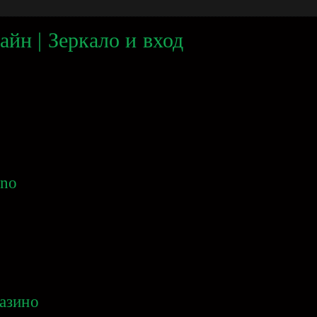
йн | Зеркало и вход
ino
Казино