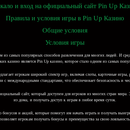
кало и вход на официальный сайт Pin Up Ка
Правила и условия игры в Pin Up Казино
Общие условия
Условия игры
им из самых популярных способов развлечения для многих людей. И сред
ких казино является Pin Up казино, которое стало одним из самых поп
едлагает игрокам широкий спектр игр, включая слоты, карточные игры, 
ии с международными стандартами, что обеспечивает безопасность и чес
ициальный сайт, который доступен для игроков из многих стран мира. Эт
из дома, и получать доступ к играм в любое время суток.
о бонусов и акций, которые помогут им начать играть и получать выиг
позволяет игрокам получать бонусы и преимущества за свою лояльность