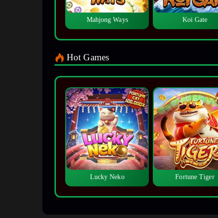
Mahjong Ways
Koi Gate
Hot Games
Lucky Neko
Fortune Tiger