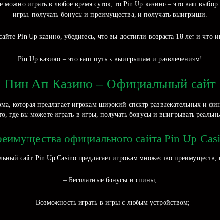
 можно играть в любое время суток, то Pin Up казино – это ваш выбор
игры, получать бонусы и преимущества, и получать выигрыши.
йте Pin Up казино, убедитесь, что вы достигли возраста 18 лет и что иг
Pin Up казино – это ваш путь к выигрышам и развлечениям!
Пин Ап Казино – Официальный сайт
рма, которая предлагает игрокам широкий спектр развлекательных и фи
сто, где вы можете играть в игры, получать бонусы и выигрывать реальны
еимущества официального сайта Pin Up Cas
ьный сайт Pin Up Casino предлагает игрокам множество преимуществ, 
– Бесплатные бонусы и спины;
– Возможность играть в игры с любым устройством;