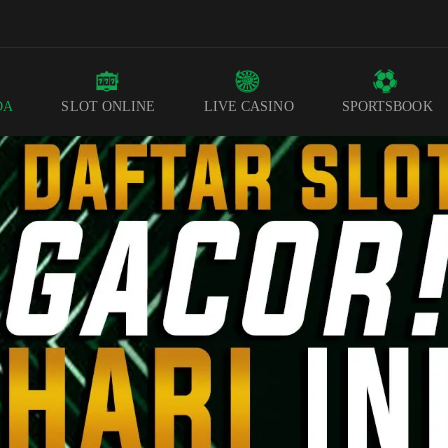
DA
SLOT ONLINE
LIVE CASINO
SPORTSBOOK