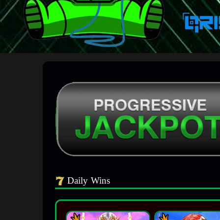
Daily Wins