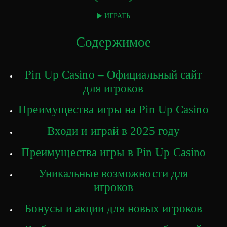
▶️ ИГРАТЬ
Содержимое
Pin Up Casino – Официальный сайт
для игроков
Преимущества игры на Pin Up Casino
Входи и играй в 2025 году
Преимущества игры в Pin Up Casino
Уникальные возможности для
игроков
Бонусы и акции для новых игроков