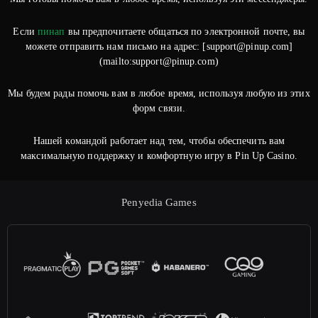
Если
пинап
вы предпочитаете общаться по электронной почте, вы
можете отправить нам письмо на адрес: [support@pinup.com]
(mailto:support@pinup.com)
Мы будем рады помочь вам в любое время, используя любую из этих
форм связи.
Нашей командой работает над тем, чтобы обеспечить вам
максимальную поддержку и комфортную игру в Pin Up Casino.
Penyedia Games