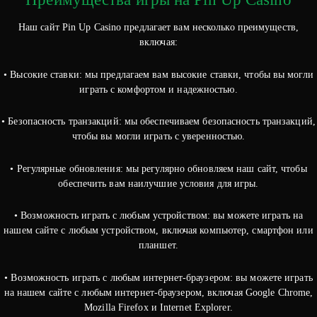
Наш сайт Pin Up Casino предлагает вам несколько преимуществ,
включая:
• Высокие ставки: мы предлагаем вам высокие ставки, чтобы вы могли
играть с комфортом и надежностью.
• Безопасность транзакций: мы обеспечиваем безопасность транзакций,
чтобы вы могли играть с уверенностью.
• Регулярные обновления: мы регулярно обновляем наш сайт, чтобы
обеспечить вам наилучшие условия для игры.
• Возможность играть с любым устройством: вы можете играть на
нашем сайте с любым устройством, включая компьютер, смартфон или
планшет.
• Возможность играть с любым интернет-браузером: вы можете играть
на нашем сайте с любым интернет-браузером, включая Google Chrome,
Mozilla Firefox и Internet Explorer.