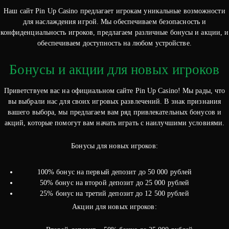
Наш сайт Pin Up Casino предлагает игрокам уникальные возможности
для наслаждения игрой. Мы обеспечиваем безопасность и
конфиденциальность игроков, предлагаем различные бонусы и акции, и
обеспечиваем доступность на любом устройстве.
Бонусы и акции для новых игроков
Приветствуем вас на официальном сайте Pin Up Casino! Мы рады, что
вы выбрали нас для своих игровых развлечений. В знак признания
вашего выбора, мы предлагаем вам ряд привлекательных бонусов и
акций, которые помогут вам начать играть с наилучшими условиями.
Бонусы для новых игроков:
100% бонус на первый депозит до 50 000 рублей
50% бонус на второй депозит до 25 000 рублей
25% бонус на третий депозит до 12 500 рублей
Акции для новых игроков: