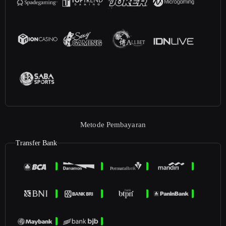
Metode Pembayaran
Transfer Bank