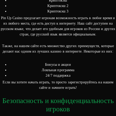
Криптокэш
Криптокэш 2
Криптокэш 3
Pin Up Casino предлагает игрокам возможность играть в любое время и
из любого места, где есть доступ к интернету. Наш сайт доступен на
русском языке, что делает его удобным для игроков из России и других
стран, где русский язык является официальным.
Также, на нашем сайте есть множество других преимуществ, которые
делают нас одним из лучших казино в интернете. Некоторые из них:
Бонусы и акции
Лояльная программа
24/7 поддержка
Если вы хотите начать играть, то просто зарегистрируйтесь на нашем
сайте и начните играть!
Безопасность и конфиденциальность
игроков