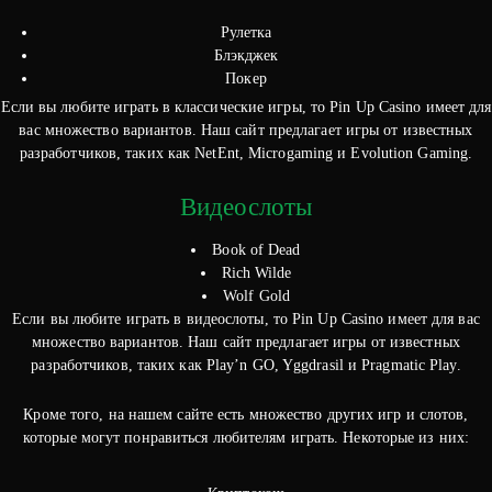
Рулетка
Блэкджек
Покер
Если вы любите играть в классические игры, то Pin Up Casino имеет для
вас множество вариантов. Наш сайт предлагает игры от известных
разработчиков, таких как NetEnt, Microgaming и Evolution Gaming.
Видеослоты
Book of Dead
Rich Wilde
Wolf Gold
Если вы любите играть в видеослоты, то Pin Up Casino имеет для вас
множество вариантов. Наш сайт предлагает игры от известных
разработчиков, таких как Play’n GO, Yggdrasil и Pragmatic Play.
Кроме того, на нашем сайте есть множество других игр и слотов,
которые могут понравиться любителям играть. Некоторые из них: