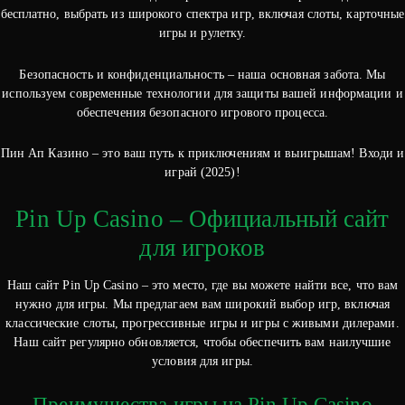
бесплатно, выбрать из широкого спектра игр, включая слоты, карточные
игры и рулетку.
Безопасность и конфиденциальность – наша основная забота. Мы
используем современные технологии для защиты вашей информации и
обеспечения безопасного игрового процесса.
Пин Ап Казино – это ваш путь к приключениям и выигрышам! Входи и
играй (2025)!
Pin Up Casino – Официальный сайт
для игроков
Наш сайт Pin Up Casino – это место, где вы можете найти все, что вам
нужно для игры. Мы предлагаем вам широкий выбор игр, включая
классические слоты, прогрессивные игры и игры с живыми дилерами.
Наш сайт регулярно обновляется, чтобы обеспечить вам наилучшие
условия для игры.
Преимущества игры на Pin Up Casino