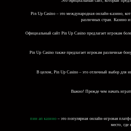
Это официальный сайт, который предл
Pin Up Casino – это международная онлайн-казино, кот
различных стран. Казино и
Официальный сайт Pin Up Casino предлагает игрокам более
Pin Up Casino также предлагает игрокам различные бо
В целом, Pin Up Casino – это отличный выбор для 
Важно! Прежде чем начать играть,
пин ап казино
– это популярная онлайн-игровая платфо
место, где