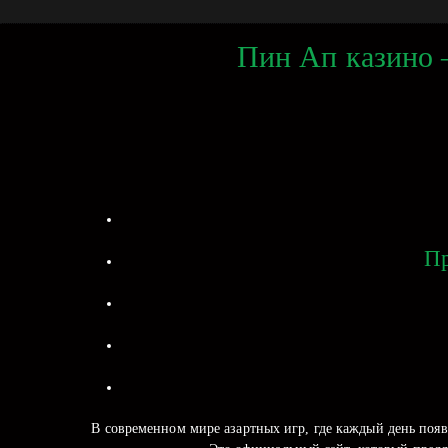
Пин Ап казино –
Пр
В современном мире азартных игр, где каждый день появ