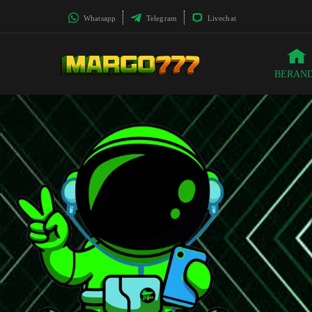
Whatsapp
Telegram
Livechat
BERAN