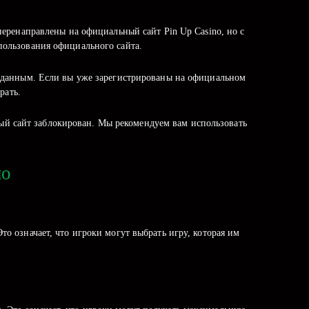
 перенаправлены на официальный сайт Pin Up Casino, но с
пользования официального сайта.
 и данным. Если вы уже зарегистрированы на официальном
рать.
ьный сайт заблокирован. Мы рекомендуем вам использовать
но
Это означает, что игроки могут выбрать игру, которая им