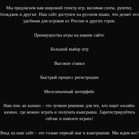
Мы предлагаем вам широкий спектр игр, включая слоты, рулетку,
блэкджек и другие. Наш сайт доступен на русском языке, что делает его
удобным для игроков из России и других стран.
Преимущества игры на нашем сайте:
Большой выбор игр
Высокие ставки
Быстрый процесс регистрации
Многоязычный интерфейс
Наш пин ап казино – это лучшее решение для тех, кто ищет онлайн-
казино, где можно играть и получать выигрыши. Зарегистрируйтесь
сейчас и начните играть!
Вход на наш сайт – это только первый шаг к выигрышам. Мы ждем вас!