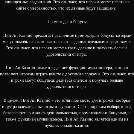
защищенные соединения. Это означает, что игроки могут играть на
сайте с уверенностью, что их данные будут защищены.
Промокоды и бонусы
Пин Ап Казино предлагает различные промокоды и бонусы, которые
могут помочь игрокам начать играть с дополнительными средствами.
Это означает, что игроки могут играть дольше и получать больше
удовольствия от игры.
Пин Ап Казино также предлагает функцию мультиплеера, которая
позволяет игрокам играть вместе с другими игроками. Это означает, что
игроки могут общаться, делиться опытом и получать больше
удовольствия от игры.
В целом, Пин Ап Казино – это отличное место для игроков, которые
ищут развлекательные игры и функции. С его широким выбором игр,
безопасностью и конфиденциальностью, промокодами и бонусами, а
также функцией мультиплеера, Пин Ап Казино является одним из
лучших онлайн-казино.