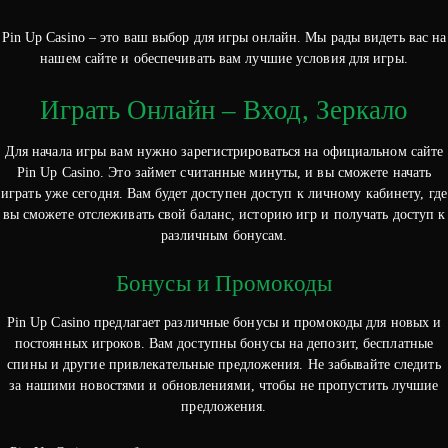
Pin Up Casino – это ваш выбор для игры онлайн. Мы рады видеть вас на
нашем сайте и обеспечивать вам лучшие условия для игры.
Играть Онлайн – Вход, Зеркало
Для начала игры вам нужно зарегистрироваться на официальном сайте
Pin Up Casino. Это займет считанные минуты, и вы сможете начать
играть уже сегодня. Вам будет доступен доступ к личному кабинету, где
вы сможете отслеживать свой баланс, историю игр и получать доступ к
различным бонусам.
Бонусы и Промокоды
Pin Up Casino предлагает различные бонусы и промокоды для новых и
постоянных игроков. Вам доступны бонусы на депозит, бесплатные
спины и другие привлекательные предложения. Не забывайте следить
за нашими новостями и обновлениями, чтобы не пропустить лучшие
предложения.