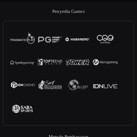
Penyedia Games
Metode Pembayaran