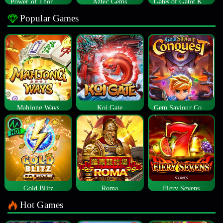
Power of Thor Megaways
Aztec Gems
Gates of Gatot Kaca
Popular Games
Mahjong Ways
Koi Gate
Gem Saviour Conquest
Gold Blitz
Roma
Fiery Sevens
Hot Games