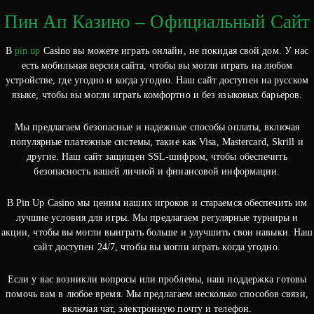
Пин Ап Казино – Официальный Сайт
В
pin up
Casino вы можете играть онлайн, не покидая свой дом. У нас
есть мобильная версия сайта, чтобы вы могли играть на любом
устройстве, где угодно и когда угодно. Наш сайт доступен на русском
языке, чтобы вы могли играть комфортно и без языковых барьеров.
Мы предлагаем безопасные и надежные способы оплаты, включая
популярные платежные системы, такие как Visa, Mastercard, Skrill и
другие. Наш сайт защищен SSL-шифром, чтобы обеспечить
безопасность вашей личной и финансовой информации.
В Pin Up Casino мы ценим наших игроков и стараемся обеспечить им
лучшие условия для игры. Мы предлагаем регулярные турниры и
акции, чтобы вы могли выиграть больше и улучшить свои навыки. Наш
сайт доступен 24/7, чтобы вы могли играть когда угодно.
Если у вас возникли вопросы или проблемы, наш поддержка готовы
помочь вам в любое время. Мы предлагаем несколько способов связи,
включая чат, электронную почту и телефон.