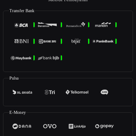
Transfer Bank
Pulsa
E-Money