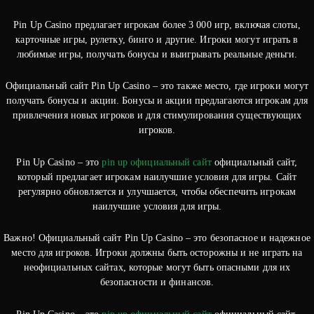
Pin Up Casino предлагает игрокам более 3 000 игр, включая слоты,
карточные игры, рулетку, бинго и другие. Игроки могут играть в
любимые игры, получать бонусы и выигрывать реальные деньги.
Официальный сайт Pin Up Casino – это также место, где игроки могут
получать бонусы и акции. Бонусы и акции предлагаются игрокам для
привлечения новых игроков и для стимулирования существующих
игроков.
Pin Up Casino – это
pin up официальный сайт
официальный сайт,
который предлагает игрокам наилучшие условия для игры. Сайт
регулярно обновляется и улучшается, чтобы обеспечить игрокам
наилучшие условия для игры.
Важно! Официальный сайт Pin Up Casino – это безопасное и надежное
место для игроков. Игроки должны быть осторожны и не играть на
неофициальных сайтах, которые могут быть опасными для их
безопасности и финансов.