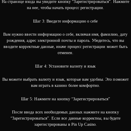
На странице входа вы увидите кнопку “Зарегистрироваться”. Нажмите
на нее, чтобы начать процесс регистрации.
Шаг 3: Введите информацию о себе
Вам нужно ввести информацию о себе, включая имя, фамилию, дату
рождения, адрес электронной почты и пароль. Убедитесь, что вы
вводите корректные данные, иначе процесс регистрации может быть
отменен.
Шаг 4: Установите валюту и язык
Вы можете выбрать валюту и язык, которые вам удобны. Это поможет
вам играть в казино более комфортно.
Шаг 5: Нажмите на кнопку “Зарегистрироваться”
После ввода всех необходимых данных нажмите на кнопку
“Зарегистрироваться”. Если все данные корректны, вы будете
зарегистрированы в Pin Up Casino.