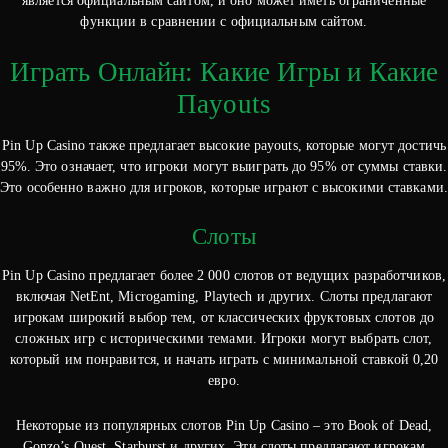
является официальным сайтом, и оно может иметь ограниченные
функции в сравнении с официальным сайтом.
Играть Онлайн: Какие Игры и Какие
Пayouts
Pin Up Casino также предлагает высокие payouts, которые могут достичь
95%. Это означает, что игроки могут выиграть до 95% от суммы ставки.
Это особенно важно для игроков, которые играют с высокими ставками.
Слоты
Pin Up Casino предлагает более 2 000 слотов от ведущих разработчиков,
включая NetEnt, Microgaming, Playtech и других. Слоты предлагают
игрокам широкий выбор тем, от классических фруктовых слотов до
сложных игр с историческими темами. Игроки могут выбрать слот,
который им понравится, и начать играть с минимальной ставкой 0,20
евро.
Некоторые из популярных слотов Pin Up Casino – это Book of Dead,
Gonzo’s Quest, Starburst и других. Эти слоты предлагают игрокам