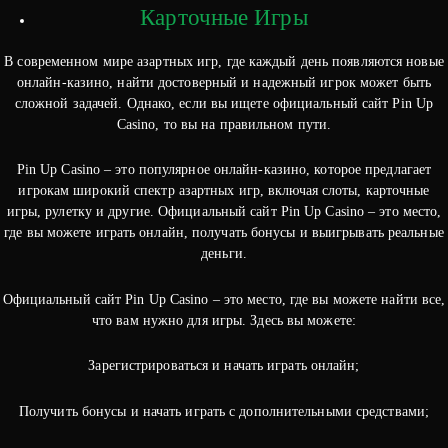
Карточные Игры
В современном мире азартных игр, где каждый день появляются новые
онлайн-казино, найти достоверный и надежный игрок может быть
сложной задачей. Однако, если вы ищете официальный сайт Pin Up
Casino, то вы на правильном пути.
Pin Up Casino – это популярное онлайн-казино, которое предлагает
игрокам широкий спектр азартных игр, включая слоты, карточные
игры, рулетку и другие. Официальный сайт Pin Up Casino – это место,
где вы можете играть онлайн, получать бонусы и выигрывать реальные
деньги.
Официальный сайт Pin Up Casino – это место, где вы можете найти все,
что вам нужно для игры. Здесь вы можете:
Зарегистрироваться и начать играть онлайн;
Получить бонусы и начать играть с дополнительными средствами;