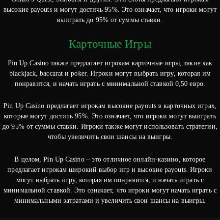
высокие payouts и могут достичь 95%. Это означает, что игроки могут
выиграть до 95% от суммы ставки.
Карточные Игры
Pin Up Casino также предлагает игрокам карточные игры, такие как
blackjack, baccarat и poker. Игроки могут выбрать игру, которая им
понравится, и начать играть с минимальной ставкой 0,50 евро.
Pin Up Casino предлагает игрокам высокие payouts в карточных играх,
которые могут достичь 95%. Это означает, что игроки могут выиграть
до 95% от суммы ставки. Игроки также могут использовать стратегии,
чтобы увеличить свои шансы на выигры.
В целом, Pin Up Casino – это отличное онлайн-казино, которое
предлагает игрокам широкий выбор игр и высокие payouts. Игроки
могут выбрать игру, которая им понравится, и начать играть с
минимальной ставкой. Это означает, что игроки могут начать играть с
минимальными затратами и увеличить свои шансы на выигры.