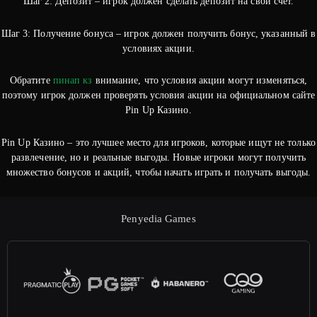
Шаг 2: Депозит – игрок должен сделать депозит на свой счет.
Шаг 3: Получение бонуса – игрок должен получить бонус, указанный в
условиях акции.
Обратите
пинап кз
внимание, что условия акции могут изменяться,
поэтому игрок должен проверять условия акции на официальном сайте
Pin Up Казино.
Pin Up Казино – это лучшее место для игроков, которые ищут не только
развлечение, но и реальные выгоды. Новые игроки могут получить
множество бонусов и акций, чтобы начать играть и получать выгоды.
Penyedia Games