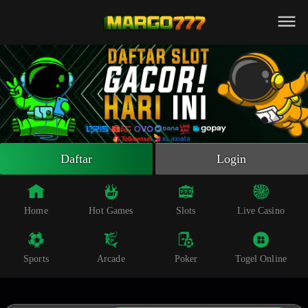
Beranda
Slot Online
Live Casino
Sportsbook
Arcade
Togel Online
Daftar
Login
Poker
Whatsapp
Home
Hot Games
Slots
Live Casino
Telegram
Sports
Arcade
Poker
Togel Online
Livechat