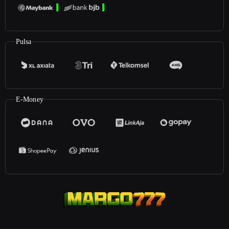
Pulsa
E-Money