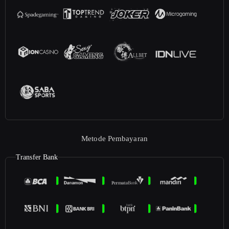
Metode Pembayaran
Transfer Bank