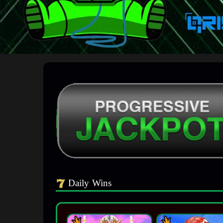
Daily Wins