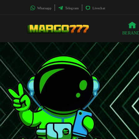
Whatsapp
Telegram
Livechat
BERAN