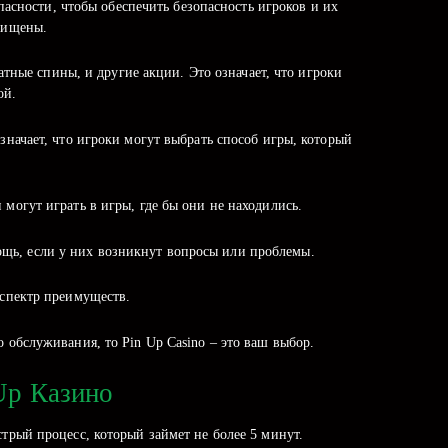
асности, чтобы обеспечить безопасность игроков и их
ащищены.
тные спины, и другие акции. Это означает, что игроки
ой.
означает, что игроки могут выбрать способ игры, который
 могут играть в игры, где бы они не находились.
мощь, если у них возникнут вопросы или проблемы.
 спектр преимуществ.
о обслуживания, то Pin Up Casino – это ваш выбор.
 Up Казино
стрый процесс, который займет не более 5 минут.