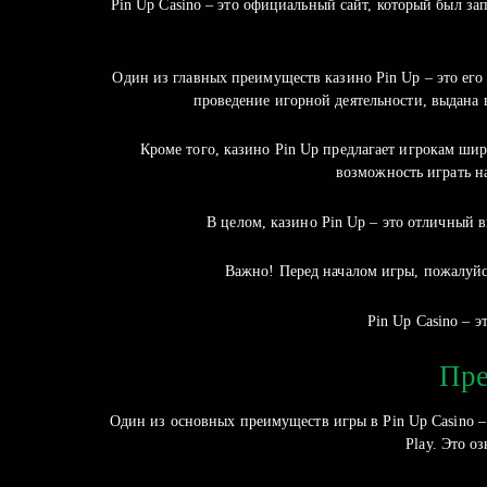
Pin Up Casino – это официальный сайт, который был зап
Один из главных преимуществ казино Pin Up – это его
проведение игорной деятельности, выдана в
Кроме того, казино Pin Up предлагает игрокам шир
возможность играть на
В целом, казино Pin Up – это отличный в
Важно! Перед началом игры, пожалуйст
Pin Up Casino – 
Пре
Один из основных преимуществ игры в Pin Up Casino – 
Play. Это о