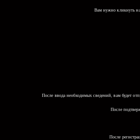
Вам нужно кликнуть на
После ввода необходимых сведений, вам будет от
После подтверж
После регистра