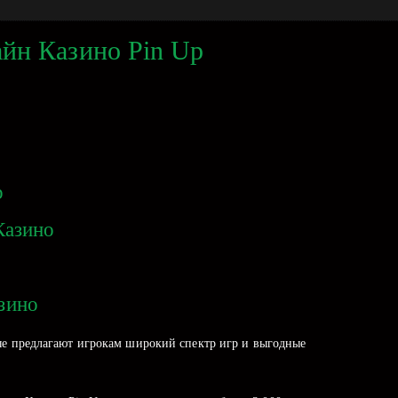
йн Казино Pin Up
p
Казино
зино
ые предлагают игрокам широкий спектр игр и выгодные