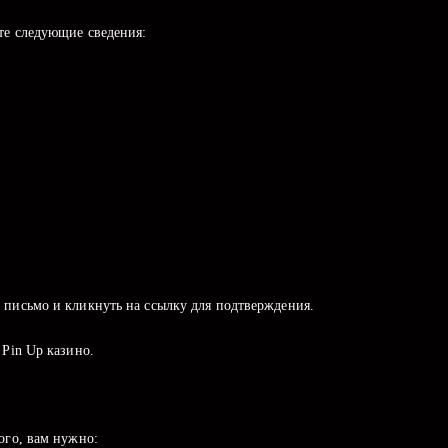
те следующие сведения:
 письмо и кликнуть на ссылку для подтверждения.
 Pin Up казино.
ого, вам нужно: