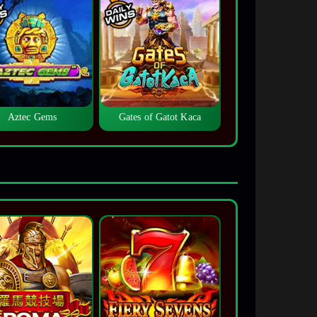
Aztec Gems
Gates of Gatot Kaca