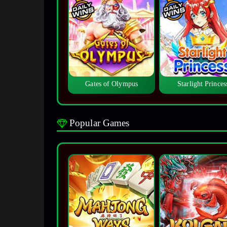
Gates of Olympus
Starlight Princes
Popular Games