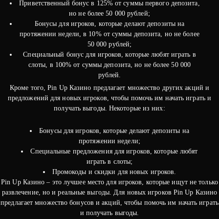
Приветственный бонус в 125% от суммы первого депозита,
но не более 50 000 рублей;
Бонусы для игроков, которые делают депозиты на
протяжении недели, в 10% от суммы депозита, но не более
50 000 рублей;
Специальный бонус для игроков, которые любят играть в
слоты, в 100% от суммы депозита, но не более 50 000
рублей.
Кроме того, Pin Up Казино предлагает множество других акций и
предложений для новых игроков, чтобы помочь им начать играть и
получать выгоды. Некоторые из них:
Бонусы для игроков, которые делают депозиты на
протяжении недели;
Специальные предложения для игроков, которые любят
играть в слоты;
Промокоды и скидки для новых игроков.
Pin Up Казино – это лучшее место для игроков, которые ищут не только
развлечение, но и реальные выгоды. Для новых игроков Pin Up Казино
предлагает множество бонусов и акций, чтобы помочь им начать играть
и получать выгоды.