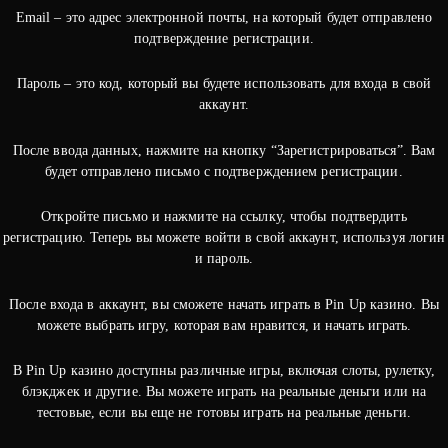
Email – это адрес электронной почты, на который будет отправлено
подтверждение регистрации.
Пароль – это код, который вы будете использовать для входа в свой
аккаунт.
После ввода данных, нажмите на кнопку “Зарегистрироваться”. Вам
будет отправлено письмо с подтверждением регистрации.
Откройте письмо и нажмите на ссылку, чтобы подтвердить
регистрацию. Теперь вы можете войти в свой аккаунт, используя логин
и пароль.
После входа в аккаунт, вы сможете начать играть в Pin Up казино. Вы
можете выбрать игру, которая вам нравится, и начать играть.
В Pin Up казино доступны различные игры, включая слоты, рулетку,
блэкджек и другие. Вы можете играть на реальные деньги или на
тестовые, если вы еще не готовы играть на реальные деньги.