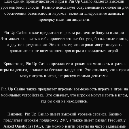
Еще одним преимуществом игры в Pin Up Casino является высокий
уровень безопасности. Казино использует современные технологии для
обеспечения безопасности игроков, включая шифрование данных и
проверку наличия лицензии.
Pin Up Casino также предлагает игрокам различные бонусы и акции.
Это может включать в себя приветственные бонусы, бесплатные спины,
и другие предложения. Это означает, что игроки могут получить
дополнительные возможности для игры и насладиться игрой.
Кроме того, Pin Up Casino предлагает игрокам возможность играть в
игры на деньги, а также на бесплатные деньги. Это означает, что игрок
могут играть в игры, не рискуя своими деньгами.
Pin Up Casino также предлагает игрокам возможность играть в игры на
мобильных устройствах. Это означает, что игроки могут играть в игры,
где бы они не находились.
Наконец, Pin Up Casino имеет высокий уровень сервиса. Казино
предлагает игрокам поддержку 24/7, а также имеет раздел Frequently
Asked Questions (FAQ), где можно найти ответы на часто задаваемые