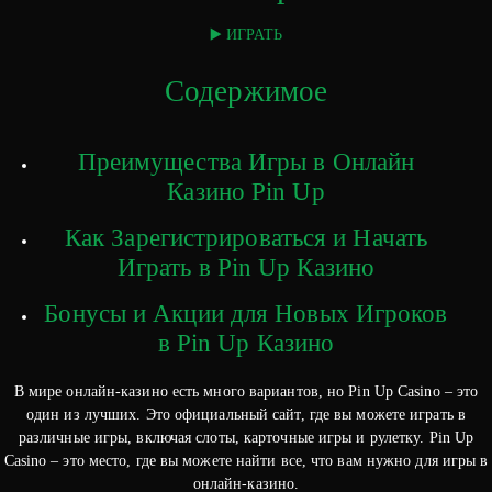
▶️ ИГРАТЬ
Содержимое
Преимущества Игры в Онлайн
Казино Pin Up
Как Зарегистрироваться и Начать
Играть в Pin Up Казино
Бонусы и Акции для Новых Игроков
в Pin Up Казино
В мире онлайн-казино есть много вариантов, но Pin Up Casino – это
один из лучших. Это официальный сайт, где вы можете играть в
различные игры, включая слоты, карточные игры и рулетку. Pin Up
Casino – это место, где вы можете найти все, что вам нужно для игры в
онлайн-казино.