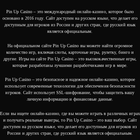
Pin Up Casino – это международный онлайн-казино, которое было
основано в 2016 году. Сайт доступен на русском языке, что делает его
доступным для игроков из России и других стран, где русский язык
является официальным.
На официальном сайте Pin Up Casino вы можете найти огромное
количество игр, включая слоты, карточные игры, рулетку, бинго и
другие. Игры на сайте Pin Up Casino – это высококачественные игры,
которые разработаны лучшими разработчиками игр в мире.
Pin Up Casino – это безопасное и надежное онлайн-казино, которое
использует современные технологии для обеспечения безопасности
игроков. Сайт использует SSL-шифрование, чтобы защитить вашу
личную информацию и финансовые данные.
Если вы ищете онлайн-казино, где вы можете играть в различных играх
и получать реальные выигры, то Pin Up Casino – это ваш выбор. Сайт
доступен на русском языке, что делает его доступным для игроков из
России и других стран, где русский язык является официальным.