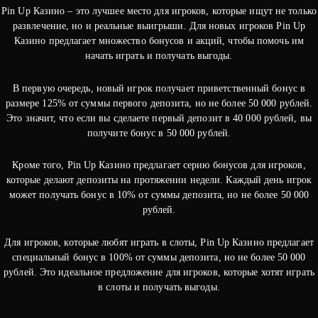
Pin Up Казино – это лучшее место для игроков, которые ищут не только
развлечение, но и реальные выигрыши. Для новых игроков Pin Up
Казино предлагает множество бонусов и акций, чтобы помочь им
начать играть и получать выгоды.
В первую очередь, новый игрок получает приветственный бонус в
размере 125% от суммы первого депозита, но не более 50 000 рублей.
Это значит, что если вы сделаете первый депозит в 40 000 рублей, вы
получите бонус в 50 000 рублей.
Кроме того, Pin Up Казино предлагает серию бонусов для игроков,
которые делают депозиты на протяжении недели. Каждый день игрок
может получать бонус в 10% от суммы депозита, но не более 50 000
рублей.
Для игроков, которые любят играть в слоты, Pin Up Казино предлагает
специальный бонус в 100% от суммы депозита, но не более 50 000
рублей. Это идеальное предложение для игроков, которые хотят играть
в слоты и получать выгоды.