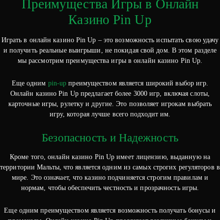
Преимущества Игры в Онлайн
Казино Pin Up
Играть в онлайн казино Pin Up – это возможность испытать свою удачу
и получить реальные выигрыши, не покидая свой дом. В этом разделе
мы рассмотрим преимущества игры в онлайн казино Pin Up.
Еще одним
pin-up
преимуществом является широкий выбор игр.
Онлайн казино Pin Up предлагает более 3000 игр, включая слоты,
карточные игры, рулетку и другие. Это позволяет игрокам выбрать
игру, которая лучше всего подходит им.
Безопасность и Надежность
Кроме того, онлайн казино Pin Up имеет лицензию, выданную на
территории Мальты, что является одним из самых строгих регуляторов в
мире. Это означает, что казино подчиняется строгим правилам и
нормам, чтобы обеспечить честность и прозрачность игры.
Еще одним преимуществом является возможность получать бонусы и