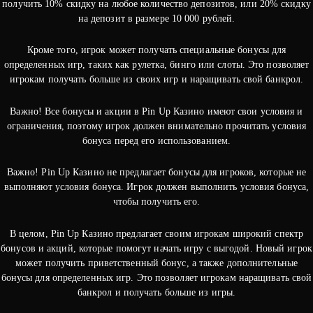
получить 10% скидку на любое количество депозитов, или 20% скидку
на депозит в размере 10 000 рублей.
Кроме того, игрок может получать специальные бонусы для
определенных игр, таких как рулетка, бинго или слоты. Это позволяет
игрокам получать больше из своих игр и наращивать свой банкрол.
Важно! Все бонусы и акции в Pin Up Казино имеют свои условия и
ограничения, поэтому игрок должен внимательно прочитать условия
бонуса перед его использованием.
Важно! Pin Up Казино не предлагает бонусы для игроков, которые не
выполняют условия бонуса. Игрок должен выполнить условия бонуса,
чтобы получить его.
В целом, Pin Up Казино предлагает своим игрокам широкий спектр
бонусов и акций, которые помогут начать игру с выгодой. Новый игрок
может получить приветственный бонус, а также дополнительные
бонусы для определенных игр. Это позволяет игрокам наращивать свой
банкрол и получать больше из игры.