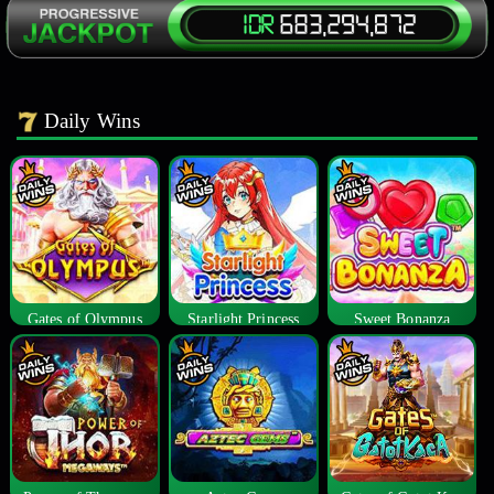
Daily Wins
Gates of Olympus
Starlight Princess
Sweet Bonanza