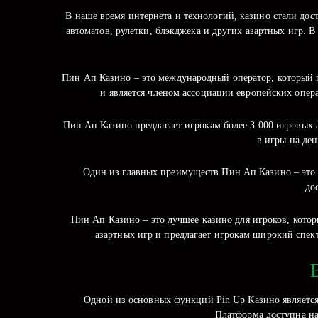
В наше время интернета и технологий, казино стали дос
автоматов, рулетки, блэкджека и других азартных игр. 
Пин Ап Казино – это международный оператор, который п
и является членом ассоциации европейских опера
Пин Ап Казино предлагает игрокам более 3 000 игровых а
в игры на де
Один из главных преимуществ Пин Ап Казино – это е
до
Пин Ап Казино – это лучшее казино для игроков, котор
азартных игр и предлагает игрокам широкий спек
Одной из основных функций Pin Up Казино является 
Платформа доступна на 