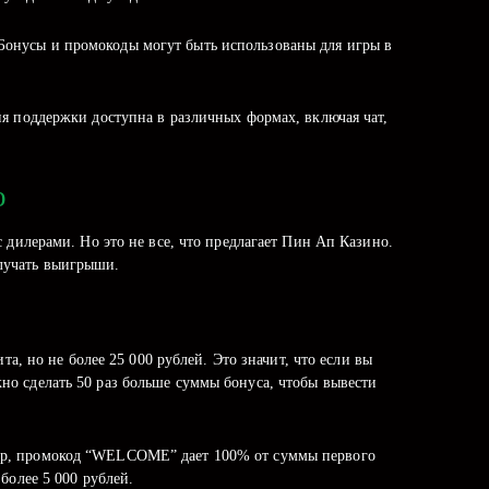
 Бонусы и промокоды могут быть использованы для игры в
я поддержки доступна в различных формах, включая чат,
о
 дилерами. Но это не все, что предлагает Пин Ап Казино.
олучать выигрыши.
, но не более 25 000 рублей. Это значит, что если вы
ужно сделать 50 раз больше суммы бонуса, чтобы вывести
мер, промокод “WELCOME” дает 100% от суммы первого
более 5 000 рублей.