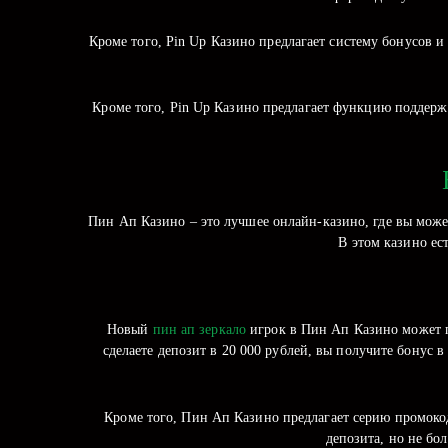
Кроме того, Pin Up Казино предлагает систему бонусов 
Кроме того, Pin Up Казино предлагает функцию поддерж
Пин Ап Казино – это лучшее онлайн-казино, где вы может
В этом казино ес
Новый
пин ап зеркало
игрок в Пин Ап Казино может по
сделаете депозит в 20 000 рублей, вы получите бонус в
Кроме того, Пин Ап Казино предлагает серию промок
депозита, но не бо