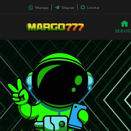
Whatsapp
Telegram
Livechat
BERAN