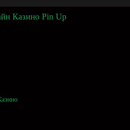
йн Казино Pin Up
Казино