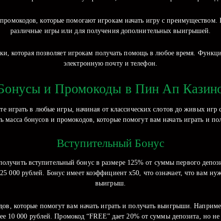
и промокодов, которые помогают игрокам начать игру с преимуществом.
различные игры или для получения дополнительных выигрышей.
ки, которая позволяет игрокам получать помощь в любое время. Функци
электронную почту и телефон.
Бонусы и Промокоды в Пин Ап Казин
е играть в любые игры, начиная от классических слотов до живых игр с
ть масса бонусов и промокодов, которые помогут вам начать играть и п
Вступительный Бонус
лучить вступительный бонус в размере 125% от суммы первого депозита
 25 000 рублей. Бонус имеет коэффициент x50, что означает, что вам н
выигрыш.
одов, которые помогут вам начать играть и получать выигрыши. Напри
лее 10 000 рублей. Промокод “FREE” дает 20% от суммы депозита, но не 