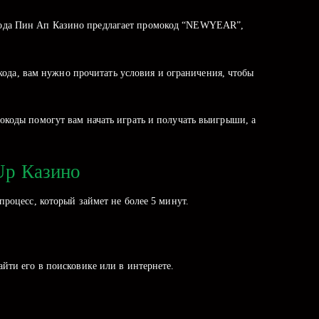
 года Пин Ап Казино предлагает промокод “NEWYEAR”,
ода, вам нужно прочитать условия и ограничения, чтобы
окоды помогут вам начать играть и получать выигрыши, а
 Up Казино
процесс, который займет не более 5 минут.
айти его в поисковике или в интернете.