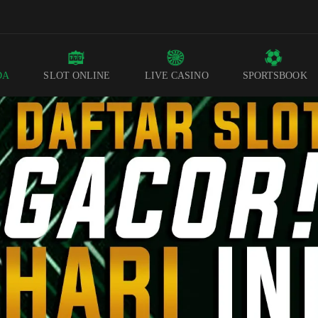
DA
SLOT ONLINE
LIVE CASINO
SPORTSBOOK