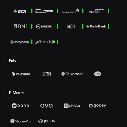
Pulsa
E-Money