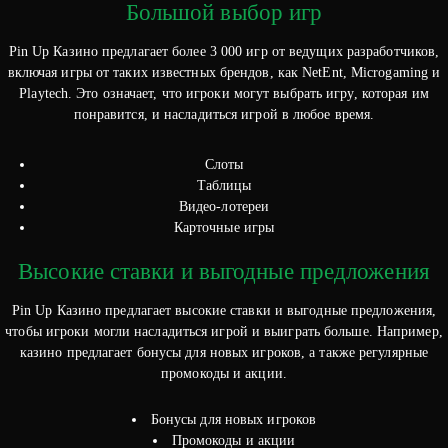
Большой выбор игр
Pin Up Казино предлагает более 3 000 игр от ведущих разработчиков,
включая игры от таких известных брендов, как NetEnt, Microgaming и
Playtech. Это означает, что игроки могут выбрать игру, которая им
понравится, и насладиться игрой в любое время.
Слоты
Таблицы
Видео-лотереи
Карточные игры
Высокие ставки и выгодные предложения
Pin Up Казино предлагает высокие ставки и выгодные предложения,
чтобы игроки могли насладиться игрой и выиграть больше. Например,
казино предлагает бонусы для новых игроков, а также регулярные
промокоды и акции.
Бонусы для новых игроков
Промокоды и акции