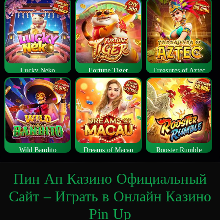
Lucky Neko
Fortune Tiger
Treasures of Aztec
Wild Bandito
Dreams of Macau
Rooster Rumble
Пин Ап Казино Официальный
Сайт – Играть в Онлайн Казино
Pin Up