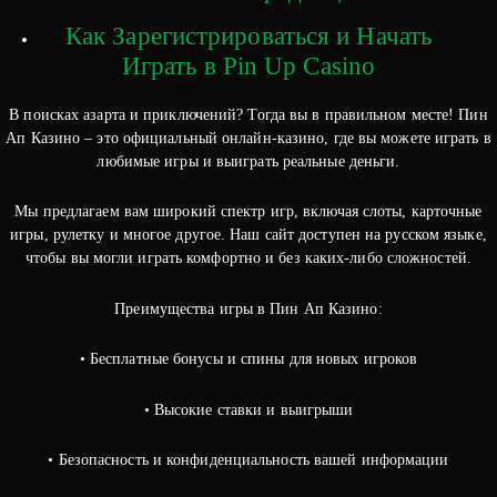
Как Зарегистрироваться и Начать
Играть в Pin Up Casino
В поисках азарта и приключений? Тогда вы в правильном месте! Пин
Ап Казино – это официальный онлайн-казино, где вы можете играть в
любимые игры и выиграть реальные деньги.
Мы предлагаем вам широкий спектр игр, включая слоты, карточные
игры, рулетку и многое другое. Наш сайт доступен на русском языке,
чтобы вы могли играть комфортно и без каких-либо сложностей.
Преимущества игры в Пин Ап Казино:
• Бесплатные бонусы и спины для новых игроков
• Высокие ставки и выигрыши
• Безопасность и конфиденциальность вашей информации