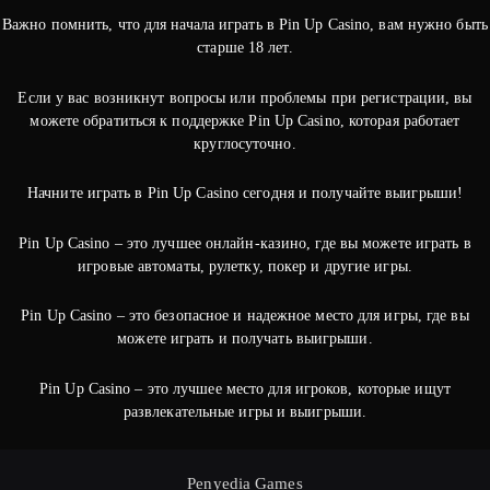
Важно помнить, что для начала играть в Pin Up Casino, вам нужно быть
старше 18 лет.
Если у вас возникнут вопросы или проблемы при регистрации, вы
можете обратиться к поддержке Pin Up Casino, которая работает
круглосуточно.
Начните играть в Pin Up Casino сегодня и получайте выигрыши!
Pin Up Casino – это лучшее онлайн-казино, где вы можете играть в
игровые автоматы, рулетку, покер и другие игры.
Pin Up Casino – это безопасное и надежное место для игры, где вы
можете играть и получать выигрыши.
Pin Up Casino – это лучшее место для игроков, которые ищут
развлекательные игры и выигрыши.
Penyedia Games