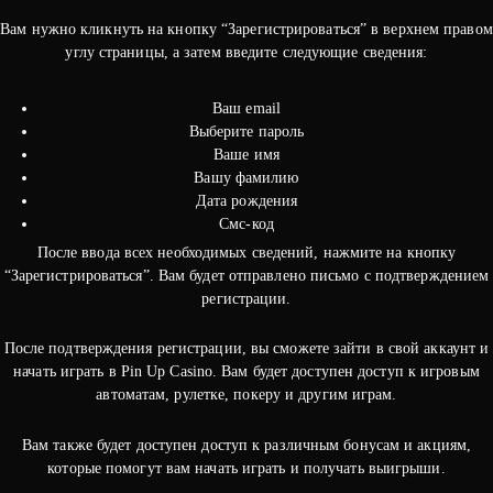
Вам нужно кликнуть на кнопку “Зарегистрироваться” в верхнем правом
углу страницы, а затем введите следующие сведения:
Ваш email
Выберите пароль
Ваше имя
Вашу фамилию
Дата рождения
Смс-код
После ввода всех необходимых сведений, нажмите на кнопку
“Зарегистрироваться”. Вам будет отправлено письмо с подтверждением
регистрации.
После подтверждения регистрации, вы сможете зайти в свой аккаунт и
начать играть в Pin Up Casino. Вам будет доступен доступ к игровым
автоматам, рулетке, покеру и другим играм.
Вам также будет доступен доступ к различным бонусам и акциям,
которые помогут вам начать играть и получать выигрыши.