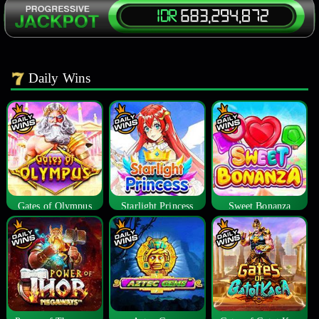
Daily Wins
Gates of Olympus
Starlight Princess
Sweet Bonanza