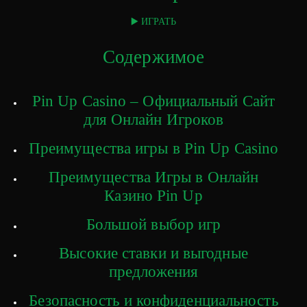
▶️ ИГРАТЬ
Содержимое
Pin Up Casino – Официальный Сайт
для Онлайн Игроков
Преимущества игры в Pin Up Casino
Преимущества Игры в Онлайн
Казино Pin Up
Большой выбор игр
Высокие ставки и выгодные
предложения
Безопасность и конфиденциальность