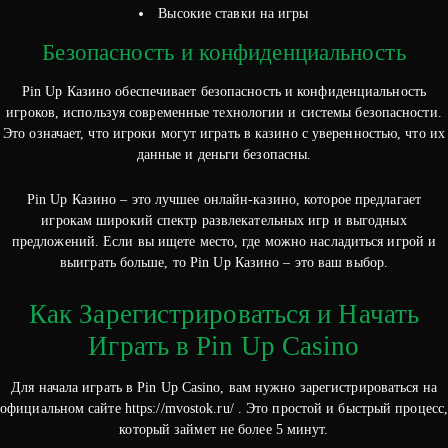
Высокие ставки на игры
Безопасность и конфиденциальность
Pin Up Казино обеспечивает безопасность и конфиденциальность
игроков, используя современные технологии и системы безопасности.
Это означает, что игроки могут играть в казино с уверенностью, что их
данные и деньги безопасны.
Pin Up Казино – это лучшее онлайн-казино, которое предлагает
игрокам широкий спектр развлекательных игр и выгодных
предложений. Если вы ищете место, где можно насладиться игрой и
выиграть больше, то Pin Up Казино – это ваш выбор.
Как Зарегистрироваться и Начать
Играть в Pin Up Casino
Для начала играть в Pin Up Casino, вам нужно зарегистрироваться на
официальном сайте https://mvostok.ru/ . Это простой и быстрый процесс,
который займет не более 5 минут.