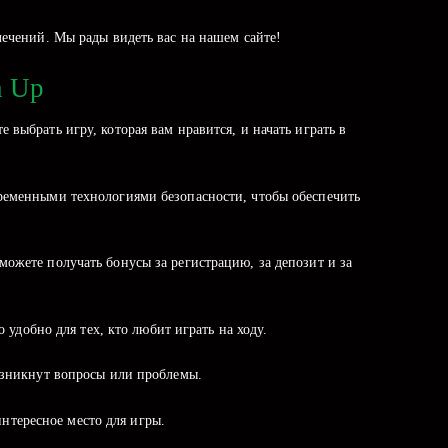
лечений. Мы рады видеть вас на нашем сайте!
n Up
 выбрать игру, которая вам нравится, и начать играть в
ременными технологиями безопасности, чтобы обеспечить
можете получать бонусы за регистрацию, за депозит и за
удобно для тех, кто любит играть на ходу.
возникнут вопросы или проблемы.
интересное место для игры.