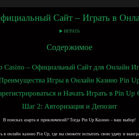
фициальный Сайт – Играть в Онла
▶️ ИГРАТЬ
Содержимое
p Casino – Официальный Сайт для Онлайн И
Преимущества Игры в Онлайн Казино Pin U
арегистрироваться и Начать Играть в Pin Up 
Шаг 2: Авторизация и Депозит
В поисках азарта и приключений? Тогда Pin Up Казино – ваш выбор!
ь в онлайн казино Pin Up, где вы сможете испытать свою удачу и выигр