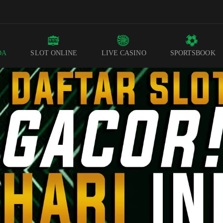
DA
SLOT ONLINE
LIVE CASINO
SPORTSBOOK