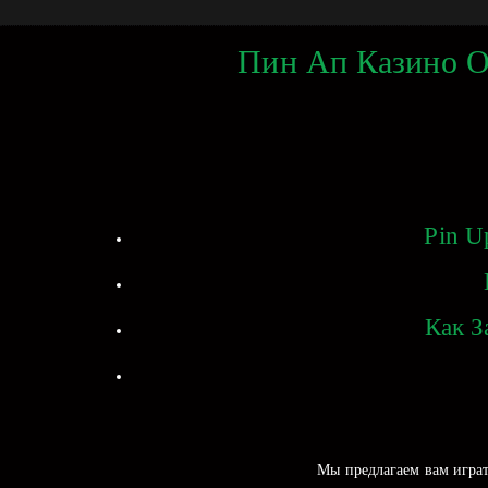
Пин Ап Казино О
Pin U
Как З
Мы предлагаем вам играт