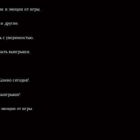
ши и эмоции от игры.
 и другие.
ь с уверенностью.
учать выигрыши.
Казино сегодня!
 выигрыши!
 эмоции от игры.