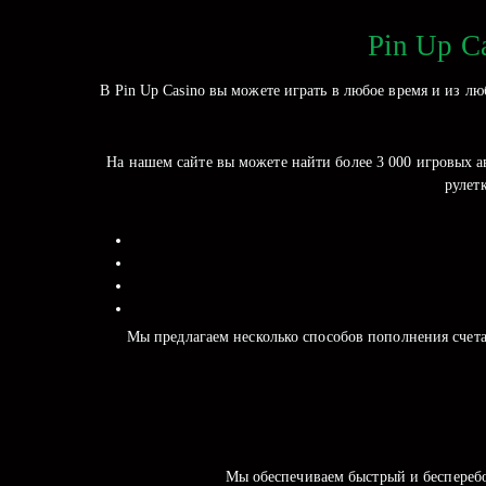
Pin Up C
В Pin Up Casino вы можете играть в любое время и из 
На нашем сайте вы можете найти более 3 000 игровых ав
рулет
Мы предлагаем несколько способов пополнения счета, 
Мы обеспечиваем быстрый и бесперебо