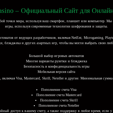
asino – Официальный Сайт для Онлай
любой точки мира, используя ваш смартфон, планшет или компьютер. Мы
игры, используя современные технологии шифрования и защиты.
томатов от ведущих разработчиков, включая NetEnt, Microgaming, Play
ки, блэкджека и других азартных игр, чтобы вы могли выбрать свою лю
Большой выбор игровых автоматов
Многие варианты рулетки и блэкджека
Безопасность и конфиденциальность игры
Мобильная версия сайта
включая Visa, Mastercard, Skrill, Neteller и другие. Минимальная сумма
Пополнение счета Visa
Пополнение счета Mastercard
Пополнение счета Skrill
Пополнение счета Neteller
йный доступ к вашему счету, а также поддержку в любое время, если у