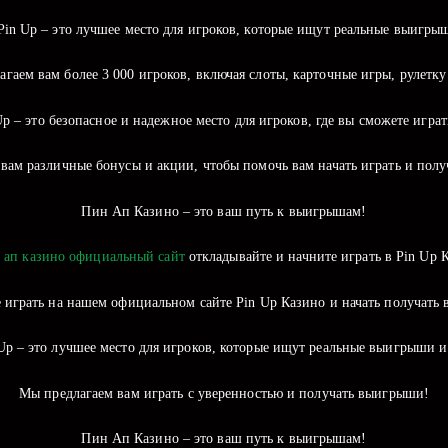
in Up – это лучшее место для игроков, которые ищут реальные выигры
гаем вам более 3 000 игроков, включая слоты, карточные игры, рулетку
p – это безопасное и надежное место для игроков, где вы сможете играт
вам различные бонусы и акции, чтобы помочь вам начать играть и пол
Пин Ап Казино – это ваш путь к выигрышам!
 ап казино официальный сайт
откладывайте и начните играть в Pin Up 
 играть на нашем официальном сайте Pin Up Казино и начать получать
Up – это лучшее место для игроков, которые ищут реальные выигрыши и
Мы предлагаем вам играть с уверенностью и получать выигрыши!
Пин Ап Казино – это ваш путь к выигрышам!