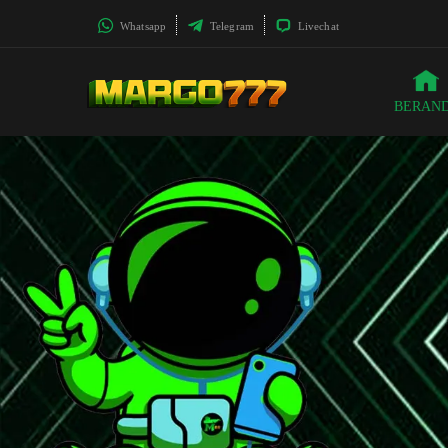
Whatsapp
Telegram
Livechat
BERAN