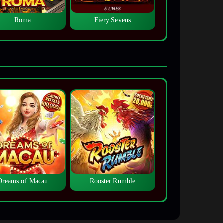
Roma
Fiery Sevens
Dreams of Macau
Rooster Rumble