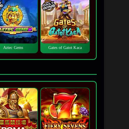
Aztec Gems
Gates of Gatot Kaca