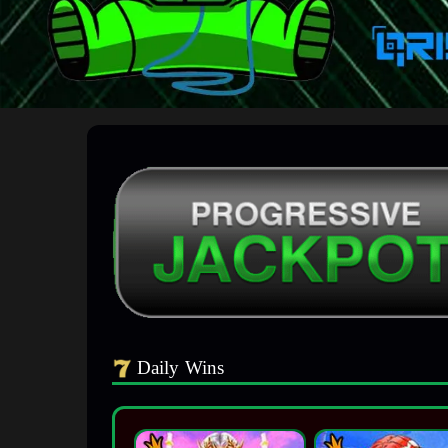
Daily Wins