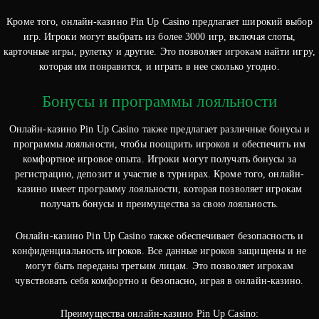
Кроме того, онлайн-казино Pin Up Casino предлагает широкий выбор
игр. Игроки могут выбрать из более 3000 игр, включая слоты,
карточные игры, рулетку и другие. Это позволяет игрокам найти игру,
которая им понравится, и играть в нее сколько угодно.
Бонусы и программы лояльности
Онлайн-казино Pin Up Casino также предлагает различные бонусы и
программы лояльности, чтобы поощрить игроков и обеспечить им
комфортное игровое опыта. Игроки могут получать бонусы за
регистрацию, депозит и участие в турнирах. Кроме того, онлайн-
казино имеет программу лояльности, которая позволяет игрокам
получать бонусы и преимущества за свою лояльность.
Онлайн-казино Pin Up Casino также обеспечивает безопасность и
конфиденциальность игроков. Все данные игроков защищены и не
могут быть переданы третьим лицам. Это позволяет игрокам
чувствовать себя комфортно и безопасно, играя в онлайн-казино.
Преимущества онлайн-казино Pin Up Casino: