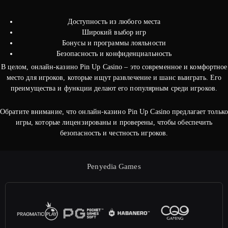
Доступность из любого места
Широкий выбор игр
Бонусы и программы лояльности
Безопасность и конфиденциальность
В целом, онлайн-казино Pin Up Casino – это современное и комфортное
место для игроков, которые ищут развлечение и шанс выиграть. Его
преимущества и функции делают его популярным среди игроков.
Обратите внимание, что онлайн-казино Pin Up Casino предлагает только
игры, которые лицензированы и проверены, чтобы обеспечить
безопасность и честность игроков.
Penyedia Games