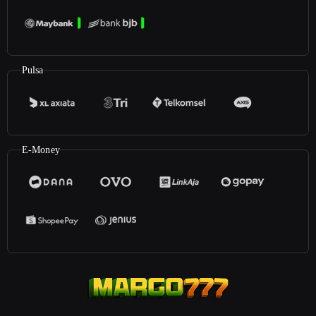
Pulsa
E-Money