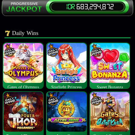
Daily Wins
Gates of Olympus
Starlight Princess
Sweet Bonanza