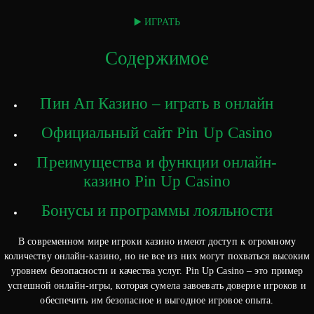
▶️ ИГРАТЬ
Содержимое
Пин Ап Казино – играть в онлайн
Официальный сайт Pin Up Casino
Преимущества и функции онлайн-
казино Pin Up Casino
Бонусы и программы лояльности
В современном мире игроки казино имеют доступ к огромному
количеству онлайн-казино, но не все из них могут похваться высоким
уровнем безопасности и качества услуг. Pin Up Casino – это пример
успешной онлайн-игры, которая сумела завоевать доверие игроков и
обеспечить им безопасное и выгодное игровое опыта.