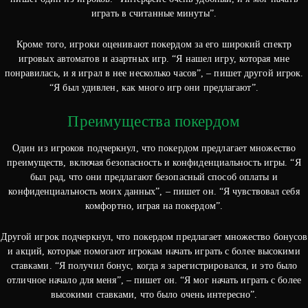
играть в считанные минуты”.
Кроме того, игроки оценивают покердом за его широкий спектр
игровых автоматов и азартных игр. “Я нашел игру, которая мне
понравилась, и я играл в нее несколько часов”, – пишет другой игрок.
“Я был удивлен, как много игр они предлагают”.
Преимущества покердом
Один из игроков подчеркнул, что покердом предлагает множество
преимуществ, включая безопасность и конфиденциальность игры. “Я
был рад, что они предлагают безопасный способ оплаты и
конфиденциальность моих данных”, – пишет он. “Я чувствовал себя
комфортно, играя на покердом”.
Другой игрок подчеркнул, что покердом предлагает множество бонусов
и акций, которые помогают игрокам начать играть с более высокими
ставками. “Я получил бонус, когда я зарегистрировался, и это было
отличное начало для меня”, – пишет он. “Я мог начать играть с более
высокими ставками, что было очень интересно”.