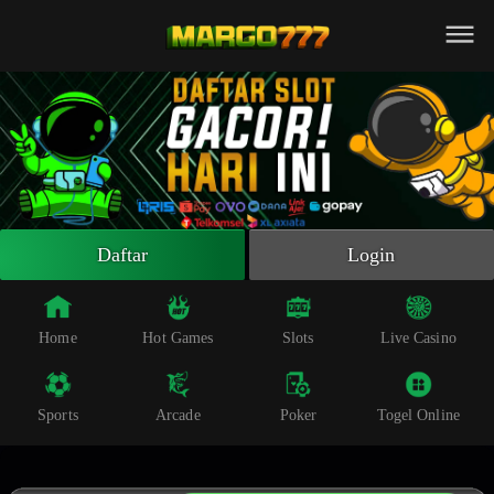
Beranda
Slot Online
Live Casino
Sportsbook
Arcade
Togel Online
Daftar
Login
Poker
Whatsapp
Home
Hot Games
Slots
Live Casino
Telegram
Sports
Arcade
Poker
Togel Online
Livechat