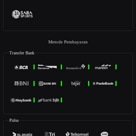
Metode Pembayaran
Transfer Bank
Pulsa