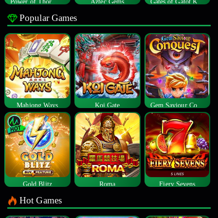
Power of Thor Megaways
Aztec Gems
Gates of Gatot Kaca
Popular Games
Mahjong Ways
Koi Gate
Gem Saviour Conquest
Gold Blitz
Roma
Fiery Sevens
Hot Games