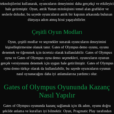
teknolojilerini kullanarak, oyuncuların deneyimini daha gerçekçi ve etkileyici
hale getirmiştir. Oyun, antik Yunan mitolojisini temel alan grafikler ve
seslerle doludur, bu sayede oyuncuların antik bir kapının arkasında bulunan
dünyaya adım atmış hissi yaşayabilirler.
Çeşitli Oyun Modları
Oyun, çeşitli modlar ve seçenekler sunarak oyuncuların deneyimini
kişiselleştirmesine olanak tanır. Gates of Olympus demo oyunu, oyunu
denemek ve öğrenmek için ücretsiz olarak kullanılabilir. Gates of Olympus
oyna ve Gates of Olympus oyna demo seçenekleri, oyuncuların oyunun
gerçek versiyonunu denemek için uygun hale getirilmiştir. Gates of Olympus
oyna demo türkçe olarak da kullanılabilir, bu sayede oyuncuların oyunun
nasıl oynanacağını daha iyi anlamalarına yardımcı olur.
Gates of Olympus Oyununda Kazanç
Nasıl Yapılır
Gates of Olympus oyununda kazanç sağlamak için ilk adım, oyunu doğru
şekilde anlama ve kuralları iyi bilmektir. Oyun, Pragmatic Play tarafından