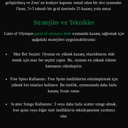
geliştirilmiş ve Zeus’un kraliyet kapısını temsil eden bir slot oyunudur.
Oyun, 5×3 tabanlı bir grid üzerinde 25 kazanç yolu sunar.
Stratejiler ve Teknikler
Gates of Olympus
gates of olympus dede
oyununda kazanç sağlamak için
aşağıdaki stratejileri uygulayabilirsiniz:
Max Bet Seçimi: Oyunun en yüksek kazanç olasılıklarını elde
etmek için max bet seçimi yapın. Bu, oyunun en yüksek ödeme
katmanını etkinleştirir.
Free Spins Kullanımı: Free Spins özelliklerini etkinleştirmek için
yüksek bet tutarları kullanın. Bu özellik, oyununuzda daha fazla
kazanç fırsatı sunar.
Scatter Simge Kullanımı: 3 veya daha fazla scatter simge almak,
free spins veya diğer özel özelliklerin etkinleşmesine yardımcı
olur.