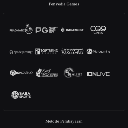
Penyedia Games
Metode Pembayaran