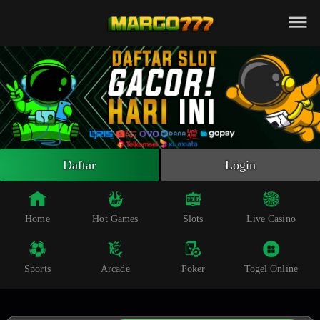
Beranda
Slot Online
Live Casino
Sportsbook
Arcade
Togel Online
Daftar
Login
Poker
Whatsapp
Home
Hot Games
Slots
Live Casino
Telegram
Sports
Arcade
Poker
Togel Online
Livechat