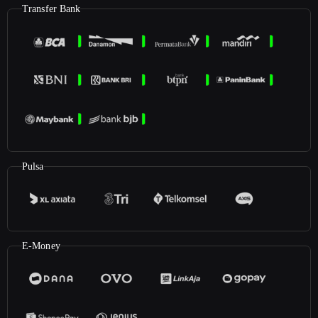
Transfer Bank
Pulsa
E-Money