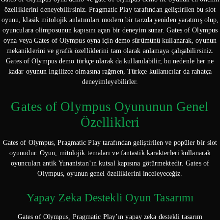
özelliklerini deneyebilirsiniz. Pragmatic Play tarafından geliştirilen bu slot
oyunu, klasik mitolojik anlatımları modern bir tarzda yeniden yaratmış olup,
oyunculara olimposunun kapısını açan bir deneyim sunar. Gates of Olympus
oyna veya Gates of Olympus oyna için demo sürümünü kullanarak, oyunun
mekaniklerini ve grafik özelliklerini tam olarak anlamaya çalışabilirsiniz.
Gates of Olympus demo türkçe olarak da kullanılabilir, bu nedenle her ne
kadar oyunun İngilizce olmasına rağmen, Türkçe kullanıcılar da rahatça
deneyimleyebilirler.
Gates of Olympus Oyununun Genel
Özellikleri
Gates of Olympus, Pragmatic Play tarafından geliştirilen ve popüler bir slot
oyunudur. Oyun, mitolojik temaları ve fantastik karakterleri kullanarak
oyuncuları antik Yunanistan’ın kutsal kapısına götürmektedir. Gates of
Olympus, oyunun genel özelliklerini inceleyeceğiz.
Yapay Zeka Destekli Oyun Tasarımı
Gates of Olympus, Pragmatic Play’ın yapay zeka destekli tasarım