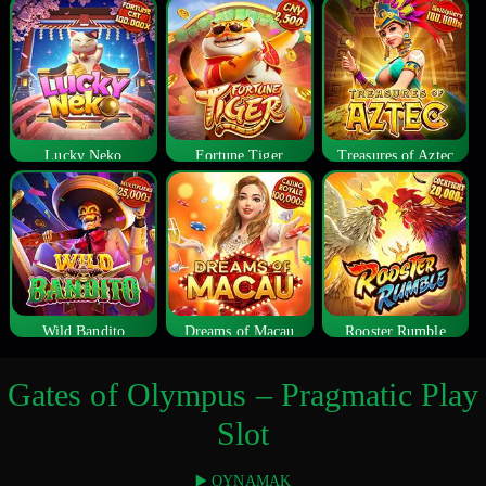
Lucky Neko
Fortune Tiger
Treasures of Aztec
Wild Bandito
Dreams of Macau
Rooster Rumble
Gates of Olympus – Pragmatic Play
Slot
▶️ OYNAMAK