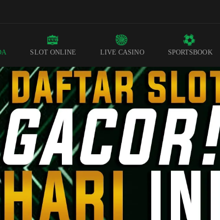
DA
SLOT ONLINE
LIVE CASINO
SPORTSBOOK