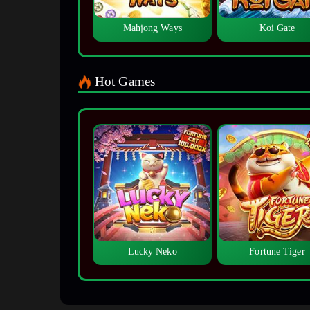
Mahjong Ways
Koi Gate
Hot Games
Lucky Neko
Fortune Tiger