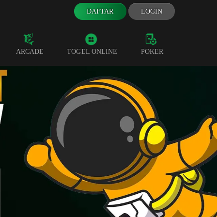
DAFTAR
LOGIN
ARCADE
TOGEL ONLINE
POKER