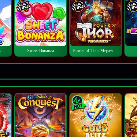
s
Sweet Bonanza
Power of Thor Megaways