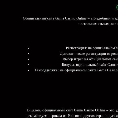
Официальный сайт Gama Casino Online – это удобный и дос
нескольких языках, вкл
Регистрация: на официальном са
Депозит: после регистрации игроки 
Выбор игры: на официальном сайте
Бонусы: официальный сайт Gama C
Техподдержка: на официальном сайте Gama Casino 
В целом, официальный сайт Gama Casino Online – это 
рекомендуем игрокам из России и других стран с русс