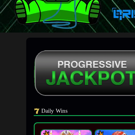
Daily Wins