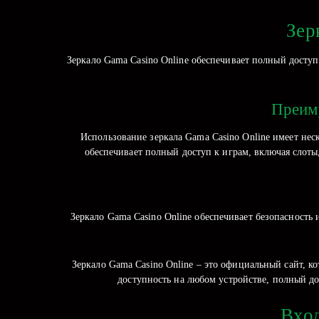
Зер
Зеркало Gama Casino Online обеспечивает полный доступ 
Преиму
Использование зеркала Gama Casino Online имеет нес
обеспечивает полный доступ к играм, включая слоты,
Зеркало Gama Casino Online обеспечивает безопасность 
Зеркало Gama Casino Online – это официальный сайт, 
доступность на любом устройстве, полный дос
Вход