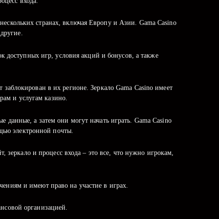
роцесс входа.
нескольких странах, включая Европу и Азии. Gama Casino
 другие.
к доступных игр, условия акций и бонусов, а также
т заблокирован в их регионе. Зеркало Gama Casino имеет
грам и услугам казино.
е данные, а затем они могут начать играть. Gama Casino
ощью электронной почты.
, зеркало и процесс входа – это все, что нужно игрокам,
чениям и имеют право на участие в играх.
ансовой организацией.