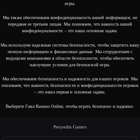
игры.
Мы также обеспечиваем конфиденциальность вашей информации, не
передавая ее третьим лицам. Мы понимаем, что важность вашей
конфиденциальности – это наша основная задача.
Мы используем надежные системы безопасности, чтобы защитить вашу
личную информацию и финансовые данные. Мы сотрудничаем с
ведущими компаниями в области безопасности, чтобы обеспечить
наилучшие условия для безопасной игры.
Мы обеспечиваем безопасность и надежность для наших игроков. Мы
понимаем, что важность безопасности и конфиденциальности игроков
– это наша первая и основная задача.
Выберите Гама Казино Online, чтобы играть безопасно и надежно.
Penyedia Games