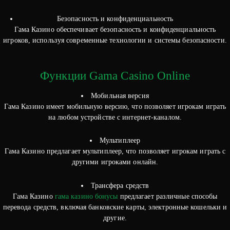
Безопасность и конфиденциальность
Гама Казино обеспечивает безопасность и конфиденциальность
игроков, используя современные технологии и системы безопасности.
Функции Gama Casino Online
Мобильная версия
Гама Казино имеет мобильную версию, что позволяет игрокам играть
на любом устройстве с интернет-каналом.
Мультиплеер
Гама Казино предлагает мультиплеер, что позволяет игрокам играть с
другими игроками онлайн.
Трансфера средств
Гама Казино
гама казино бонусы
предлагает различные способы
перевода средств, включая банковские карты, электронные кошельки и
другие.