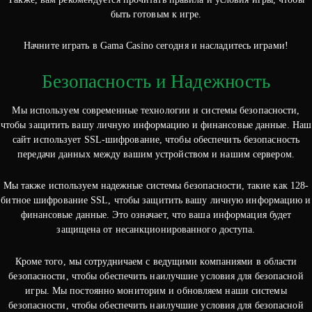
быть готовым к игре.
Начните играть в Gama Casino сегодня и насладитесь играми!
Безопасность и Надежность
Мы используем современные технологии и системы безопасности,
чтобы защитить вашу личную информацию и финансовые данные. Наш
сайт использует SSL-шифрование, чтобы обеспечить безопасность
передачи данных между вашим устройством и нашим сервером.
Мы также используем надежные системы безопасности, такие как 128-
битное шифрование SSL, чтобы защитить вашу личную информацию и
финансовые данные. Это означает, что ваша информация будет
защищена от несанкционированного доступа.
Кроме того, мы сотрудничаем с ведущими компаниями в области
безопасности, чтобы обеспечить наилучшие условия для безопасной
игры. Мы постоянно мониторим и обновляем наши системы
безопасности, чтобы обеспечить наилучшие условия для безопасной