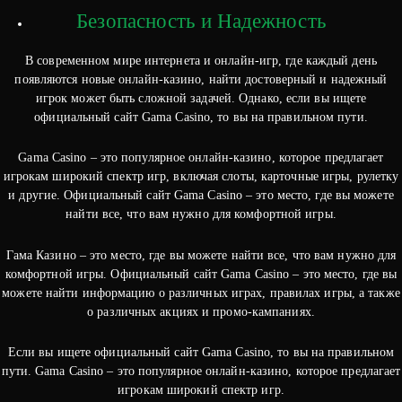
Безопасность и Надежность
В современном мире интернета и онлайн-игр, где каждый день
появляются новые онлайн-казино, найти достоверный и надежный
игрок может быть сложной задачей. Однако, если вы ищете
официальный сайт Gama Casino, то вы на правильном пути.
Gama Casino – это популярное онлайн-казино, которое предлагает
игрокам широкий спектр игр, включая слоты, карточные игры, рулетку
и другие. Официальный сайт Gama Casino – это место, где вы можете
найти все, что вам нужно для комфортной игры.
Гама Казино – это место, где вы можете найти все, что вам нужно для
комфортной игры. Официальный сайт Gama Casino – это место, где вы
можете найти информацию о различных играх, правилах игры, а также
о различных акциях и промо-кампаниях.
Если вы ищете официальный сайт Gama Casino, то вы на правильном
пути. Gama Casino – это популярное онлайн-казино, которое предлагает
игрокам широкий спектр игр.