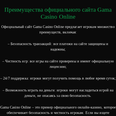
Преимущества официального сайта Gama
Casino Online
Официальный сайт Gama Casino Online предлагает игрокам множество
преимуществ, включая:
– Безопасность транзакций: все платежи на сайте защищены и
надежны;
– Честность игр: все игры на сайте проверены и имеют официальную
лицензию;
– 24/7 поддержка: игроки могут получить помощь в любое время суток;
– Возможность играть на деньги: игроки могут насладиться игрой на
деньги, не опасаясь за свою безопасность.
Gama Casino Online – это пример официального онлайн-казино, которое
обеспечивает безопасность и честность игрокам. Если вы ищете