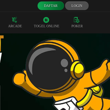
DAFTAR
LOGIN
ARCADE
TOGEL ONLINE
POKER