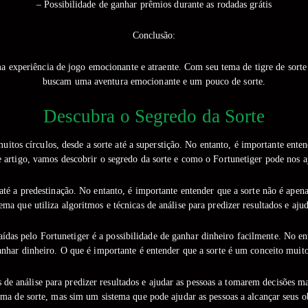
– Possibilidade de ganhar prêmios durante as rodadas grátis
Conclusão:
 experiência de jogo emocionante e atraente. Com seu tema de tigre de sorte e
buscam uma aventura emocionante e um pouco de sorte.
Descubra o Segredo da Sorte
tos círculos, desde a sorte até a superstição. No entanto, é importante ente
 artigo, vamos descobrir o segredo da sorte e como o Fortunetiger pode nos aj
até a predestinação. No entanto, é importante entender que a sorte não é apen
ma que utiliza algoritmos e técnicas de análise para predizer resultados e aj
aídas pelo Fortunetiger é a possibilidade de ganhar dinheiro facilmente. No e
anhar dinheiro. O que é importante é entender que a sorte é um conceito muito
 de análise para predizer resultados e ajudar as pessoas a tomarem decisões m
ma de sorte, mas sim um sistema que pode ajudar as pessoas a alcançar seus o