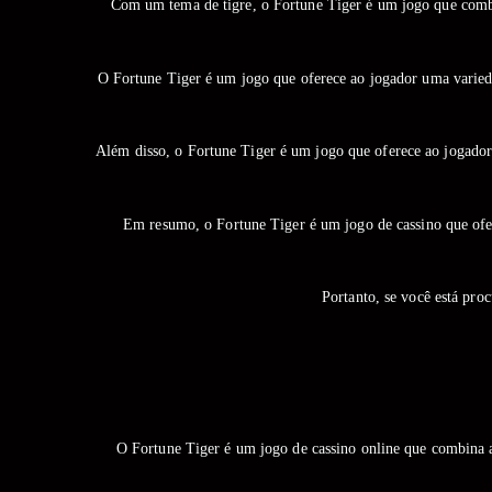
Com um tema de tigre, o Fortune Tiger é um jogo que combi
O Fortune Tiger é um jogo que oferece ao jogador uma variedad
Além disso, o Fortune Tiger é um jogo que oferece ao jogador
Em resumo, o Fortune Tiger é um jogo de cassino que ofer
Portanto, se você está pro
O Fortune Tiger é um jogo de cassino online que combina a 