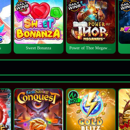
s
Sweet Bonanza
Power of Thor Megaways