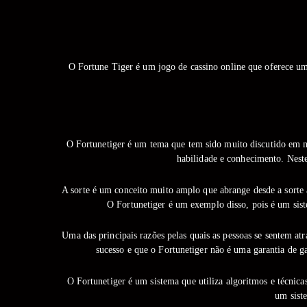
O Fortune Tiger é um jogo de cassino online que oferece uma
O Fortunetiger é um tema que tem sido muito discutido em mui
habilidade e conhecimento. Neste
A sorte é um conceito muito amplo que abrange desde a sorte 
O Fortunetiger é um exemplo disso, pois é um siste
Uma das principais razões pelas quais as pessoas se sentem atr
sucesso e que o Fortunetiger não é uma garantia de g
O Fortunetiger é um sistema que utiliza algoritmos e técnicas
um siste