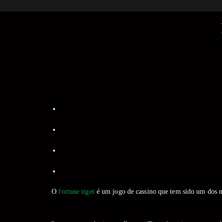
O
fortune tiger
é um jogo de cassino que tem sido um dos ma