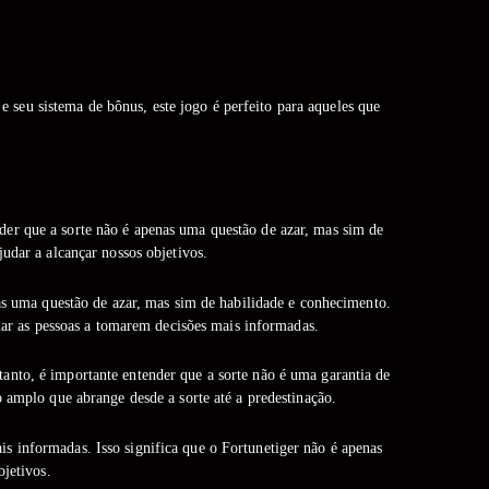
 seu sistema de bônus, este jogo é perfeito para aqueles que
nder que a sorte não é apenas uma questão de azar, mas sim de
udar a alcançar nossos objetivos.
as uma questão de azar, mas sim de habilidade e conhecimento.
udar as pessoas a tomarem decisões mais informadas.
ntanto, é importante entender que a sorte não é uma garantia de
 amplo que abrange desde a sorte até a predestinação.
ais informadas. Isso significa que o Fortunetiger não é apenas
bjetivos.