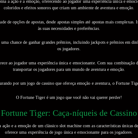
na a ação e a emoção, oferecendo ao jogador uma experiência única e emoci
coloridos e efeitos sonoros que criam um ambiente de aventura e emoção.
e de opções de apostas, desde apostas simples até apostas mais complexas. Is
às suas necessidades e preferências.
 uma chance de ganhar grandes prêmios, incluindo jackpots e prêmios em dinhe
os jogadores.
ece ao jogador uma experiência única e emocionante. Com sua combinação de g
transportar os jogadores para um mundo de aventura e emoção.
curando por um jogo de cassino que ofereça emoção e aventura, o Fortune Tige
O Fortune Tiger é um jogo que você não vai querer perder!
Fortune Tiger: Caça-níqueis de Cassino
ação e a emoção de um clássico slot machine com as características únicas d
oferece uma experiência de jogo única e emocionante para os jogadores.