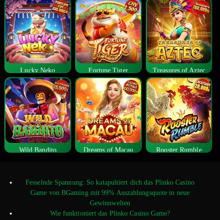
Lucky Neko
Fortune Tiger
Treasures of Aztec
Wild Bandito
Dreams of Macau
Rooster Rumble
Fesselnde Spannung: So katapultiert dich das Plinko Casino
Game von BGaming mit 99% Auszahlungsquote in neue
Gewinnwelten
Wie funktioniert das Plinko Casino Game?