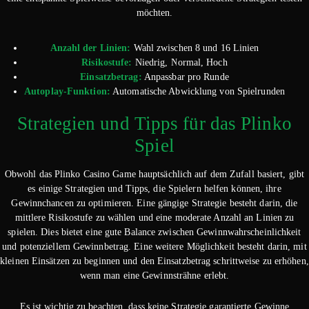
möchten.
Anzahl der Linien:
Wahl zwischen 8 und 16 Linien
Risikostufe:
Niedrig, Normal, Hoch
Einsatzbetrag:
Anpassbar pro Runde
Autoplay-Funktion:
Automatische Abwicklung von Spielrunden
Strategien und Tipps für das Plinko
Spiel
Obwohl das Plinko Casino Game hauptsächlich auf dem Zufall basiert, gibt
es einige Strategien und Tipps, die Spielern helfen können, ihre
Gewinnchancen zu optimieren. Eine gängige Strategie besteht darin, die
mittlere Risikostufe zu wählen und eine moderate Anzahl an Linien zu
spielen. Dies bietet eine gute Balance zwischen Gewinnwahrscheinlichkeit
und potenziellem Gewinnbetrag. Eine weitere Möglichkeit besteht darin, mit
kleinen Einsätzen zu beginnen und den Einsatzbetrag schrittweise zu erhöhen,
wenn man eine Gewinnsträhne erlebt.
Es ist wichtig zu beachten, dass keine Strategie garantierte Gewinne