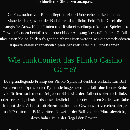
individuellen Präferenzen anzupassen.
Die Faszination von Plinko liegt in seiner Unberechenbarkeit und dem
visuellen Reiz, wenn der Ball durch das Plinko-Feld fällt. Durch die
strategische Auswahl der Linien und Risikoeinstellungen können Spieler ihre
Gewinnchancen beeinflussen, obwohl der Ausgang letztendlich dem Zufall
überlassen bleibt. In den folgenden Abschnitten werden wir die verschiedenen
Aspekte dieses spannenden Spiels genauer unter die Lupe nehmen.
Wie funktioniert das Plinko Casino
Game?
Das grundlegende Prinzip des Plinko-Spiels ist denkbar einfach. Ein Ball
wird von der Spitze einer Pyramide losgelassen und fällt durch eine Reihe
von Stiften nach unten. Bei jedem Stift wird der Ball entweder nach links
oder rechts abgelenkt, bis er schließlich in einer der unteren Zellen zur Ruhe
kommt. Jede Zelle ist mit einem bestimmten Gewinnwert versehen, der je
nach Position im Feld variiert. Je weiter der Ball von der Mitte abweicht,
desto höher ist in der Regel der Gewinn.