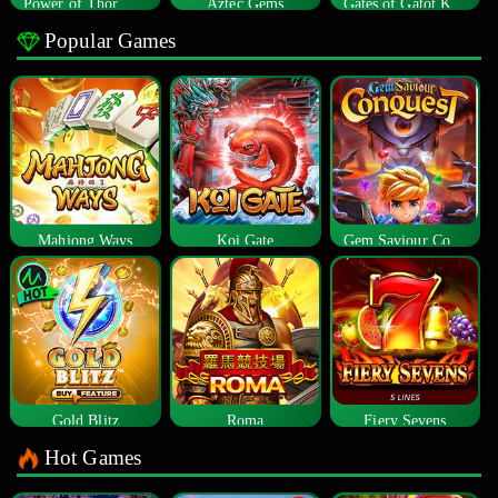
Power of Thor Megaways
Aztec Gems
Gates of Gatot Kaca
Popular Games
Mahjong Ways
Koi Gate
Gem Saviour Conquest
Gold Blitz
Roma
Fiery Sevens
Hot Games