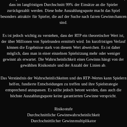
dass im langfristigen Durchschnitt 99% der Einsätze an die Spieler
zurückgezahlt werden. Diese hohe Auszahlungsquote macht das Spiel
besonders attraktiv für Spieler, die auf der Suche nach fairen Gewinnchancen
sind.
Es ist jedoch wichtig zu verstehen, dass der RTP ein theoretischer Wert ist,
der über Millionen von Spielrunden ermittelt wird. Im kurzfristigen Verlauf
können die Ergebnisse stark von diesem Wert abweichen. Es ist daher
möglich, dass man in einer einzelnen Spielsitzung mehr oder weniger
gewinnt als erwartet. Die Wahrscheinlichkeit eines Gewinns hängt von der
gewählten Risikostufe und der Anzahl der Linien ab.
Das Verständnis der Wahrscheinlichkeiten und des RTP-Wertes kann Spielern
helfen, fundierte Entscheidungen zu treffen und ihre Spielstrategie
entsprechend anzupassen. Es sollte jedoch betont werden, dass auch die
höchste Auszahlungsquote keine garantierten Gewinne verspricht.
Risikostufe
Durchschnittliche Gewinnwahrscheinlichkeit
Durchschnittlicher Gewinnmultiplikator