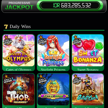
Daily Wins
Gates of Olympus
Starlight Princess
Sweet Bonanza