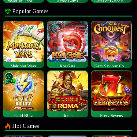
Power of Thor Megaways
Aztec Gems
Gates of Gatot Kaca
Popular Games
Mahjong Ways
Koi Gate
Gem Saviour Conquest
Gold Blitz
Roma
Fiery Sevens
Hot Games