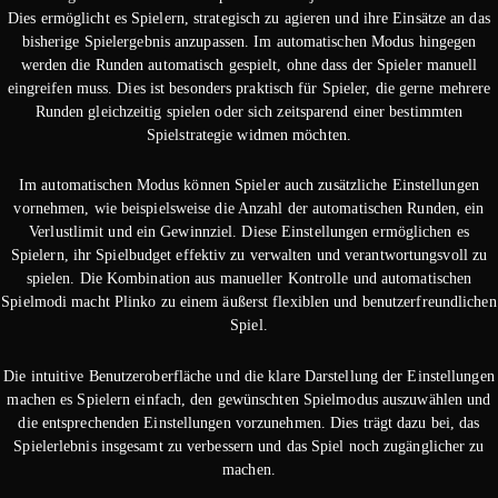
Dies ermöglicht es Spielern, strategisch zu agieren und ihre Einsätze an das
bisherige Spielergebnis anzupassen. Im automatischen Modus hingegen
werden die Runden automatisch gespielt, ohne dass der Spieler manuell
eingreifen muss. Dies ist besonders praktisch für Spieler, die gerne mehrere
Runden gleichzeitig spielen oder sich zeitsparend einer bestimmten
Spielstrategie widmen möchten.
Im automatischen Modus können Spieler auch zusätzliche Einstellungen
vornehmen, wie beispielsweise die Anzahl der automatischen Runden, ein
Verlustlimit und ein Gewinnziel. Diese Einstellungen ermöglichen es
Spielern, ihr Spielbudget effektiv zu verwalten und verantwortungsvoll zu
spielen. Die Kombination aus manueller Kontrolle und automatischen
Spielmodi macht Plinko zu einem äußerst flexiblen und benutzerfreundlichen
Spiel.
Die intuitive Benutzeroberfläche und die klare Darstellung der Einstellungen
machen es Spielern einfach, den gewünschten Spielmodus auszuwählen und
die entsprechenden Einstellungen vorzunehmen. Dies trägt dazu bei, das
Spielerlebnis insgesamt zu verbessern und das Spiel noch zugänglicher zu
machen.