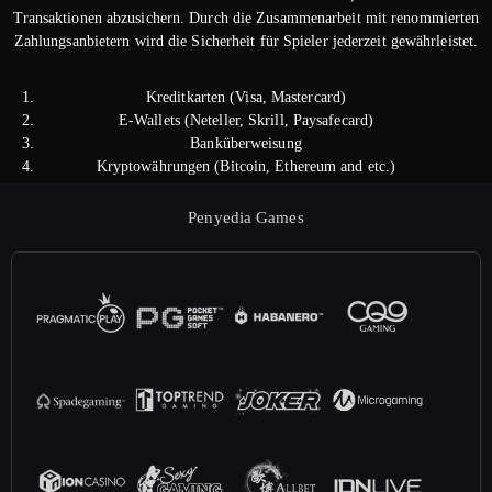
Transaktionen abzusichern. Durch die Zusammenarbeit mit renommierten
Zahlungsanbietern wird die Sicherheit für Spieler jederzeit gewährleistet.
Kreditkarten (Visa, Mastercard)
E-Wallets (Neteller, Skrill, Paysafecard)
Banküberweisung
Kryptowährungen (Bitcoin, Ethereum and etc.)
Penyedia Games