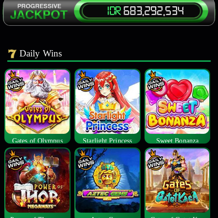
Daily Wins
Gates of Olympus
Starlight Princess
Sweet Bonanza