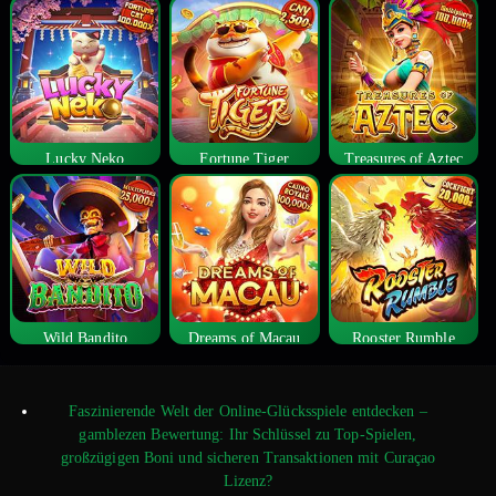
Lucky Neko
Fortune Tiger
Treasures of Aztec
Wild Bandito
Dreams of Macau
Rooster Rumble
Faszinierende Welt der Online-Glücksspiele entdecken –
gamblezen Bewertung: Ihr Schlüssel zu Top-Spielen,
großzügigen Boni und sicheren Transaktionen mit Curaçao
Lizenz?