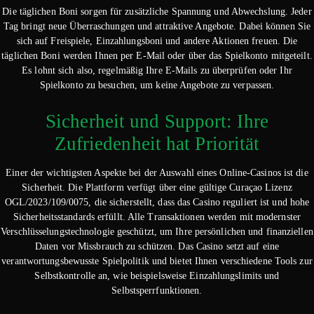
Die täglichen Boni sorgen für zusätzliche Spannung und Abwechslung. Jeder
Tag bringt neue Überraschungen und attraktive Angebote. Dabei können Sie
sich auf Freispiele, Einzahlungsboni und andere Aktionen freuen. Die
täglichen Boni werden Ihnen per E-Mail oder über das Spielkonto mitgeteilt.
Es lohnt sich also, regelmäßig Ihre E-Mails zu überprüfen oder Ihr
Spielkonto zu besuchen, um keine Angebote zu verpassen.
Sicherheit und Support: Ihre
Zufriedenheit hat Priorität
Einer der wichtigsten Aspekte bei der Auswahl eines Online-Casinos ist die
Sicherheit. Die Plattform verfügt über eine gültige Curaçao Lizenz
OGL/2023/109/0075, die sicherstellt, dass das Casino reguliert ist und hohe
Sicherheitsstandards erfüllt. Alle Transaktionen werden mit modernster
Verschlüsselungstechnologie geschützt, um Ihre persönlichen und finanziellen
Daten vor Missbrauch zu schützen. Das Casino setzt auf eine
verantwortungsbewusste Spielpolitik und bietet Ihnen verschiedene Tools zur
Selbstkontrolle an, wie beispielsweise Einzahlungslimits und
Selbstsperrfunktionen.