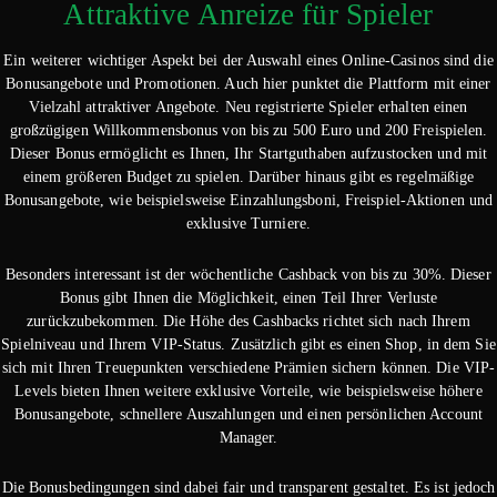
Attraktive Anreize für Spieler
Ein weiterer wichtiger Aspekt bei der Auswahl eines Online-Casinos sind die
Bonusangebote und Promotionen. Auch hier punktet die Plattform mit einer
Vielzahl attraktiver Angebote. Neu registrierte Spieler erhalten einen
großzügigen Willkommensbonus von bis zu 500 Euro und 200 Freispielen.
Dieser Bonus ermöglicht es Ihnen, Ihr Startguthaben aufzustocken und mit
einem größeren Budget zu spielen. Darüber hinaus gibt es regelmäßige
Bonusangebote, wie beispielsweise Einzahlungsboni, Freispiel-Aktionen und
exklusive Turniere.
Besonders interessant ist der wöchentliche Cashback von bis zu 30%. Dieser
Bonus gibt Ihnen die Möglichkeit, einen Teil Ihrer Verluste
zurückzubekommen. Die Höhe des Cashbacks richtet sich nach Ihrem
Spielniveau und Ihrem VIP-Status. Zusätzlich gibt es einen Shop, in dem Sie
sich mit Ihren Treuepunkten verschiedene Prämien sichern können. Die VIP-
Levels bieten Ihnen weitere exklusive Vorteile, wie beispielsweise höhere
Bonusangebote, schnellere Auszahlungen und einen persönlichen Account
Manager.
Die Bonusbedingungen sind dabei fair und transparent gestaltet. Es ist jedoch