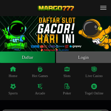
Beranda
Slot Online
Live Casino
Sportsbook
Arcade
Togel Online
Daftar
Login
Poker
Whatsapp
Home
Hot Games
Slots
Live Casino
Telegram
Sports
Arcade
Poker
Togel Online
Livechat