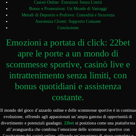
Casinò Online: Emozioni Senza Limiti
Bonus e Promozioni: Un Mondo di Vantaggi
Metodi di Deposito e Prelievo: Comodità e Sicurezza
Assistenza Clienti: Supporto Costante
Conclusione
Emozioni a portata di click: 22bet
apre le porte a un mondo di
scommesse sportive, casinò live e
intrattenimento senza limiti, con
bonus quotidiani e assistenza
costante.
Il mondo del gioco d’azzardo online e delle scommesse sportive è in continua
evoluzione, offrendo agli appassionati un’ampia gamma di opportunità di
divertimento e potenziali guadagni.
22bet
si posiziona come una piattaforma
all’avanguardia che combina l’emozione delle scommesse sportive con
l’eccitazione dei casinò online, offrendo un’esperienza di gioco completa e