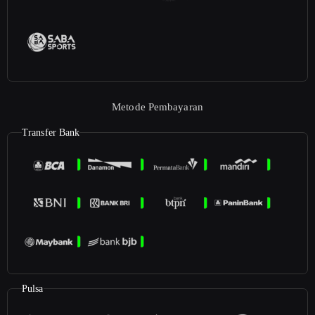
Metode Pembayaran
Transfer Bank
Pulsa