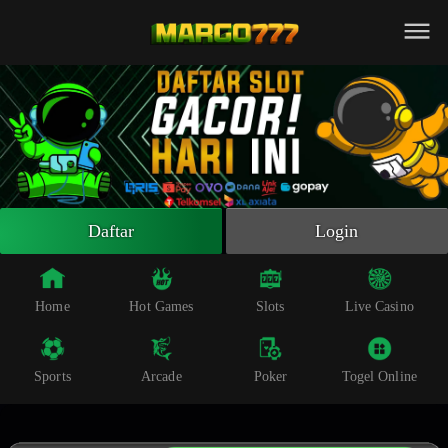
Beranda
Slot Online
Live Casino
Sportsbook
Arcade
Togel Online
Daftar
Login
Poker
Whatsapp
Home
Hot Games
Slots
Live Casino
Telegram
Sports
Arcade
Poker
Togel Online
Livechat