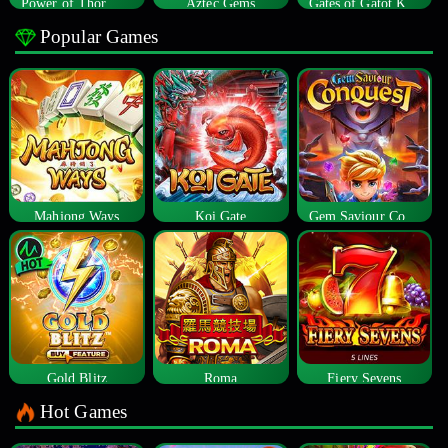
Power of Thor Megaways
Aztec Gems
Gates of Gatot Kaca
Popular Games
Mahjong Ways
Koi Gate
Gem Saviour Conquest
Gold Blitz
Roma
Fiery Sevens
Hot Games