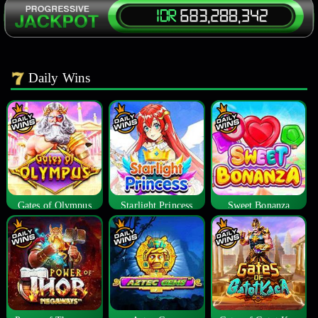
Daily Wins
Gates of Olympus
Starlight Princess
Sweet Bonanza