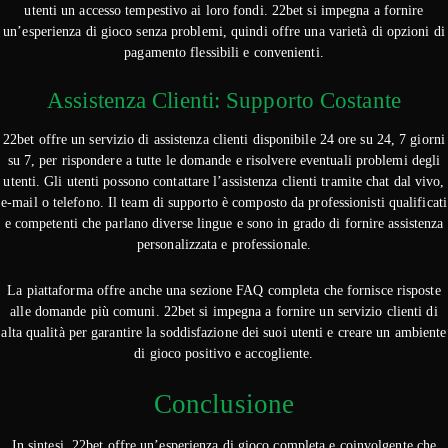
utenti un accesso tempestivo ai loro fondi. 22bet si impegna a fornire
un’esperienza di gioco senza problemi, quindi offre una varietà di opzioni di
pagamento flessibili e convenienti.
Assistenza Clienti: Supporto Costante
22bet offre un servizio di assistenza clienti disponibile 24 ore su 24, 7 giorni
su 7, per rispondere a tutte le domande e risolvere eventuali problemi degli
utenti. Gli utenti possono contattare l’assistenza clienti tramite chat dal vivo,
e-mail o telefono. Il team di supporto è composto da professionisti qualificati
e competenti che parlano diverse lingue e sono in grado di fornire assistenza
personalizzata e professionale.
La piattaforma offre anche una sezione FAQ completa che fornisce risposte
alle domande più comuni. 22bet si impegna a fornire un servizio clienti di
alta qualità per garantire la soddisfazione dei suoi utenti e creare un ambiente
di gioco positivo e accogliente.
Conclusione
In sintesi, 22bet offre un’esperienza di gioco completa e coinvolgente che