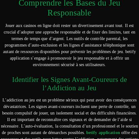
Comprendre les Bases du Jeu
Responsable
Jouer aux casinos en ligne doit rester un divertissement avant tout. Il est
crucial d’adopter une approche responsable et de fixer des limites, tant en
termes de temps que d’argent. Les outils de contrôle parental, les
programmes d’auto-exclusion et les lignes d’assistance téléphonique sont
autant de ressources disponibles pour prévenir les problèmes de jeu. betify
application s’engage à promouvoir le jeu responsable et à offrir un
environnement sécurisé à ses utilisateurs.
Identifier les Signes Avant-Coureurs de
l’Addiction au Jeu
L’addiction au jeu est un problème sérieux qui peut avoir des conséquences
dévastatrices. Les signes avant-coureurs incluent une perte de contrôle, un
besoin compulsif de jouer, un isolement social et des difficultés financières.
Il est important de reconnaître ces signaux et de demander de l’aide si
nécessaire. L’auto-évaluation, la consultation d’un professionnel et le soutien
de proches sont autant de démarches possibles.
betify application
offre des