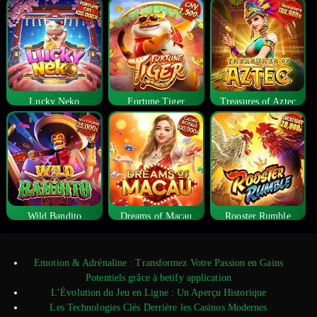
Lucky Neko
Fortune Tiger
Treasures of Aztec
Wild Bandito
Dreams of Macau
Rooster Rumble
Emotion & Adrénaline : Transformez Votre Passion en Gains
Potentiels grâce à betify application
L’Évolution du Jeu en Ligne : Un Aperçu Historique
Les Technologies Clés Derrière les Casinos Modernes