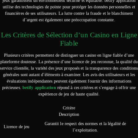
jeux garantissent un environnement sécurisé et équitable. betify application
utilise des technologies de pointe pour protéger les données personnelles et
financières de ses utilisateurs. La lutte contre la fraude et le blanchiment
d’argent est également une préoccupation constante.
Les Critères de Sélection d’un Casino en Ligne
Fiable
Plusieurs critères permettent de distinguer un casino en ligne fiable d’une
plateforme douteuse. La présence d’une licence de jeu reconnue, la qualité du
service clientèle, la variété des jeux proposés et la transparence des conditions
générales sont autant d’éléments à examiner. Les avis des utilisateurs et les
évaluations indépendantes peuvent également fournir des informations
précieuses.
betify application
répond à ces critères et s’engage à offrir une
expérience de jeu de haute qualité.
Critère
Description
Garantit le respect des normes et la légalité de
Licence de jeu
l’exploitation.