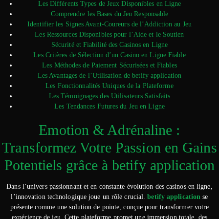
Les Différents Types de Jeux Disponibles en Ligne
Comprendre les Bases du Jeu Responsable
Identifier les Signes Avant-Coureurs de l’Addiction au Jeu
Les Ressources Disponibles pour l’Aide et le Soutien
Sécurité et Fiabilité des Casinos en Ligne
Les Critères de Sélection d’un Casino en Ligne Fiable
Les Méthodes de Paiement Sécurisées et Fiables
Les Avantages de l’Utilisation de betify application
Les Fonctionnalités Uniques de la Plateforme
Les Témoignages des Utilisateurs Satisfaits
Les Tendances Futures du Jeu en Ligne
Emotion & Adrénaline :
Transformez Votre Passion en Gains
Potentiels grâce à betify application
Dans l’univers passionnant et en constante évolution des casinos en ligne,
l’innovation technologique joue un rôle crucial.
betify application
se
présente comme une solution de pointe, conçue pour transformer votre
expérience de jeu. Cette plateforme promet une immersion totale, des