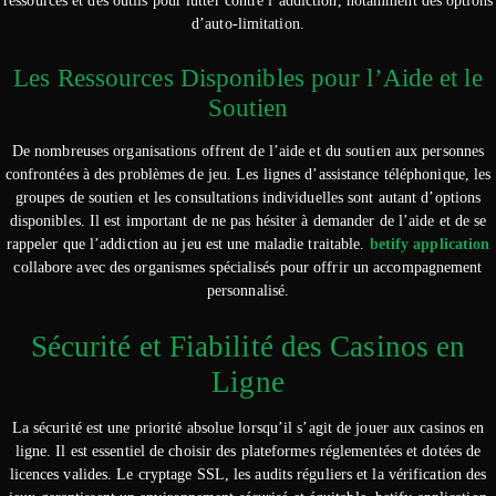
ressources et des outils pour lutter contre l’addiction, notamment des options
d’auto-limitation.
Les Ressources Disponibles pour l’Aide et le
Soutien
De nombreuses organisations offrent de l’aide et du soutien aux personnes
confrontées à des problèmes de jeu. Les lignes d’assistance téléphonique, les
groupes de soutien et les consultations individuelles sont autant d’options
disponibles. Il est important de ne pas hésiter à demander de l’aide et de se
rappeler que l’addiction au jeu est une maladie traitable.
betify application
collabore avec des organismes spécialisés pour offrir un accompagnement
personnalisé.
Sécurité et Fiabilité des Casinos en
Ligne
La sécurité est une priorité absolue lorsqu’il s’agit de jouer aux casinos en
ligne. Il est essentiel de choisir des plateformes réglementées et dotées de
licences valides. Le cryptage SSL, les audits réguliers et la vérification des