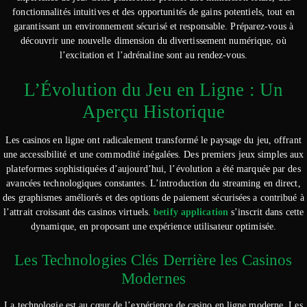
fonctionnalités intuitives et des opportunités de gains potentiels, tout en
garantissant un environnement sécurisé et responsable. Préparez-vous à
découvrir une nouvelle dimension du divertissement numérique, où
l’excitation et l’adrénaline sont au rendez-vous.
L’Évolution du Jeu en Ligne : Un
Aperçu Historique
Les casinos en ligne ont radicalement transformé le paysage du jeu, offrant
une accessibilité et une commodité inégalées. Des premiers jeux simples aux
plateformes sophistiquées d’aujourd’hui, l’évolution a été marquée par des
avancées technologiques constantes. L’introduction du streaming en direct,
des graphismes améliorés et des options de paiement sécurisées a contribué à
l’attrait croissant des casinos virtuels.
betify application
s’inscrit dans cette
dynamique, en proposant une expérience utilisateur optimisée.
Les Technologies Clés Derrière les Casinos
Modernes
La technologie est au cœur de l’expérience de casino en ligne moderne. Les