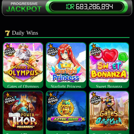
Daily Wins
Gates of Olympus
Starlight Princess
Sweet Bonanza