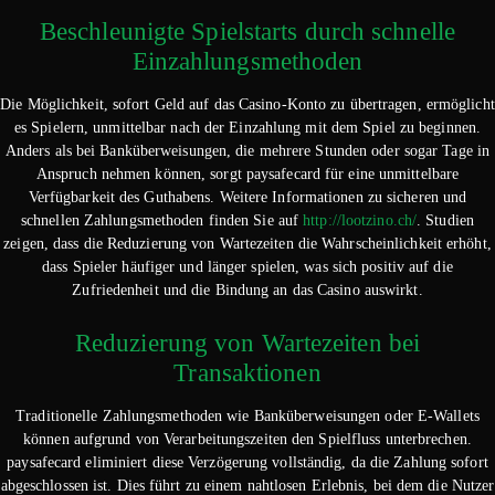
Beschleunigte Spielstarts durch schnelle
Einzahlungsmethoden
Die Möglichkeit, sofort Geld auf das Casino-Konto zu übertragen, ermöglicht
es Spielern, unmittelbar nach der Einzahlung mit dem Spiel zu beginnen.
Anders als bei Banküberweisungen, die mehrere Stunden oder sogar Tage in
Anspruch nehmen können, sorgt paysafecard für eine unmittelbare
Verfügbarkeit des Guthabens. Weitere Informationen zu sicheren und
schnellen Zahlungsmethoden finden Sie auf
http://lootzino.ch/
. Studien
zeigen, dass die Reduzierung von Wartezeiten die Wahrscheinlichkeit erhöht,
dass Spieler häufiger und länger spielen, was sich positiv auf die
Zufriedenheit und die Bindung an das Casino auswirkt.
Reduzierung von Wartezeiten bei
Transaktionen
Traditionelle Zahlungsmethoden wie Banküberweisungen oder E-Wallets
können aufgrund von Verarbeitungszeiten den Spielfluss unterbrechen.
paysafecard eliminiert diese Verzögerung vollständig, da die Zahlung sofort
abgeschlossen ist. Dies führt zu einem nahtlosen Erlebnis, bei dem die Nutzer