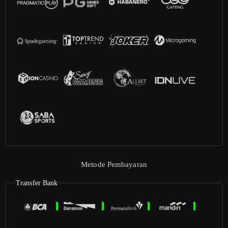
Metode Pembayaran
Transfer Bank