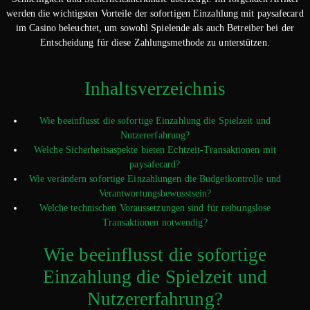
werden die wichtigsten Vorteile der sofortigen Einzahlung mit paysafecard
im Casino beleuchtet, um sowohl Spielende als auch Betreiber bei der
Entscheidung für diese Zahlungsmethode zu unterstützen.
Inhaltsverzeichnis
Wie beeinflusst die sofortige Einzahlung die Spielzeit und
Nutzererfahrung?
Welche Sicherheitsaspekte bieten Echtzeit-Transaktionen mit
paysafecard?
Wie verändern sofortige Einzahlungen die Budgetkontrolle und
Verantwortungsbewusstsein?
Welche technischen Voraussetzungen sind für reibungslose
Transaktionen notwendig?
Wie beeinflusst die sofortige
Einzahlung die Spielzeit und
Nutzererfahrung?