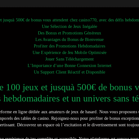
et jusquà 500€ de bonus vous attendent chez casino770, avec des défis hebdom
Une Sélection de Jeux Inégalée
Des Bonus et Promotions Généreux
Les Avantages du Bonus de Bienvenue
Profiter des Promotions Hebdomadaires
Une Expérience de Jeu Mobile Optimisée
Jouer Sans Téléchargement
L’Importance d’une Bonne Connexion Internet
Un Support Client Réactif et Disponible
de 100 jeux et jusquà 500€ de bonus 
s hebdomadaires et un univers sans t
teforme en ligne dédiée aux amateurs de jeux de hasard. Nous vous proposons 
temporels des tables de casino. Rejoignez-nous pour profiter de bonus excepti
vertissant. Découvrez un espace où l’excitation et le divertissement sont toujo
e expérience de jeu complète et accessible. Notre plateforme est conçue pour s