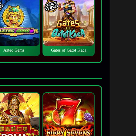
Aztec Gems
Gates of Gatot Kaca