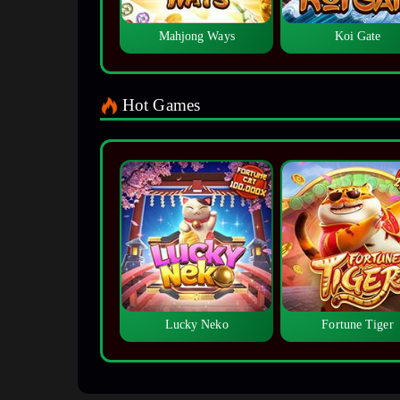
Mahjong Ways
Koi Gate
Hot Games
Lucky Neko
Fortune Tiger