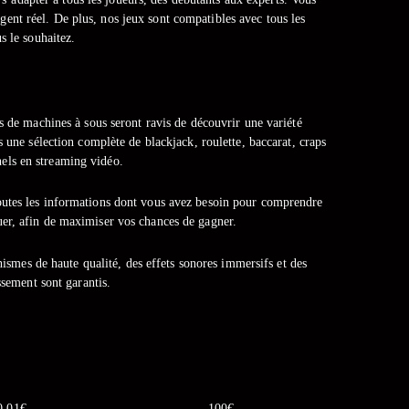
gent réel. De plus, nos jeux sont compatibles avec tous les
s le souhaitez.
s de machines à sous seront ravis de découvrir une variété
 une sélection complète de blackjack, roulette, baccarat, craps
nels en streaming vidéo.
 toutes les informations dont vous avez besoin pour comprendre
jouer, afin de maximiser vos chances de gagner.
smes de haute qualité, des effets sonores immersifs et des
ssement sont garantis.
0.01€
100€