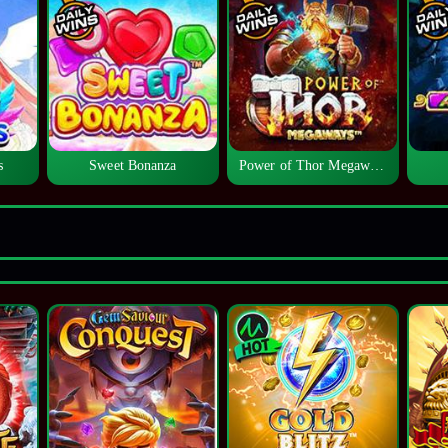
s
Sweet Bonanza
Power of Thor Megaways