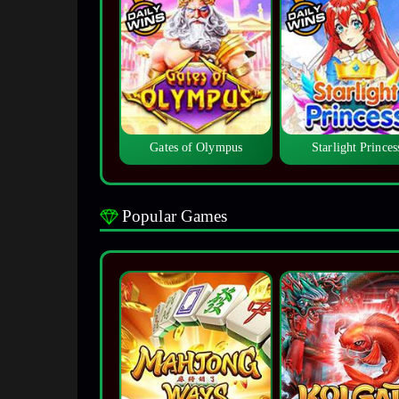
Gates of Olympus
Starlight Princes
Popular Games