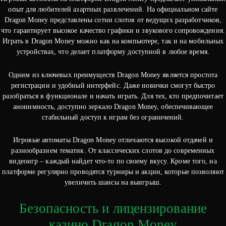
опыт для любителей азартных развлечений. На официальном сайте
Dragon Money представлены сотни слотов от ведущих разработчиков,
что гарантирует высокое качество графики и звукового сопровождения.
Играть в Dragon Money можно как на компьютере, так и на мобильных
устройствах, что делает платформу доступной в любое время.
Одним из ключевых преимуществ Dragon Money является простота
регистрации и удобный интерфейс. Даже новички смогут быстро
разобраться в функционале и начать играть. Для тех, кто предпочитает
анонимность, доступно зеркало Dragon Money, обеспечивающее
стабильный доступ к играм без ограничений.
Игровые автоматы Dragon Money отличаются высокой отдачей и
разнообразием тематик. От классических слотов до современных
видеоигр – каждый найдет что-то по своему вкусу. Кроме того, на
платформе регулярно проводятся турниры и акции, которые позволяют
увеличить шансы на выигрыш.
Безопасность и лицензирование
казино Dragon Money