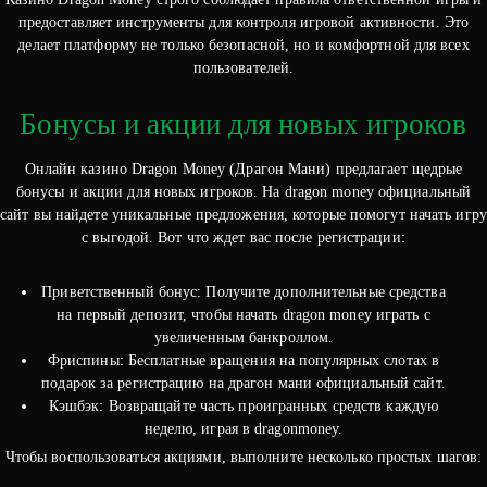
предоставляет инструменты для контроля игровой активности. Это
делает платформу не только безопасной, но и комфортной для всех
пользователей.
Бонусы и акции для новых игроков
Онлайн казино Dragon Money (Драгон Мани) предлагает щедрые
бонусы и акции для новых игроков. На dragon money официальный
сайт вы найдете уникальные предложения, которые помогут начать игру
с выгодой. Вот что ждет вас после регистрации:
Приветственный бонус: Получите дополнительные средства
на первый депозит, чтобы начать dragon money играть с
увеличенным банкроллом.
Фриспины: Бесплатные вращения на популярных слотах в
подарок за регистрацию на драгон мани официальный сайт.
Кэшбэк: Возвращайте часть проигранных средств каждую
неделю, играя в dragonmoney.
Чтобы воспользоваться акциями, выполните несколько простых шагов: