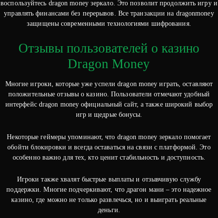
воспользуйтесь dragon money зеркало. Это позволит продолжить игру и
управлять финансами без перерывов. Все транзакции на dragonmoney
защищены современными технологиями шифрования.
Отзывы пользователей о казино
Dragon Money
Многие игроки, которые уже успели dragon money играть, оставляют
положительные отзывы о казино. Пользователи отмечают удобный
интерфейс dragon money официальный сайт, а также широкий выбор
игр и щедрые бонусы.
Некоторые геймеры упоминают, что dragon money зеркало помогает
обойти блокировки и всегда оставаться на связи с платформой. Это
особенно важно для тех, кто ценит стабильность и доступность.
Игроки также хвалят быстрые выплаты и отзывчивую службу
поддержки. Многие подчеркивают, что драгон мани – это надежное
казино, где можно не только развлечься, но и выиграть реальные
деньги.