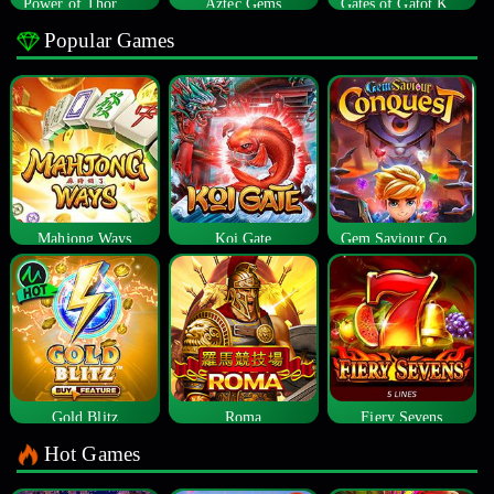
Power of Thor Megaways
Aztec Gems
Gates of Gatot Kaca
Popular Games
Mahjong Ways
Koi Gate
Gem Saviour Conquest
Gold Blitz
Roma
Fiery Sevens
Hot Games