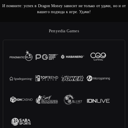
И помните: успех в Dragon Money зависит не только от удачи, но и от
вашего подхода к игре. Удачи!
Penyedia Games