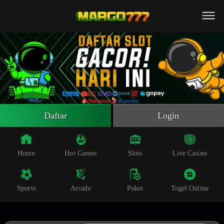
Beranda
Slot Online
Live Casino
Sportsbook
Arcade
Togel Online
Daftar
Login
Poker
Whatsapp
Home
Hot Games
Slots
Live Casino
Telegram
Sports
Arcade
Poker
Togel Online
Livechat