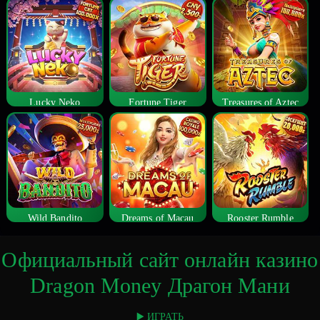
Lucky Neko
Fortune Tiger
Treasures of Aztec
Wild Bandito
Dreams of Macau
Rooster Rumble
Официальный сайт онлайн казино
Dragon Money Драгон Мани
▶️ ИГРАТЬ