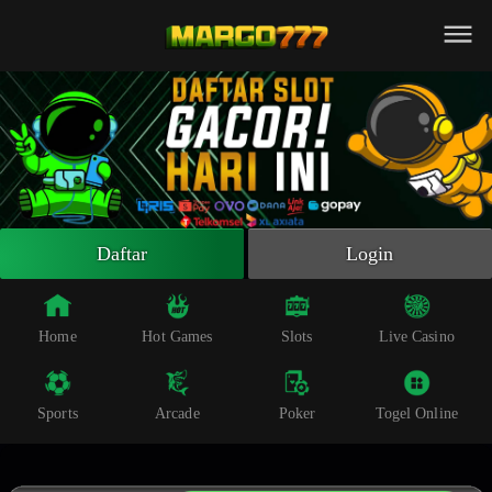
Beranda
Slot Online
Live Casino
Sportsbook
Arcade
Togel Online
Daftar
Login
Poker
Whatsapp
Home
Hot Games
Slots
Live Casino
Telegram
Sports
Arcade
Poker
Togel Online
Livechat