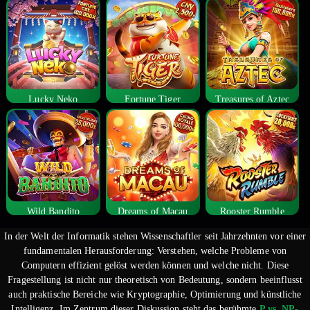
Lucky Neko
Fortune Tiger
Treasures of Aztec
Wild Bandito
Dreams of Macau
Rooster Rumble
In der Welt der Informatik stehen Wissenschaftler seit Jahrzehnten vor einer
fundamentalen Herausforderung: Verstehen, welche Probleme von
Computern effizient gelöst werden können und welche nicht. Diese
Fragestellung ist nicht nur theoretisch von Bedeutung, sondern beeinflusst
auch praktische Bereiche wie Kryptographie, Optimierung und künstliche
Intelligenz. Im Zentrum dieser Diskussion steht das berühmte
P vs. NP-