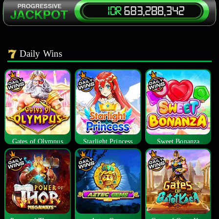
Daily Wins
Gates of Olympus
Starlight Princess
Sweet Bonanza