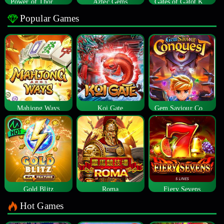
Power of Thor Megaways
Aztec Gems
Gates of Gatot Kaca
Popular Games
Mahjong Ways
Koi Gate
Gem Saviour Conquest
Gold Blitz
Roma
Fiery Sevens
Hot Games