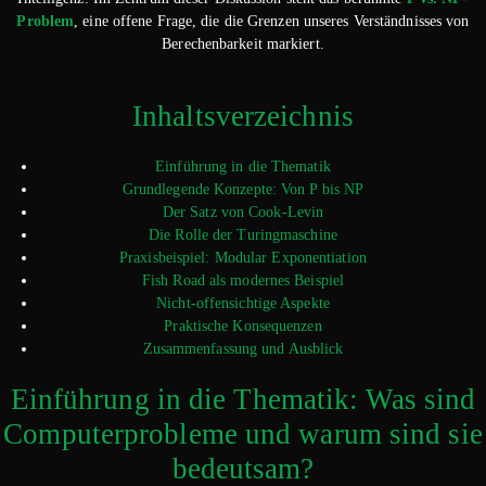
Problem
, eine offene Frage, die die Grenzen unseres Verständnisses von
Berechenbarkeit markiert.
Inhaltsverzeichnis
Einführung in die Thematik
Grundlegende Konzepte: Von P bis NP
Der Satz von Cook-Levin
Die Rolle der Turingmaschine
Praxisbeispiel: Modular Exponentiation
Fish Road als modernes Beispiel
Nicht-offensichtige Aspekte
Praktische Konsequenzen
Zusammenfassung und Ausblick
Einführung in die Thematik: Was sind
Computerprobleme und warum sind sie
bedeutsam?