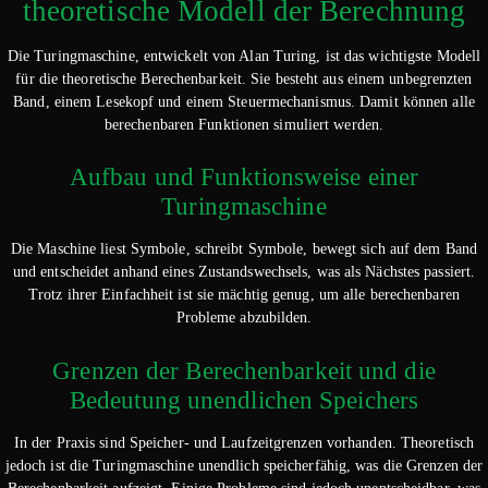
theoretische Modell der Berechnung
Die Turingmaschine, entwickelt von Alan Turing, ist das wichtigste Modell
für die theoretische Berechenbarkeit. Sie besteht aus einem unbegrenzten
Band, einem Lesekopf und einem Steuermechanismus. Damit können alle
berechenbaren Funktionen simuliert werden.
Aufbau und Funktionsweise einer
Turingmaschine
Die Maschine liest Symbole, schreibt Symbole, bewegt sich auf dem Band
und entscheidet anhand eines Zustandswechsels, was als Nächstes passiert.
Trotz ihrer Einfachheit ist sie mächtig genug, um alle berechenbaren
Probleme abzubilden.
Grenzen der Berechenbarkeit und die
Bedeutung unendlichen Speichers
In der Praxis sind Speicher- und Laufzeitgrenzen vorhanden. Theoretisch
jedoch ist die Turingmaschine unendlich speicherfähig, was die Grenzen der