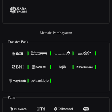
Metode Pembayaran
Transfer Bank
Pulsa