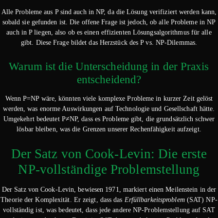
Alle Probleme aus P sind auch in NP, da die Lösung verifiziert werden kann,
sobald sie gefunden ist. Die offene Frage ist jedoch, ob alle Probleme in NP
auch in P liegen, also ob es einen effizienten Lösungsalgorithmus für alle
gibt. Diese Frage bildet das Herzstück des P vs. NP-Dilemmas.
Warum ist die Unterscheidung in der Praxis
entscheidend?
Wenn P=NP wäre, könnten viele komplexe Probleme in kurzer Zeit gelöst
werden, was enorme Auswirkungen auf Technologie und Gesellschaft hätte.
Umgekehrt bedeutet P≠NP, dass es Probleme gibt, die grundsätzlich schwer
lösbar bleiben, was die Grenzen unserer Rechenfähigkeit aufzeigt.
Der Satz von Cook-Levin: Die erste
NP-vollständige Problemstellung
Der Satz von Cook-Levin, bewiesen 1971, markiert einen Meilenstein in der
Theorie der Komplexität. Er zeigt, dass das
Erfüllbarkeitsproblem
(SAT) NP-
vollständig ist, was bedeutet, dass jede andere NP-Problemstellung auf SAT