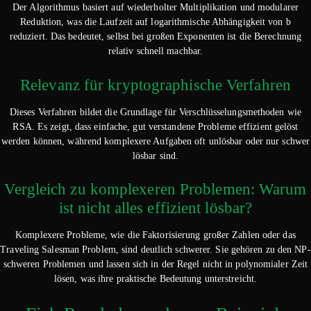
Der Algorithmus basiert auf wiederholter Multiplikation und modularer
Reduktion, was die Laufzeit auf logarithmische Abhängigkeit von b
reduziert. Das bedeutet, selbst bei großen Exponenten ist die Berechnung
relativ schnell machbar.
Relevanz für kryptographische Verfahren
Dieses Verfahren bildet die Grundlage für Verschlüsselungsmethoden wie
RSA. Es zeigt, dass einfache, gut verstandene Probleme effizient gelöst
werden können, während komplexere Aufgaben oft unlösbar oder nur schwer
lösbar sind.
Vergleich zu komplexeren Problemen: Warum
ist nicht alles effizient lösbar?
Komplexere Probleme, wie die Faktorisierung großer Zahlen oder das
Traveling Salesman Problem, sind deutlich schwerer. Sie gehören zu den NP-
schweren Problemen und lassen sich in der Regel nicht in polynomialer Zeit
lösen, was ihre praktische Bedeutung unterstreicht.