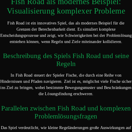
Fish Road als modernes Beispiel:
Visualisierung komplexer Probleme
Fish Road ist ein innovatives Spiel, das als modernes Beispiel für die
Grenzen der Berechenbarkeit dient. Es simuliert komplexe
Entscheidungsprozesse und zeigt, wie Schwierigkeiten bei der Problemlösung
entstehen können, wenn Regeln und Ziele miteinander kollidieren.
Beschreibung des Spiels Fish Road und seine
Regeln
In Fish Road steuert der Spieler Fische, die durch eine Reihe von
Hindernissen und Pfaden navigieren. Ziel ist es, möglichst viele Fische sicher
ins Ziel zu bringen, wobei bestimmte Bewegungsmuster und Beschränkungen
die Lösungsfindung erschweren.
Parallelen zwischen Fish Road und komplexen
Problemlösungsfragen
Das Spiel verdeutlicht, wie kleine Regeländerungen große Auswirkungen auf