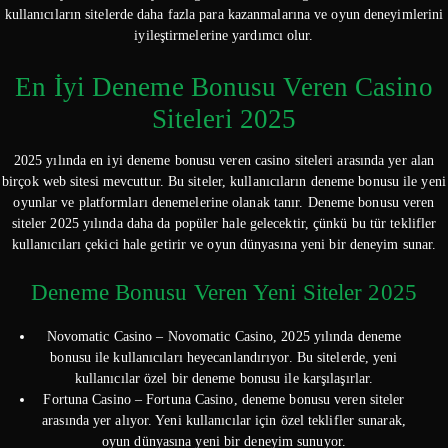
kullanıcıların sitelerde daha fazla para kazanmalarına ve oyun deneyimlerini
iyileştirmelerine yardımcı olur.
En İyi Deneme Bonusu Veren Casino
Siteleri 2025
2025 yılında en iyi deneme bonusu veren casino siteleri arasında yer alan
birçok web sitesi mevcuttur. Bu siteler, kullanıcıların deneme bonusu ile yeni
oyunlar ve platformları denemelerine olanak tanır. Deneme bonusu veren
siteler 2025 yılında daha da popüler hale gelecektir, çünkü bu tür teklifler
kullanıcıları çekici hale getirir ve oyun dünyasına yeni bir deneyim sunar.
Deneme Bonusu Veren Yeni Siteler 2025
Novomatic Casino – Novomatic Casino, 2025 yılında deneme
bonusu ile kullanıcıları heyecanlandırıyor. Bu sitelerde, yeni
kullanıcılar özel bir deneme bonusu ile karşılaşırlar.
Fortuna Casino – Fortuna Casino, deneme bonusu veren siteler
arasında yer alıyor. Yeni kullanıcılar için özel teklifler sunarak,
oyun dünyasına yeni bir deneyim sunuyor.