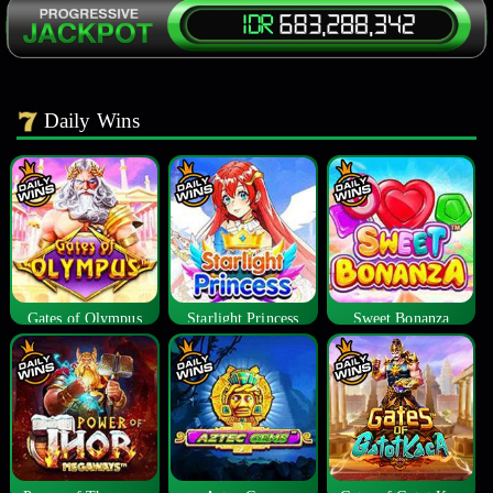
Daily Wins
Gates of Olympus
Starlight Princess
Sweet Bonanza