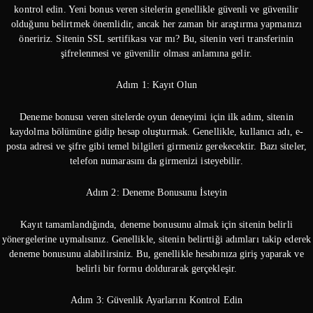
kontrol edin. Yeni bonus veren sitelerin genellikle güvenli ve güvenilir
olduğunu belirtmek önemlidir, ancak her zaman bir araştırma yapmanızı
öneririz. Sitenin SSL sertifikası var mı? Bu, sitenin veri transferinin
şifrelenmesi ve güvenilir olması anlamına gelir.
Adım 1: Kayıt Olun
Deneme bonusu veren sitelerde oyun deneyimi için ilk adım, sitenin
kaydolma bölümüne gidip hesap oluşturmak. Genellikle, kullanıcı adı, e-
posta adresi ve şifre gibi temel bilgileri girmeniz gerekecektir. Bazı siteler,
telefon numarasını da girmenizi isteyebilir.
Adım 2: Deneme Bonusunu İsteyin
Kayıt tamamlandığında, deneme bonusunu almak için sitenin belirli
yönergelerine uymalısınız. Genellikle, sitenin belirttiği adımları takip ederek
deneme bonusunu alabilirsiniz. Bu, genellikle hesabınıza giriş yaparak ve
belirli bir formu doldurarak gerçekleşir.
Adım 3: Güvenlik Ayarlarını Kontrol Edin