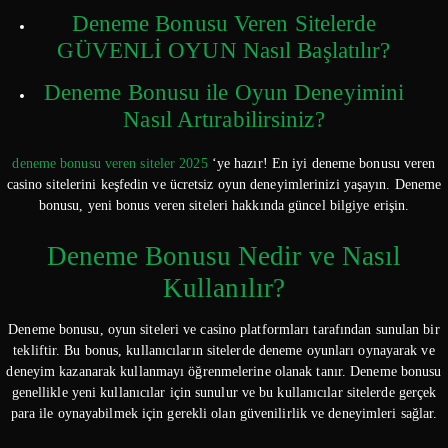
Deneme Bonusu Veren Sitelerde
GÜVENLİ OYUN Nasıl Başlatılır?
Deneme Bonusu ile Oyun Deneyimini
Nasıl Artırabilirsiniz?
deneme bonusu veren siteler 2025
‘ye hazır! En iyi deneme bonusu veren
casino sitelerini keşfedin ve ücretsiz oyun deneyimlerinizi yaşayın. Deneme
bonusu, yeni bonus veren siteleri hakkında güncel bilgiye erişin.
Deneme Bonusu Nedir ve Nasıl
Kullanılır?
Deneme bonusu, oyun siteleri ve casino platformları tarafından sunulan bir
tekliftir. Bu bonus, kullanıcıların sitelerde deneme oyunları oynayarak ve
deneyim kazanarak kullanmayı öğrenmelerine olanak tanır. Deneme bonusu
genellikle yeni kullanıcılar için sunulur ve bu kullanıcılar sitelerde gerçek
para ile oynayabilmek için gerekli olan güvenilirlik ve deneyimleri sağlar.