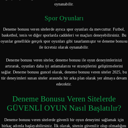
oynanabilir.
Spor Oyunları
Deneme bonusu veren sitelerde ayrıca spor oyunları da mevcuttur. Futbol,
basketbol, tenis ve diğer sporlarda caddeleri ve maçları deneyebilirsiniz. Bu
oyunlar genellikle gerçek spor oyunları gibi tasarlanmıştır ve deneme bonusu
ile ücretsiz olarak oynanabilir.
Deneme bonusu veren siteler, deneme bonusu ile oyun deneyimlerinizi
artırarak, oyunları daha iyi anlamalarını ve stratejilerini geliştirmelerini
sağlar. Deneme bonusu guncel olarak, deneme bonusu veren siteler 2025, bu
tür deneyimleri sunan siteler arasında bir arka plan olarak yer almaya devam
edecektir.
Deneme Bonusu Veren Sitelerde
GÜVENLİ OYUN Nasıl Başlatılır?
Deneme bonusu veren sitelerde güvenli bir oyun deneyimi sağlamak için
birkaç adımla başlayabilirsiniz. İlk olarak, sitenin güvenilir olup olmadığını