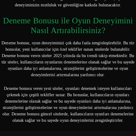
deneyiminizin mutluluk ve güvenliğine katkıda bulunacaktır.
Deneme Bonusu ile Oyun Deneyimini
Nasıl Artırabilirsiniz?
Deneme bonusu, oyun deneyiminizi çok daha fazla zenginleştirebilir. Bu tür
bonuslar, yeni kullanıcılar için özel teklifler sunan sitelerde bulunabilir.
Deneme bonusu veren siteler 2025 yılında da bu trendi takip etmektedir. Bu
tür siteler, kullanıcıların oyunlarını denemelerine olanak sağlar ve bu sayede
oyunları daha iyi anlamalarına, stratejilerini geliştirmelerine ve oyun
deneyimlerini artırmalarına yardımcı olur.
Deneme bonusu veren yeni siteler, oyunları denemek isteyen kullanıcıları
çekmek için çeşitli teklifler sunar. Bu bonuslar, kullanıcıların oyunları
denemelerine olanak sağlar ve bu sayede oyunları daha iyi anlamalarına,
stratejilerini geliştirmelerine ve oyun deneyimlerini artırmalarına yardımcı
olur. Deneme bonusu güncel sitelerde, kullanıcıların oyunları denemelerine
olanak sağlar ve bu sayede oyun deneyimlerini zenginleştirirler.