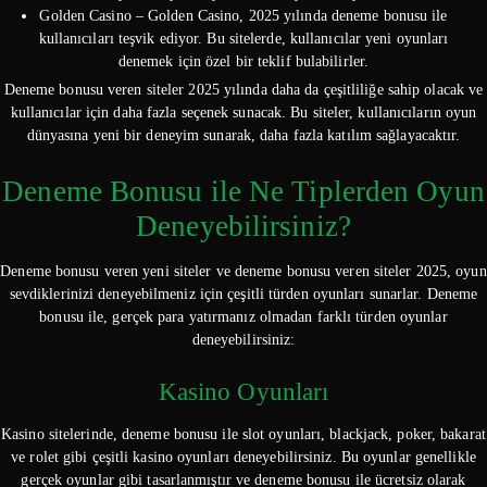
Golden Casino – Golden Casino, 2025 yılında deneme bonusu ile
kullanıcıları teşvik ediyor. Bu sitelerde, kullanıcılar yeni oyunları
denemek için özel bir teklif bulabilirler.
Deneme bonusu veren siteler 2025 yılında daha da çeşitliliğe sahip olacak ve
kullanıcılar için daha fazla seçenek sunacak. Bu siteler, kullanıcıların oyun
dünyasına yeni bir deneyim sunarak, daha fazla katılım sağlayacaktır.
Deneme Bonusu ile Ne Tiplerden Oyun
Deneyebilirsiniz?
Deneme bonusu veren yeni siteler ve deneme bonusu veren siteler 2025, oyun
sevdiklerinizi deneyebilmeniz için çeşitli türden oyunları sunarlar. Deneme
bonusu ile, gerçek para yatırmanız olmadan farklı türden oyunlar
deneyebilirsiniz:
Kasino Oyunları
Kasino sitelerinde, deneme bonusu ile slot oyunları, blackjack, poker, bakarat
ve rolet gibi çeşitli kasino oyunları deneyebilirsiniz. Bu oyunlar genellikle
gerçek oyunlar gibi tasarlanmıştır ve deneme bonusu ile ücretsiz olarak