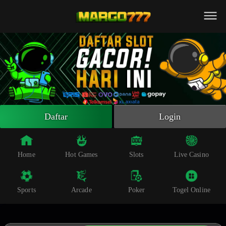
Beranda
Slot Online
Live Casino
Sportsbook
Arcade
Togel Online
Daftar
Login
Poker
Whatsapp
Home
Hot Games
Slots
Live Casino
Telegram
Sports
Arcade
Poker
Togel Online
Livechat