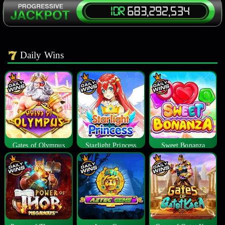
Daily Wins
Gates of Olympus
Starlight Princess
Sweet Bonanza