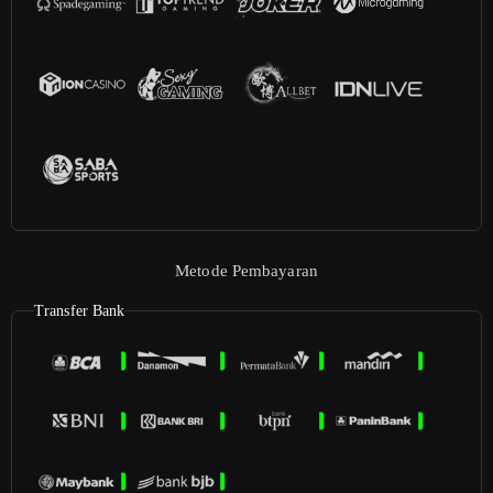
Metode Pembayaran
Transfer Bank