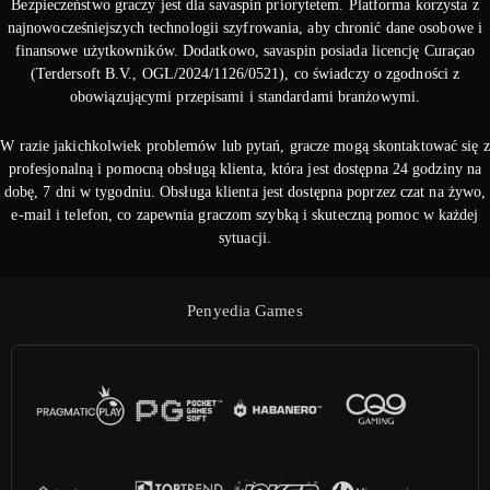
Bezpieczeństwo graczy jest dla savaspin priorytetem. Platforma korzysta z
najnowocześniejszych technologii szyfrowania, aby chronić dane osobowe i
finansowe użytkowników. Dodatkowo, savaspin posiada licencję Curaçao
(Terdersoft B.V., OGL/2024/1126/0521), co świadczy o zgodności z
obowiązującymi przepisami i standardami branżowymi.
W razie jakichkolwiek problemów lub pytań, gracze mogą skontaktować się z
profesjonalną i pomocną obsługą klienta, która jest dostępna 24 godziny na
dobę, 7 dni w tygodniu. Obsługa klienta jest dostępna poprzez czat na żywo,
e-mail i telefon, co zapewnia graczom szybką i skuteczną pomoc w każdej
sytuacji.
Penyedia Games