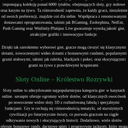
imponującą kolekcję ponad 6000 tytułów, obejmujących sloty, gry stołowe
oraz kasyno na żywo. Ta różnorodność zapewnia, że każdy gracz, niezależnie
od swoich preferencji, znajdzie coś dla siebie. Współpraca z renomowanymi
dostawcami oprogramowania, takimi jak BGaming, Endorphina, NetEnt,
Push Gaming oraz Winfinity/Platipus Live gwarantuje wysoką jakość gier,
atrakcyjne grafiki i innowacyjne funkcje.
Dzięki tak szerokiemu wyborowi gier, gracze mogą cieszyć się klasycznymi
slotami, nowoczesnymi wideo slotami z bonusowymi rundami, popularnymi
grami stołowymi, takimi jak ruletka, blackjack i poker, oraz ekscytującymi
grami na żywo z prawdziwymi krupierami.
Sloty Online – Królestwo Rozrywki
Sloty online to zdecydowanie najpopularniejsza kategoria gier w kasynach
online. savaspin oferuje ogromny wybór slotów, od klasycznych owocówek
po nowoczesne wideo sloty 3D z rozbudowaną fabułą i specjalnymi
funkcjami. Gry te cechują się różnorodnością tematyki, od starożytnych
cywilizacji po futurystyczne światy, co pozwala graczom na ciągłe
odkrywanie nowych i ekscytujących historii. Dodatkowo, wiele slotów
oferuje bonusowe rundy, darmowe spiny i progresywne jackpoty, które mogą