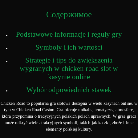
Содержимое
Podstawowe informacje i reguły gry
Symboly i ich wartości
Strategie i tips do zwiększenia
wygranych w chicken road slot w
kasynie online
Wybór odpowiednich stawek
Chicken Road to popularna gra slotowa dostępna w wielu kasynach online, w
tym w Chicken Road Casino. Gra oferuje unikalną tematyczną atmosferę,
która przypomina o tradycyjnych polskich polach uprawnych. W grze gracz
może odkryć wiele atrakcyjnych symboli, takich jak kaczki, zboże i inne
elementy polskiej kultury.