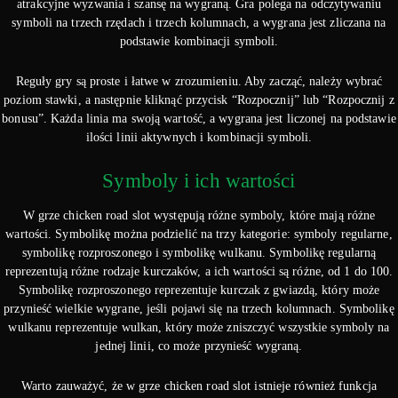
atrakcyjne wyzwania i szansę na wygraną. Gra polega na odczytywaniu
symboli na trzech rzędach i trzech kolumnach, a wygrana jest zliczana na
podstawie kombinacji symboli.
Reguły gry są proste i łatwe w zrozumieniu. Aby zacząć, należy wybrać
poziom stawki, a następnie kliknąć przycisk “Rozpocznij” lub “Rozpocznij z
bonusu”. Każda linia ma swoją wartość, a wygrana jest liczonej na podstawie
ilości linii aktywnych i kombinacji symboli.
Symboly i ich wartości
W grze chicken road slot występują różne symboly, które mają różne
wartości. Symbolikę można podzielić na trzy kategorie: symboly regularne,
symbolikę rozproszonego i symbolikę wulkanu. Symbolikę regularną
reprezentują różne rodzaje kurczaków, a ich wartości są różne, od 1 do 100.
Symbolikę rozproszonego reprezentuje kurczak z gwiazdą, który może
przynieść wielkie wygrane, jeśli pojawi się na trzech kolumnach. Symbolikę
wulkanu reprezentuje wulkan, który może zniszczyć wszystkie symboly na
jednej linii, co może przynieść wygraną.
Warto zauważyć, że w grze chicken road slot istnieje również funkcja