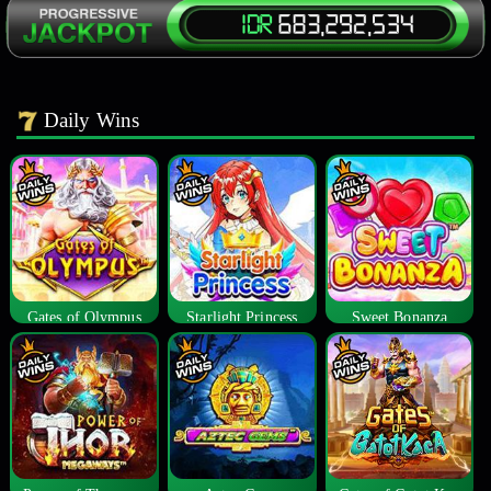
Daily Wins
Gates of Olympus
Starlight Princess
Sweet Bonanza