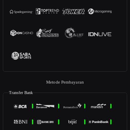
Metode Pembayaran
Transfer Bank