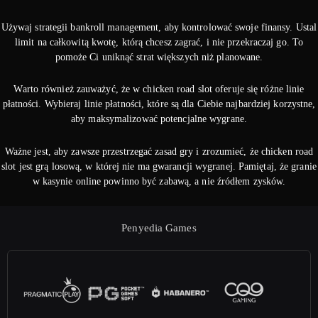
Używaj strategii bankroll management, aby kontrolować swoje finansy. Ustal
limit na całkowitą kwotę, którą chcesz zagrać, i nie przekraczaj go. To
pomoże Ci uniknąć strat większych niż planowane.
Warto również zauważyć, że w chicken road slot oferuje się różne linie
płatności. Wybieraj linie płatności, które są dla Ciebie najbardziej korzystne,
aby maksymalizować potencjalne wygrane.
Ważne jest, aby zawsze przestrzegać zasad gry i zrozumieć, że chicken road
slot jest grą losową, w której nie ma gwarancji wygranej. Pamiętaj, że granie
w kasynie online powinno być zabawą, a nie źródłem zysków.
Penyedia Games