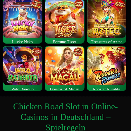
Lucky Neko
Fortune Tiger
Treasures of Aztec
Wild Bandito
Dreams of Macau
Rooster Rumble
Chicken Road Slot in Online-
Casinos in Deutschland –
Spielregeln