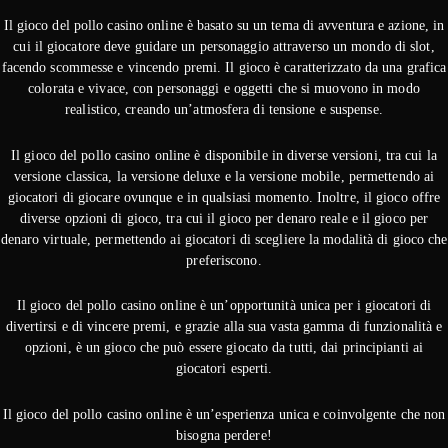
Il gioco del pollo casino online è basato su un tema di avventura e azione, in
cui il giocatore deve guidare un personaggio attraverso un mondo di slot,
facendo scommesse e vincendo premi. Il gioco è caratterizzato da una grafica
colorata e vivace, con personaggi e oggetti che si muovono in modo
realistico, creando un’atmosfera di tensione e suspense.
Il gioco del pollo casino online è disponibile in diverse versioni, tra cui la
versione classica, la versione deluxe e la versione mobile, permettendo ai
giocatori di giocare ovunque e in qualsiasi momento. Inoltre, il gioco offre
diverse opzioni di gioco, tra cui il gioco per denaro reale e il gioco per
denaro virtuale, permettendo ai giocatori di scegliere la modalità di gioco che
preferiscono.
Il gioco del pollo casino online è un’opportunità unica per i giocatori di
divertirsi e di vincere premi, e grazie alla sua vasta gamma di funzionalità e
opzioni, è un gioco che può essere giocato da tutti, dai principianti ai
giocatori esperti.
Il gioco del pollo casino online è un’esperienza unica e coinvolgente che non
bisogna perdere!