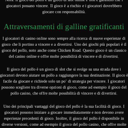
giocatori possano vincere. Il gioco è a rischio e i giocatori dovrebbero
giocare con responsabilità.
Attraversamenti di galline gratificanti
I giocatori di casino online sono sempre alla ricerca di nuove esperienze di
gioco che li portino a vincere e a divertirsi. Uno dei giochi più popolari è il
gioco del pollo, noto anche come Chicken Road. Questo gioco è un classico
del casino online e offre molte possibilità di vincere e di divertirsi.
Il gioco del pollo è un gioco di slot che si svolge su una strada dove i
giocatori devono aiutare un pollo a raggiungere la sua destinazione. Il gioco è
facile da giocare e richiede solo un po’ di strategia per vincere. I giocatori
possono scegliere tra diverse opzioni di gioco, come ad esempio il gioco del
pollo casino, che offre molte possibilità di vincere e di divertirsi.
Uno dei principali vantaggi del gioco del pollo è la sua facilità di gioco. I
giocatori possono iniziare a giocare immediatamente e non devono avere
esperienze precedenti di gioco. Inoltre, il gioco del pollo è disponibile in
diverse versioni, come ad esempio il gioco del pollo casino, che offre molte