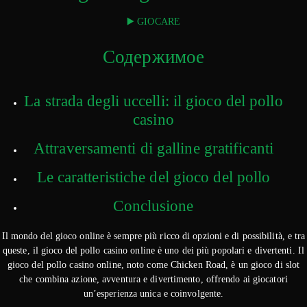
▶️ GIOCARE
Содержимое
La strada degli uccelli: il gioco del pollo
casino
Attraversamenti di galline gratificanti
Le caratteristiche del gioco del pollo
Conclusione
Il mondo del gioco online è sempre più ricco di opzioni e di possibilità, e tra
queste, il gioco del pollo casino online è uno dei più popolari e divertenti. Il
gioco del pollo casino online, noto come Chicken Road, è un gioco di slot
che combina azione, avventura e divertimento, offrendo ai giocatori
un’esperienza unica e coinvolgente.