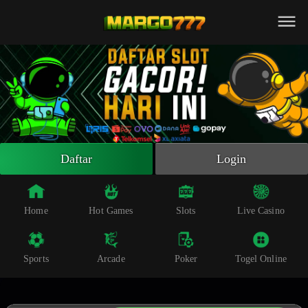
Beranda
Slot Online
Live Casino
Sportsbook
Arcade
Togel Online
Daftar
Login
Poker
Whatsapp
Home
Hot Games
Slots
Live Casino
Telegram
Sports
Arcade
Poker
Togel Online
Livechat