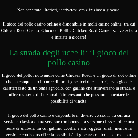
Non aspettare ulteriori, iscrivetevi ora e iniziate a giocare!
Il gioco del pollo casino online è disponibile in molti casino online, tra cui
Chicken Road Casino, Gioco dei Polli e Chicken Road Game. Iscrivetevi ora
e iniziate a giocare!
La strada degli uccelli: il gioco del
pollo casino
Il gioco del pollo, noto anche come Chicken Road, è un gioco di slot online
che ha conquistato il cuore di molti giocatori di casinò. Questo gioco è
caratterizzato da un tema agricolo, con galline che attraversano la strada, e
offre una serie di funzionalità interessanti che possono aumentare le
possibilità di vincita.
Il gioco del pollo casino è disponibile in diverse versioni, tra cui una
versione classica e una versione con bonus. La versione classica offre una
serie di simboli, tra cui galline, uccelli, e altri oggetti rurali, mentre la
versione con bonus offre la possibilità di giocare con bonus e free spin.