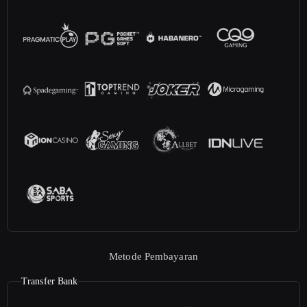
Metode Pembayaran
Transfer Bank