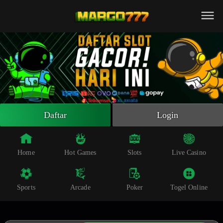
Beranda
Slot Online
Live Casino
Sportsbook
Arcade
Togel Online
Daftar
Login
Poker
Whatsapp
Home
Hot Games
Slots
Live Casino
Telegram
Sports
Arcade
Poker
Togel Online
Livechat