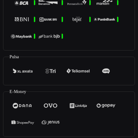
Pulsa
E-Money