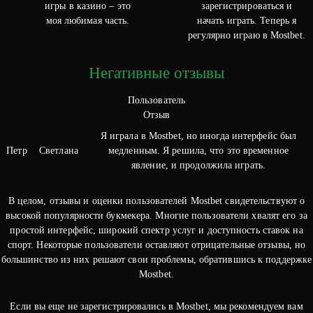
игры в казино – это
зарегистрироваться и
моя любимая часть.
начать играть. Теперь я
регулярно играю в Mostbet.
Негативные отзывы
Пользователь
Отзыв
Я играла в Mostbet, но иногда интерфейс был
Петр
Светлана
медленным. Я решила, что это временное
явление, и продолжила играть.
В целом, отзывы и оценки пользователей Mostbet свидетельствуют о
высокой популярности букмекера. Многие пользователи хвалят его за
простой интерфейс, широкий спектр услуг и доступность ставок на
спорт. Некоторые пользователи оставляют отрицательные отзывы, но
большинство из них решают свои проблемы, обратившись к поддержке
Mostbet.
Если вы еще не зарегистрировались в Mostbet, мы рекомендуем вам