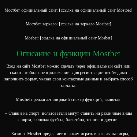
Мостбет официальный сайт: [ссылка на официальный сайт Mostbet]
Мостбет зеркало: [ссылка на зеркало Mostbet]
Mosbet: [ссылка на официальный сайт Mosbet]
Описание и функции Mostbet
Вход на сайт Mostbet можно сделать через официальный сайт или
скачать мобильное приложение. Для регистрации необходимо
заполнить форму, указав свои контактные данные и выбрать способ
оплаты.
Mostbet предлагает широкий спектр функций, включая:
– Ставки на спорт: пользователи могут ставить на различные виды
спорта, включая футбол, баскетбол, теннис и другие.
– Казино: Mostbet предлагает игрокам играть в различные игры,