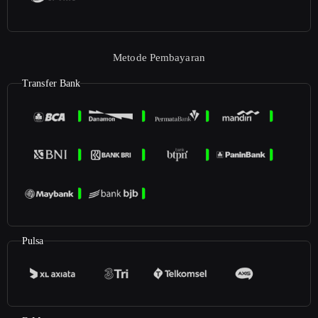
Metode Pembayaran
Transfer Bank
Pulsa