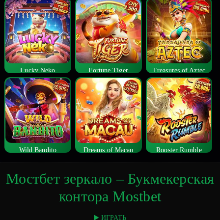
Lucky Neko
Fortune Tiger
Treasures of Aztec
Wild Bandito
Dreams of Macau
Rooster Rumble
Мостбет зеркало – Букмекерская
контора Mostbet
▶️ ИГРАТЬ