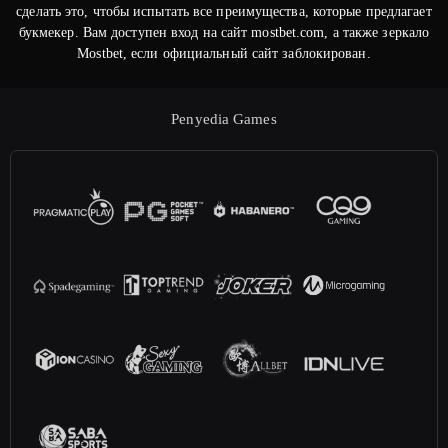
сделать это, чтобы испытать все преимущества, которые предлагает
букмекер. Вам доступен вход на сайт mostbet.com, а также зеркало
Mostbet, если официальный сайт заблокирован.
Penyedia Games