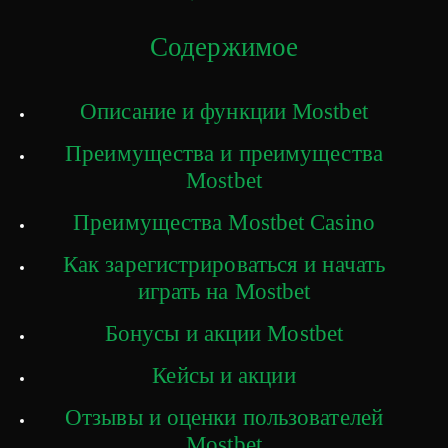
Содержимое
Описание и функции Mostbet
Преимущества и преимущества
Mostbet
Преимущества Mostbet Casino
Как зарегистрироваться и начать
играть на Mostbet
Бонусы и акции Mostbet
Кейсы и акции
Отзывы и оценки пользователей
Mostbet