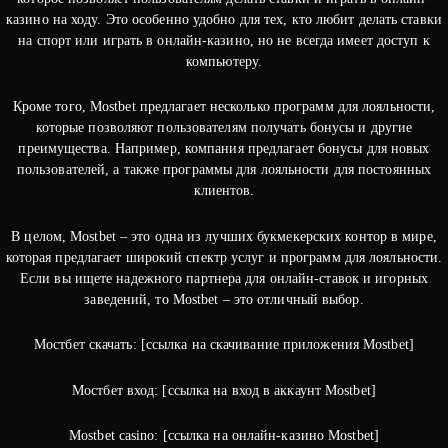
казино на ходу. Это особенно удобно для тех, кто любит делать ставки
на спорт или играть в онлайн-казино, но не всегда имеет доступ к
компьютеру.
Кроме того, Mostbet предлагает несколько программ для лояльности,
которые позволяют пользователям получать бонусы и другие
преимущества. Например, компания предлагает бонусы для новых
пользователей, а также программы для лояльности для постоянных
клиентов.
В целом, Mostbet – это одна из лучших букмекерских контор в мире,
которая предлагает широкий спектр услуг и программ для лояльности.
Если вы ищете надежного партнера для онлайн-ставок и игорных
заведений, то Mostbet – это отличный выбор.
Мостбет скачать: [ссылка на скачивание приложения Mostbet]
Мостбет вход: [ссылка на вход в аккаунт Mostbet]
Mostbet casino: [ссылка на онлайн-казино Mostbet]