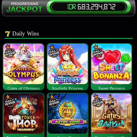
Daily Wins
Gates of Olympus
Starlight Princess
Sweet Bonanza