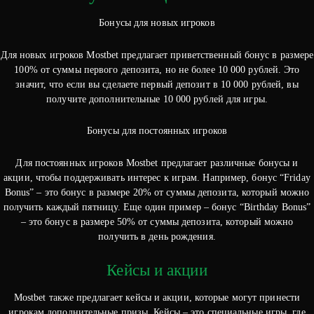
Бонусы для новых игроков
Для новых игроков Mostbet предлагает приветственный бонус в размере
100% от суммы первого депозита, но не более 10 000 рублей. Это
значит, что если вы сделаете первый депозит в 10 000 рублей, вы
получите дополнительные 10 000 рублей для игры.
Бонусы для постоянных игроков
Для постоянных игроков Mostbet предлагает различные бонусы и
акции, чтобы поддерживать интерес к играм. Например, бонус “Friday
Bonus” – это бонус в размере 20% от суммы депозита, который можно
получить каждый пятницу. Еще один пример – бонус “Birthday Bonus”
– это бонус в размере 50% от суммы депозита, который можно
получить в день рождения.
Кейсы и акции
Mostbet также предлагает кейсы и акции, которые могут принести
игрокам дополнительные призы. Кейсы – это специальные игры, где