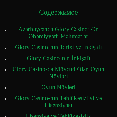
Содержимое
Azərbaycanda Glory Casino: Ən
Əhəmiyyətli Məlumatlar
Glory Casino-nın Tarixi və İnkişafı
Glory Casino-nın İnkişafı
Glory Casino-da Mövcud Olan Oyun
Növləri
Oyun Növləri
Glory Casino-nın Təhlükəsizliyi və
Lisenziyası
Lisenziya və Təhlükəsizlik