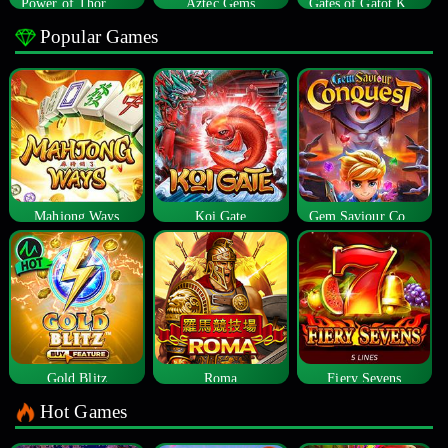
Power of Thor Megaways
Aztec Gems
Gates of Gatot Kaca
Popular Games
Mahjong Ways
Koi Gate
Gem Saviour Conquest
Gold Blitz
Roma
Fiery Sevens
Hot Games