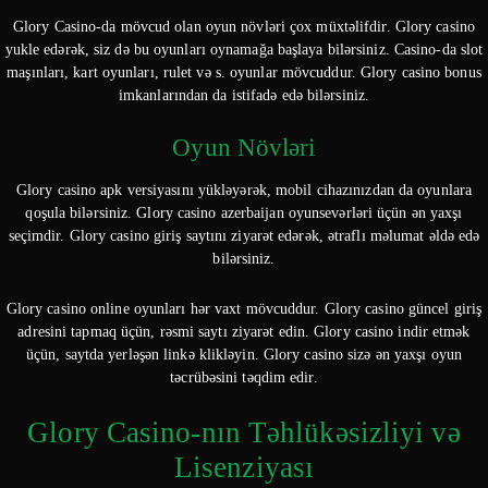
Glory Casino-da mövcud olan oyun növləri çox müxtəlifdir. Glory casino
yukle edərək, siz də bu oyunları oynamağa başlaya bilərsiniz. Casino-da slot
maşınları, kart oyunları, rulet və s. oyunlar mövcuddur. Glory casino bonus
imkanlarından da istifadə edə bilərsiniz.
Oyun Növləri
Glory casino apk versiyasını yükləyərək, mobil cihazınızdan da oyunlara
qoşula bilərsiniz. Glory casino azerbaijan oyunsevərləri üçün ən yaxşı
seçimdir. Glory casino giriş saytını ziyarət edərək, ətraflı məlumat əldə edə
bilərsiniz.
Glory casino online oyunları hər vaxt mövcuddur. Glory casino güncel giriş
adresini tapmaq üçün, rəsmi saytı ziyarət edin. Glory casino indir etmək
üçün, saytda yerləşən linkə klikləyin. Glory casino sizə ən yaxşı oyun
təcrübəsini təqdim edir.
Glory Casino-nın Təhlükəsizliyi və
Lisenziyası