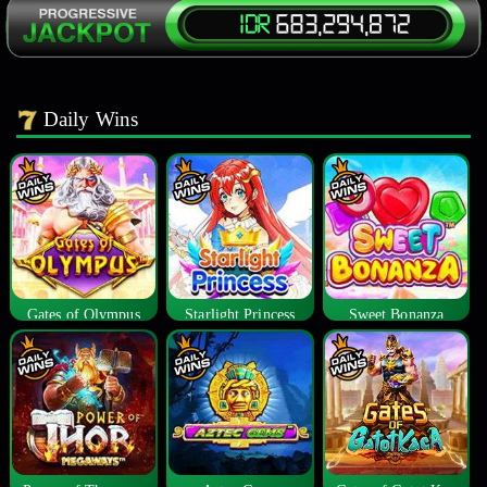
Daily Wins
Gates of Olympus
Starlight Princess
Sweet Bonanza