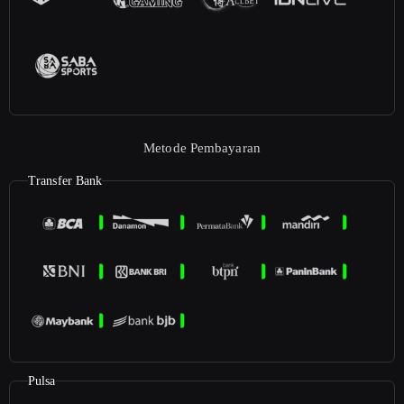
Metode Pembayaran
Transfer Bank
Pulsa