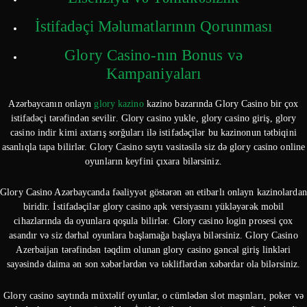
İstifadəçi Məlumatlarının Qorunması
Glory Casino-nın Bonus və
Kampaniyaları
Azərbaycanın onlayn
glory kazino
kazino bazarında Glory Casino bir çox
istifadəçi tərəfindən sevilir. Glory casino yukle, glory casino giriş, glory
casino indir kimi axtarış sorğuları ilə istifadəçilər bu kazinonun tətbiqini
asanlıqla tapa bilirlər. Glory Casino saytı vasitəsilə siz də glory casino online
oyunların keyfini çıxara bilərsiniz.
Glory Casino Azərbaycanda fəaliyyət göstərən ən etibarlı onlayn kazinolardan
biridir. İstifadəçilər glory casino apk versiyasını yükləyərək mobil
cihazlarında da oyunlara qoşula bilirlər. Glory casino login prosesi çox
asandır və siz dərhal oyunlara başlamağa başlaya bilərsiniz. Glory Casino
Azerbaijan tərəfindən təqdim olunan glory casino gəncəl giriş linkləri
sayəsində daima ən son xəbərlərdən və təkliflərdən xəbərdar ola bilərsiniz.
Glory casino saytında müxtəlif oyunlar, o cümlədən slot maşınları, poker və