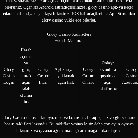
link vasitəsilə siz hesab açmaq üçün tələb olunan məlumatları daxil edə
bilərsiniz. Əgər siz Android istifadəçisisinizsə, glory casino apk-ya keçid
edərək aplikasiyanı yükləyə bilərsiniz. iOS istifadəçiləri isə App Store-dan
glory casino yukle edə bilərlər.
Glory Casino Xidmətləri
Ətraflı Məlumat
Hesab
açmaq
və
Onlayn
Glory
giriş
Glory
Aplikasiyanı
Glory
oyunlara
Glory
Casino
etmək
Casino
yükləmək
Casino
qoşulmaq
Casino
Login
üçün
Indir
üçün link
Online
üçün
Azerbaij
tələb
platforma
olunan
link
Glory Casino-da oyunlar oynamaq və bonuslar almaq üçün sizə glory casino
bonus təklifləri lazımdır. Bu təkliflər vasitəsilə siz daha çox oyun oynaya
bilərsiniz və qazanacağınız məbləği artırmağa imkan tapsız.