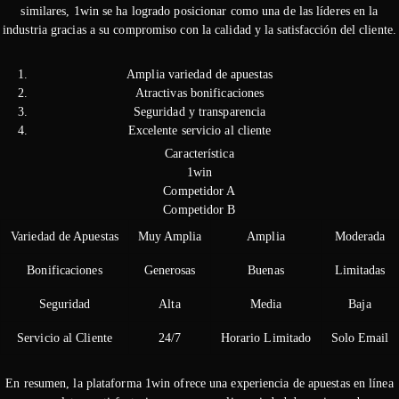
similares, 1win se ha logrado posicionar como una de las líderes en la
industria gracias a su compromiso con la calidad y la satisfacción del cliente.
Amplia variedad de apuestas
Atractivas bonificaciones
Seguridad y transparencia
Excelente servicio al cliente
Característica
1win
Competidor A
Competidor B
Variedad de Apuestas
Muy Amplia
Amplia
Moderada
Bonificaciones
Generosas
Buenas
Limitadas
Seguridad
Alta
Media
Baja
Servicio al Cliente
24/7
Horario Limitado
Solo Email
En resumen, la plataforma 1win ofrece una experiencia de apuestas en línea