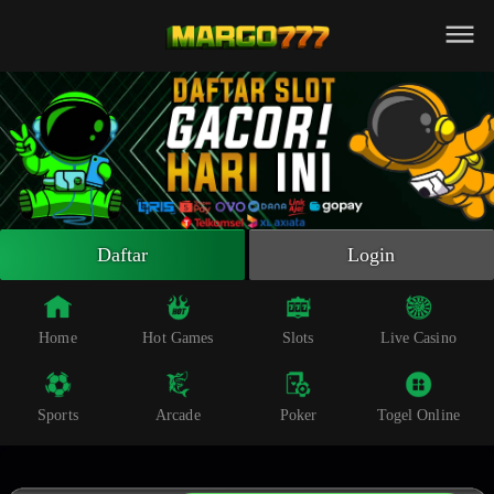
Beranda
Slot Online
Live Casino
Sportsbook
Arcade
Togel Online
Daftar
Login
Poker
Whatsapp
Home
Hot Games
Slots
Live Casino
Telegram
Sports
Arcade
Poker
Togel Online
Livechat