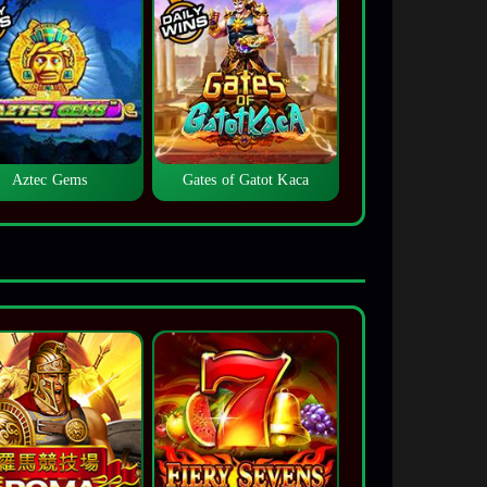
Aztec Gems
Gates of Gatot Kaca