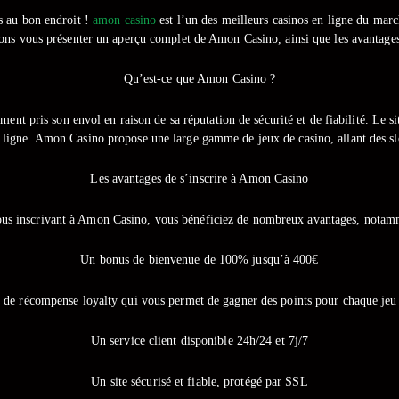
es au bon endroit !
amon casino
est l’un des meilleurs casinos en ligne du marc
llons vous présenter un aperçu complet de Amon Casino, ainsi que les avantages d
Qu’est-ce que Amon Casino ?
ent pris son envol en raison de sa réputation de sécurité et de fiabilité. Le s
 ligne. Amon Casino propose une large gamme de jeux de casino, allant des slots
Les avantages de s’inscrire à Amon Casino
us inscrivant à Amon Casino, vous bénéficiez de nombreux avantages, notam
Un bonus de bienvenue de 100% jusqu’à 400€
e récompense loyalty qui vous permet de gagner des points pour chaque jeu 
Un service client disponible 24h/24 et 7j/7
Un site sécurisé et fiable, protégé par SSL