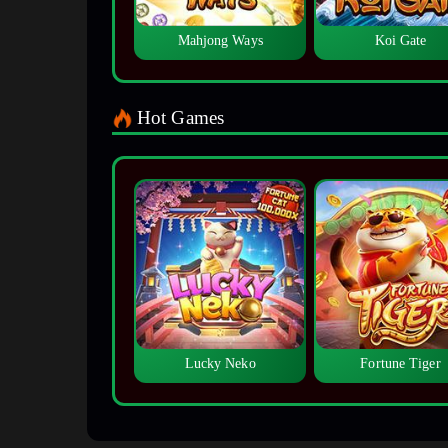
Mahjong Ways
Koi Gate
Hot Games
Lucky Neko
Fortune Tiger