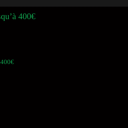
squ’à 400€
 400€