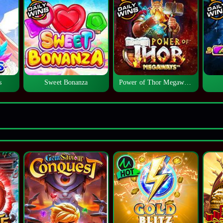
s
Sweet Bonanza
Power of Thor Megaways