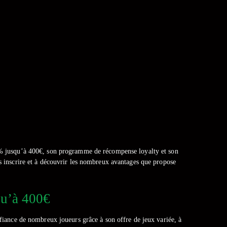
0% jusqu’à 400€, son programme de récompense loyalty et son
us inscrire et à découvrir les nombreux avantages que propose
qu’à 400€
onfiance de nombreux joueurs grâce à son offre de jeux variée, à