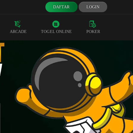
DAFTAR
LOGIN
ARCADE
TOGEL ONLINE
POKER