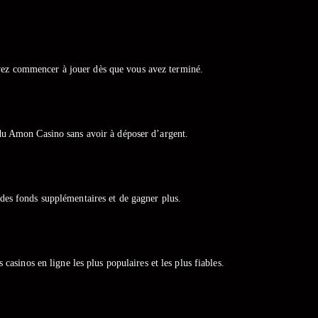
vez commencer à jouer dès que vous avez terminé.
du Amon Casino sans avoir à déposer d’argent.
des fonds supplémentaires et de gagner plus.
 casinos en ligne les plus populaires et les plus fiables.