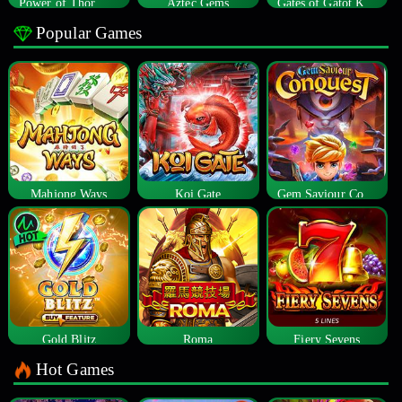
Power of Thor Megaways
Aztec Gems
Gates of Gatot Kaca
Popular Games
Mahjong Ways
Koi Gate
Gem Saviour Conquest
Gold Blitz
Roma
Fiery Sevens
Hot Games