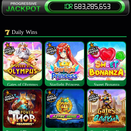
Daily Wins
Gates of Olympus
Starlight Princess
Sweet Bonanza