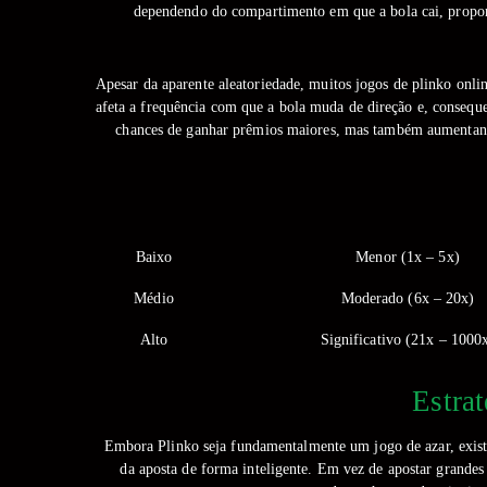
dependendo do compartimento em que a bola cai, proporci
Apesar da aparente aleatoriedade, muitos jogos de plinko onli
afeta a frequência com que a bola muda de direção e, consequ
chances de ganhar prêmios maiores, mas também aumentando o
Baixo
Menor (1x – 5x)
Médio
Moderado (6x – 20x)
Alto
Significativo (21x – 1000
Estrat
Embora Plinko seja fundamentalmente um jogo de azar, exis
da aposta de forma inteligente. Em vez de apostar grandes