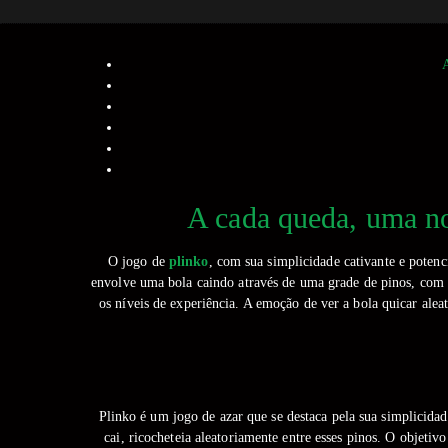
A
A cada queda, uma no
O jogo de
plinko
, com sua simplicidade cativante e potenc
envolve uma bola caindo através de uma grade de pinos, com o 
os níveis de experiência. A emoção de ver a bola quicar alea
Plinko é um jogo de azar que se destaca pela sua simplicidad
cai, ricocheteia aleatoriamente entre esses pinos. O objeti