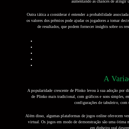
aumentando as chances de atingir 
Outra tática a considerar é entender a probabilidade associad
os valores dos prêmios pode ajudar os jogadores a tomar deci
de resultados, que podem fornecer insights sobre os res
A Varia
A popularidade crescente de Plinko levou à sua adoção por d
de Plinko mais tradicional, com gráficos e sons simples, e
configurações de tabuleiro, com
Além disso, algumas plataformas de jogos online oferecem ve
virtual. Os jogos em modo de demonstração são uma ótima ma
em dinheiro real devem 