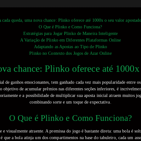
 cada queda, uma nova chance: Plinko oferece até 1000x o seu valor apostad
O Que é Plinko e Como Funciona?
Estratégias para Jogar Plinko de Maneira Inteligente
A Variação de Plinko em Diferentes Plataformas Online
Adaptando as Apostas ao Tipo de Plinko
Plinko no Contexto dos Jogos de Azar Online
va chance: Plinko oferece até 1000x 
ial de ganhos emocionantes, tem ganhado cada vez mais popularidade entre os 
objetivo de acumular prêmios nas diferentes seções inferiores, é incrivelment
toriamente e a possibilidade de multiplicar sua aposta inicial atraem muitos j
combinando sorte e um toque de expectativa.
O Que é Plinko e Como Funciona?
e e visualmente atraente. A premissa do jogo é bastante direta: uma bola é sol
vo é que a bola atinja um dos compartimentos na base do tabuleiro, cada um a