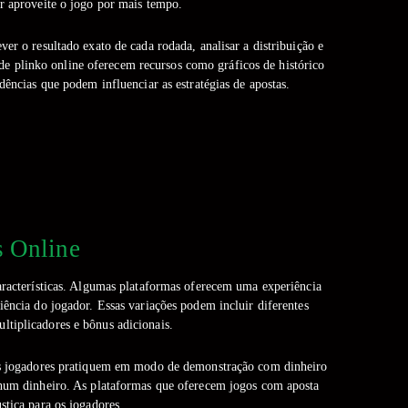
r aproveite o jogo por mais tempo.
er o resultado exato de cada rodada, analisar a distribuição e
de plinko online oferecem recursos como gráficos de histórico
dências que podem influenciar as estratégias de apostas.
s Online
aracterísticas. Algumas plataformas oferecem uma experiência
iência do jogador. Essas variações podem incluir diferentes
tiplicadores e bônus adicionais.
 os jogadores pratiquem em modo de demonstração com dinheiro
nhum dinheiro. As plataformas que oferecem jogos com aposta
stiça para os jogadores.