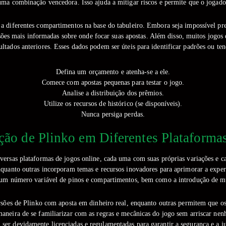
uma combinação vencedora. Isso ajuda a mitigar riscos e permite que o jogado
a a diferentes compartimentos na base do tabuleiro. Embora seja impossível prev
sões mais informadas sobre onde focar suas apostas. Além disso, muitos jogos 
ultados anteriores. Esses dados podem ser úteis para identificar padrões ou ten
Defina um orçamento e atenha-se a ele.
Comece com apostas pequenas para testar o jogo.
Analise a distribuição dos prêmios.
Utilize os recursos de histórico (se disponíveis).
Nunca persiga perdas.
ção de Plinko em Diferentes Plataforma
iversas plataformas de jogos online, cada uma com suas próprias variações e c
nquanto outras incorporam temas e recursos inovadores para aprimorar a exper
 um número variável de pinos e compartimentos, bem como a introdução de mul
rsões de Plinko com aposta em dinheiro real, enquanto outras permitem que
neira de se familiarizar com as regras e mecânicas do jogo sem arriscar ne
ser devidamente licenciadas e regulamentadas para garantir a segurança e a ju