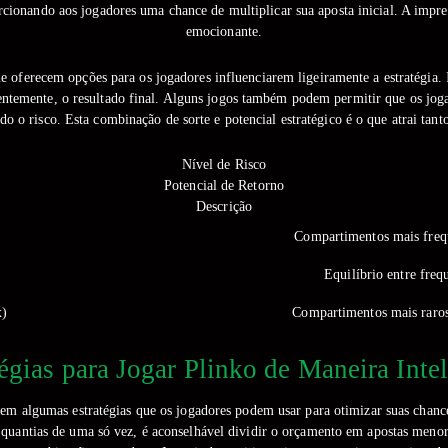
onando aos jogadores uma chance de multiplicar sua aposta inicial. A imprev
emocionante.
ne oferecem opções para os jogadores influenciarem ligeiramente a estratégia. 
entemente, o resultado final. Alguns jogos também podem permitir que os jog
 risco. Esta combinação de sorte e potencial estratégico é o que atrai tanto
Nível de Risco
Potencial de Retorno
Descrição
Compartimentos mais freq
Equilíbrio entre freq
x)
Compartimentos mais raro
égias para Jogar Plinko de Maneira Inte
tem algumas estratégias que os jogadores podem usar para otimizar suas cha
 quantias de uma só vez, é aconselhável dividir o orçamento em apostas menor