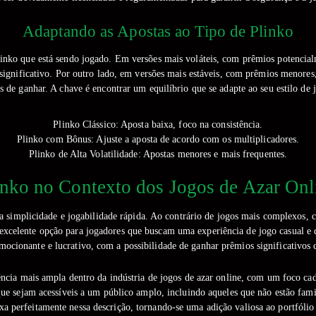
Adaptando as Apostas ao Tipo de Plinko
Plinko que está sendo jogado. Em versões mais voláteis, com prêmios potencia
ignificativo. Por outro lado, em versões mais estáveis, com prêmios menores,
 de ganhar. A chave é encontrar um equilíbrio que se adapte ao seu estilo de j
Plinko Clássico: Aposta baixa, foco na consistência.
Plinko com Bônus: Ajuste a aposta de acordo com os multiplicadores.
Plinko de Alta Volatilidade: Apostas menores e mais frequentes.
inko no Contexto dos Jogos de Azar Onl
a simplicidade e jogabilidade rápida. Ao contrário de jogos mais complexos,
 excelente opção para jogadores que buscam uma experiência de jogo casual e d
mocionante e lucrativo, com a possibilidade de ganhar prêmios significativos
cia mais ampla dentro da indústria de jogos de azar online, com um foco cad
ue sejam acessíveis a um público amplo, incluindo aqueles que não estão famil
ixa perfeitamente nessa descrição, tornando-se uma adição valiosa ao portfóli