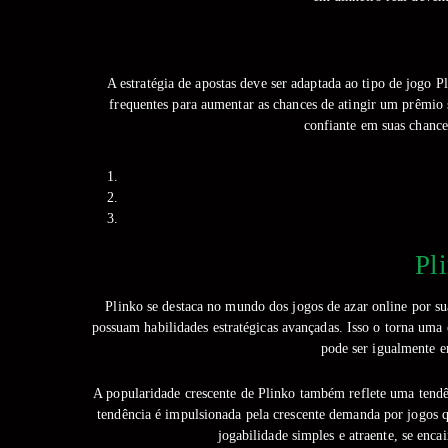
A estratégia de apostas deve ser adaptada ao tipo de jogo 
frequentes para aumentar as chances de atingir um prêmio s
confiante em suas chances
Pl
Plinko se destaca no mundo dos jogos de azar online por su
possuam habilidades estratégicas avançadas. Isso o torna uma
pode ser igualmente e
A popularidade crescente de Plinko também reflete uma tendên
tendência é impulsionada pela crescente demanda por jogos q
jogabilidade simples e atraente, se enca