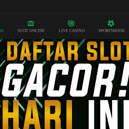
DA
SLOT ONLINE
LIVE CASINO
SPORTSBOOK