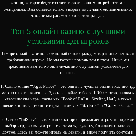
казино, которое будет соответствовать вашим потребностям и
ожиданиям. Вам остается только выбрать из лучших онлайн-казино,
которые мы рассмотрели в этом разделе.
Топ-5 онлайн-казино с лучшими
условиями для игроков
В мире онлайн-казино сложно найти площадку, которая отвечает всем
требованиям игрока. Но мы готовы помочь вам в этом! Ниже мы
представим вам топ-5 онлайн-казино с лучшими условиями для
игроков.
1. Casino online “Vegas Palace” – это один из лучших онлайн-казино, где
можно играть на деньги. Здесь вы найдете более 1 000 слотов, включая
классические игры, такие как “Book of Ra” и “Sizzling Hot”, а также
новые и инновационные игры, такие как “Starburst” и “Gonzo’s Quest”.
2. Casino “BitStarz” – это казино, которое предлагает игрокам широкий
выбор игр, включая игровые автоматы, рулетку, блэкджек и многое
другое. Здесь вы можете играть на деньги, а также получать бонусы и