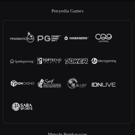
Penyedia Games
Metode Pembayaran