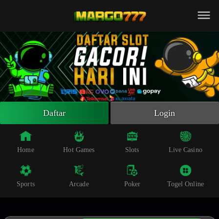
Beranda
Slot Online
Live Casino
Sportsbook
Arcade
Togel Online
Daftar
Login
Poker
Whatsapp
Home
Hot Games
Slots
Live Casino
Telegram
Sports
Arcade
Poker
Togel Online
Livechat