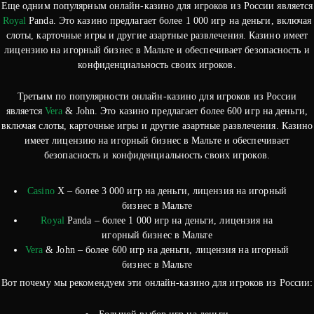
Еще одним популярным онлайн-казино для игроков из России является
Royal
Panda. Это казино предлагает более 1 000 игр на деньги, включая
слоты, карточные игры и другие азартные развлечения. Казино имеет
лицензию на игорный бизнес в Мальте и обеспечивает безопасность и
конфиденциальность своих игроков.
Третьим по популярности онлайн-казино для игроков из России
является
Vera
& John. Это казино предлагает более 600 игр на деньги,
включая слоты, карточные игры и другие азартные развлечения. Казино
имеет лицензию на игорный бизнес в Мальте и обеспечивает
безопасность и конфиденциальность своих игроков.
Casino
X – более 3 000 игр на деньги, лицензия на игорный
бизнес в Мальте
Royal
Panda – более 1 000 игр на деньги, лицензия на
игорный бизнес в Мальте
Vera
& John – более 600 игр на деньги, лицензия на игорный
бизнес в Мальте
Вот почему мы рекомендуем эти онлайн-казино для игроков из России: