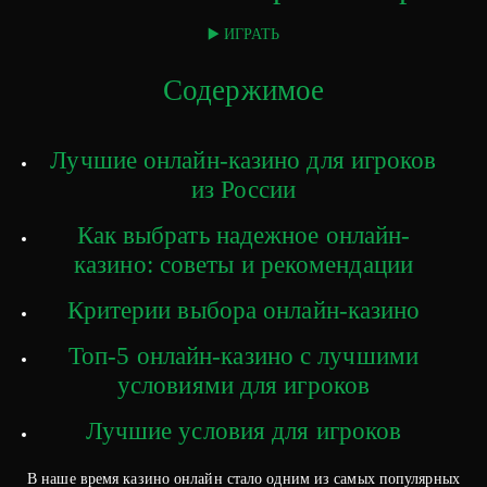
▶️ ИГРАТЬ
Содержимое
Лучшие онлайн-казино для игроков
из России
Как выбрать надежное онлайн-
казино: советы и рекомендации
Критерии выбора онлайн-казино
Топ-5 онлайн-казино с лучшими
условиями для игроков
Лучшие условия для игроков
В наше время казино онлайн стало одним из самых популярных