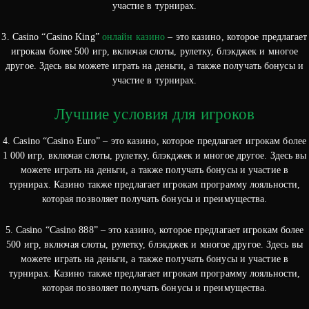
участие в турнирах.
3. Casino “Casino King”
онлайн казино
– это казино, которое предлагает
игрокам более 500 игр, включая слоты, рулетку, блэкджек и многое
другое. Здесь вы можете играть на деньги, а также получать бонусы и
участие в турнирах.
Лучшие условия для игроков
4. Casino “Casino Euro” – это казино, которое предлагает игрокам более
1 000 игр, включая слоты, рулетку, блэкджек и многое другое. Здесь вы
можете играть на деньги, а также получать бонусы и участие в
турнирах. Казино также предлагает игрокам программу лояльности,
которая позволяет получать бонусы и преимущества.
5. Casino “Casino 888” – это казино, которое предлагает игрокам более
500 игр, включая слоты, рулетку, блэкджек и многое другое. Здесь вы
можете играть на деньги, а также получать бонусы и участие в
турнирах. Казино также предлагает игрокам программу лояльности,
которая позволяет получать бонусы и преимущества.