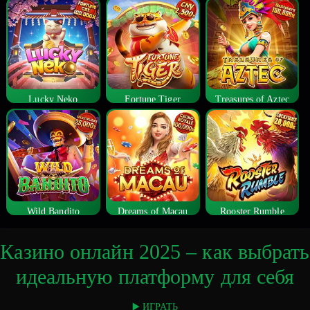
Lucky Neko
Fortune Tiger
Treasures of Aztec
Wild Bandito
Dreams of Macau
Rooster Rumble
Казино онлайн 2025 – как выбрать
идеальную платформу для себя
▶️ ИГРАТЬ