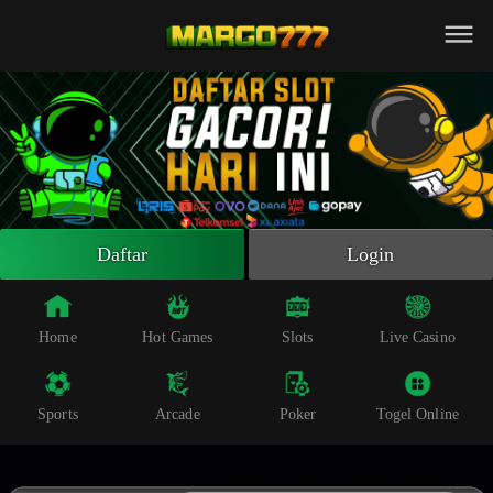
Beranda
Slot Online
Live Casino
Sportsbook
Arcade
Togel Online
Daftar
Login
Poker
Whatsapp
Home
Hot Games
Slots
Live Casino
Telegram
Sports
Arcade
Poker
Togel Online
Livechat