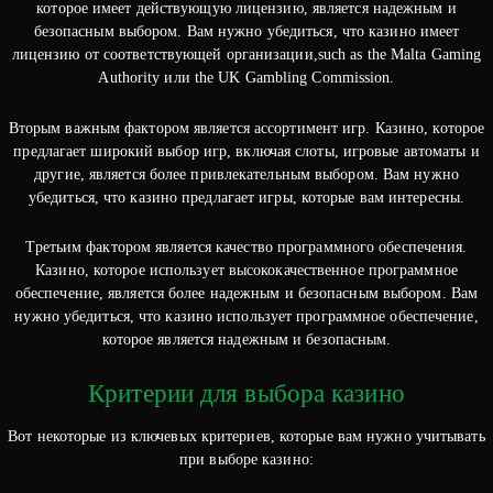
которое имеет действующую лицензию, является надежным и
безопасным выбором. Вам нужно убедиться, что казино имеет
лицензию от соответствующей организации,such as the Malta Gaming
Authority или the UK Gambling Commission.
Вторым важным фактором является ассортимент игр. Казино, которое
предлагает широкий выбор игр, включая слоты, игровые автоматы и
другие, является более привлекательным выбором. Вам нужно
убедиться, что казино предлагает игры, которые вам интересны.
Третьим фактором является качество программного обеспечения.
Казино, которое использует высококачественное программное
обеспечение, является более надежным и безопасным выбором. Вам
нужно убедиться, что казино использует программное обеспечение,
которое является надежным и безопасным.
Критерии для выбора казино
Вот некоторые из ключевых критериев, которые вам нужно учитывать
при выборе казино: