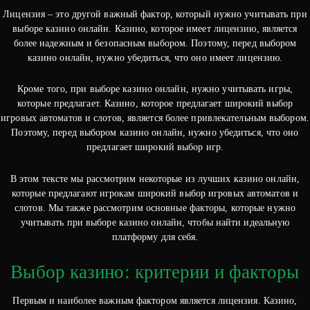
Лицензия – это другой важный фактор, который нужно учитывать при
выборе казино онлайн. Казино, которое имеет лицензию, является
более надежным и безопасным выбором. Поэтому, перед выбором
казино онлайн, нужно убедиться, что оно имеет лицензию.
Кроме того, при выборе казино онлайн, нужно учитывать игры,
которые предлагает. Казино, которое предлагает широкий выбор
игровых автоматов и слотов, является более привлекательным выбором.
Поэтому, перед выбором казино онлайн, нужно убедиться, что оно
предлагает широкий выбор игр.
В этом тексте мы рассмотрим некоторые из лучших казино онлайн,
которые предлагают игрокам широкий выбор игровых автоматов и
слотов. Мы также рассмотрим основные факторы, которые нужно
учитывать при выборе казино онлайн, чтобы найти идеальную
платформу для себя.
Выбор казино: критерии и факторы
Первым и наиболее важным фактором является лицензия. Казино,