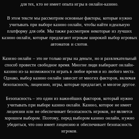
для тех, кто не имеет опыта игры в онлайн-казино.
В этом тексте мы рассмотрим основные факторы, которые нужно
учитывать при выборе казино онлайн, чтобы найти идеальную
платформу для себя. Мы также рассмотрим некоторые из лучших
казино онлайн, которые предлагают игрокам широкий выбор игровых
автоматов и слотов.
Казино онлайн – это не только игры на деньги, но и развлекательный
способ провести свободное время. Многие люди выбирают онлайн-
казино из-за возможности играть в любое время и из любого места.
Однако, выбор казино онлайн зависит от многих факторов, включая
безопасность, лицензию, игры, которые предлагает, и многое другое.
Безопасность – это один из важнейших факторов, который нужно
учитывать при выборе казино онлайн. Казино, которое не имеет
лицензии или не обеспечивает безопасность игроков, не является
хорошим выбором. Поэтому, перед выбором казино онлайн, нужно
убедиться, что оно имеет лицензию и обеспечивает безопасность
игроков.