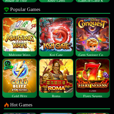
Power of Thor Megaways
Aztec Gems
Gates of Gatot Kaca
Popular Games
Mahjong Ways
Koi Gate
Gem Saviour Conquest
Gold Blitz
Roma
Fiery Sevens
Hot Games