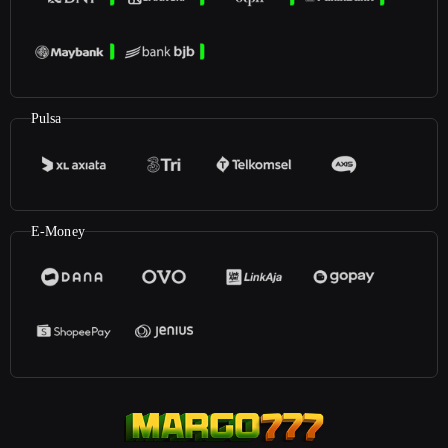
Pulsa
E-Money