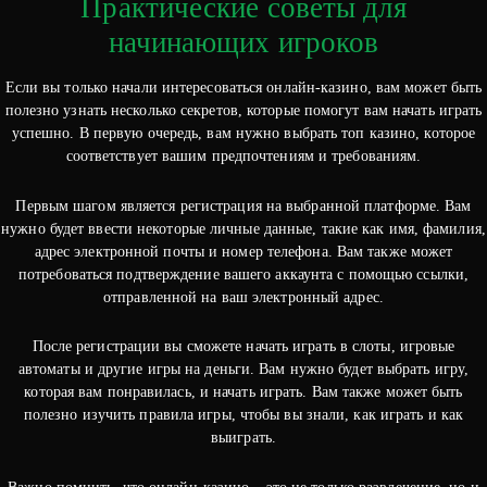
Практические советы для
начинающих игроков
Если вы только начали интересоваться онлайн-казино, вам может быть
полезно узнать несколько секретов, которые помогут вам начать играть
успешно. В первую очередь, вам нужно выбрать топ казино, которое
соответствует вашим предпочтениям и требованиям.
Первым шагом является регистрация на выбранной платформе. Вам
нужно будет ввести некоторые личные данные, такие как имя, фамилия,
адрес электронной почты и номер телефона. Вам также может
потребоваться подтверждение вашего аккаунта с помощью ссылки,
отправленной на ваш электронный адрес.
После регистрации вы сможете начать играть в слоты, игровые
автоматы и другие игры на деньги. Вам нужно будет выбрать игру,
которая вам понравилась, и начать играть. Вам также может быть
полезно изучить правила игры, чтобы вы знали, как играть и как
выиграть.