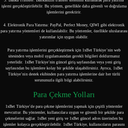
3. Banka Transfer: Bankanızın transfer sistemini kullanarak para yatırma
işlemi gerçekleştirilebilir. Bu yöntem, genellikle daha güvenli ve doğrulama
işlemlerini gerektirir.
4. Elektronik Para Yatırma: PayPal, Perfect Money, QIWI gibi elektronik
para yatırma yöntemleri de kullanılabilir. Bu yöntemler, özellikle uluslararası
yatırımlar için uygun olabilir.
Para yatırma işlemlerini gerçekleştirmek için 1xBet Türkiye’nin web
sitesinden veya mobil uygulamasından gerekli bilgileri doldurmanız
yeterlidir. 1xBet Türkiye’nin güncel giriş sayfasından veya yeni giriş
sayfasından bu işlemlere kolay bir şekilde ulaşabilirsiniz. Ayrıca, 1xBet
Türkiye’nin destek ekibinden para yatırma işlemlerine dair her türlü
sorununuzla ilgili bilgi alabilirsiniz.
Para Çekme Yolları
1xBet Türkiye’de para çekme işlemlerini yapmak için çeşitli yöntemler
mevcuttur. Bu yöntemler, kullanıcılara uygun ve güvenli bir şekilde para
çekmelerini sağlar. 1xBet yeni giriş ve 1xBet güncel adres üzerinden bu
işlemler kolayca gerçekleştirilebilir. 1xBet Türkiye, kullanıcıların parasını