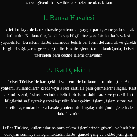
hızlı ve güvenli bir şekilde çekmelerine olanak tanır.
1. Banka Havalesi
1xBet Türkiye’de banka havale yöntemi en yaygın para çekme yolu olarak
kullanılır. Kullanıcılar, kendi hesap bilgilerine göre bir banka havalesi
yapabilirler. Bu işlem, 1xBet üzerinden belirli bir form doldurarak ve gerekli
bilgileri sağlayarak gerçekleştirilir. Havale işlemi tamamlandığında, 1xBet
üzerinden para çekme işlemi onaylanır.
2. Kart Çekimi
1xBet Türkiye’de kart çekimi yöntemi de kullanıma sunulmuştur. Bu
yöntem, kullanıcıların kredi veya kredi kartı ile para çekmelerini sağlar. Kart
çekimi işlemi, 1xBet üzerinden belirli bir form doldurarak ve gerekli kart
bilgilerini sağlayarak gerçekleştirilir. Kart çekimi işlemi, işlem süresi ve
ücretler açısından banka havale yöntemi ile karşılaştırıldığında genellikle
daha hızlıdır.
1xBet Türkiye, kullanıcılarına para çekme işlemlerinde güvenli ve hızlı bir
deneyim sunmayı amaçlamaktadır. 1xBet güncel giriş ve 1xBet yeni giriş