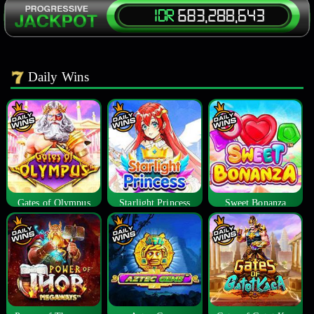
Daily Wins
Gates of Olympus
Starlight Princess
Sweet Bonanza