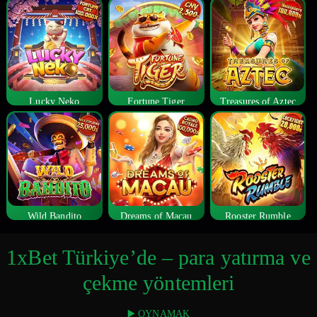
Lucky Neko
Fortune Tiger
Treasures of Aztec
Wild Bandito
Dreams of Macau
Rooster Rumble
1xBet Türkiye’de – para yatırma ve
çekme yöntemleri
▶️ OYNAMAK