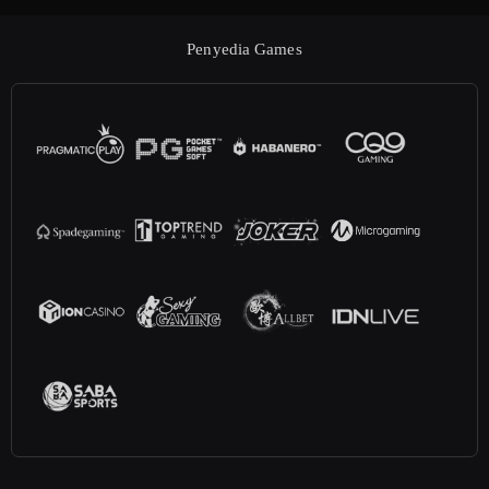
Penyedia Games