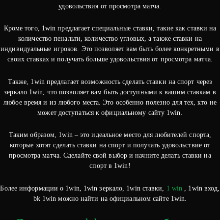
удовольствия от просмотра матча.
Кроме того, 1win предлагает специальные ставки, такие как ставки на
количество пенальти, количество угловых, а также ставки на
индивидуальные игроков. Это позволяет вам быть более конкретными в
своих ставках и получать больше удовольствия от просмотра матча.
Также, 1win предлагает возможность сделать ставки на спорт через
зеркало 1win, что позволяет вам быть доступными к вашим ставкам в
любое время и из любого места. Это особенно полезно для тех, кто не
может доступаться к официальному сайту 1win.
Таким образом, 1win – это идеальное место для любителей спорта,
которые хотят сделать ставки на спорт и получать удовольствие от
просмотра матча. Сделайте свой выбор и начните делать ставки на
спорт в 1win!
Более информации о 1win, 1win зеркало, 1win ставки,
1 win
, 1win вход,
bk 1win можно найти на официальном сайте 1win.