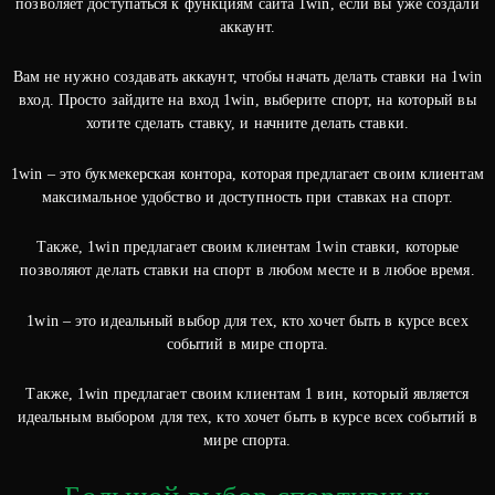
позволяет доступаться к функциям сайта 1win, если вы уже создали
аккаунт.
Вам не нужно создавать аккаунт, чтобы начать делать ставки на 1win
вход. Просто зайдите на вход 1win, выберите спорт, на который вы
хотите сделать ставку, и начните делать ставки.
1win – это букмекерская контора, которая предлагает своим клиентам
максимальное удобство и доступность при ставках на спорт.
Также, 1win предлагает своим клиентам 1win ставки, которые
позволяют делать ставки на спорт в любом месте и в любое время.
1win – это идеальный выбор для тех, кто хочет быть в курсе всех
событий в мире спорта.
Также, 1win предлагает своим клиентам 1 вин, который является
идеальным выбором для тех, кто хочет быть в курсе всех событий в
мире спорта.