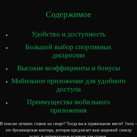
Содержимое
Удобство и доступность
Большой выбор спортивных
дисциплин
Высокие коэффициенты и бонусы
Мобильное приложение для удобного
доступа
Преимущества мобильного
приложения
В поиске лучших ставок на спорт? Тогда вы в правильном месте! 1win –
это букмекерская контора, которая предлагает вам широкий спектр
услуг и оптимальные условия для ставок.