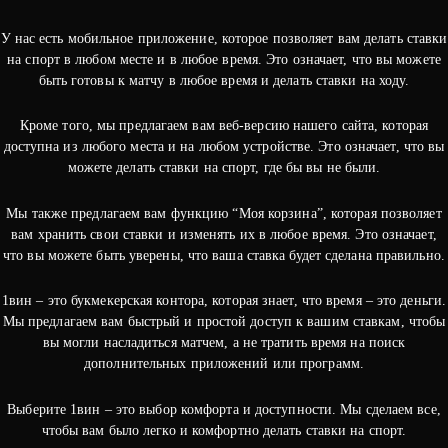
У нас есть мобильное приложение, которое позволяет вам делать ставки
на спорт в любом месте и в любое время. Это означает, что вы можете
быть готовы к матчу в любое время и делать ставки на ходу.
Кроме того, мы предлагаем вам веб-версию нашего сайта, которая
доступна из любого места и на любом устройстве. Это означает, что вы
можете делать ставки на спорт, где бы вы не были.
Мы также предлагаем вам функцию “Моя корзина”, которая позволяет
вам хранить свои ставки и изменять их в любое время. Это означает,
что вы можете быть уверены, что ваша ставка будет сделана правильно.
1вин – это букмекерская контора, которая знает, что время – это деньги.
Мы предлагаем вам быстрый и простой доступ к вашим ставкам, чтобы
вы могли насладиться матчем, а не тратить время на поиск
дополнительных приложений или программ.
Выберите 1вин – это выбор комфорта и доступности. Мы сделаем все,
чтобы вам было легко и комфортно делать ставки на спорт.