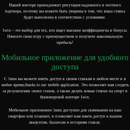
Нашей конторе принадлежит репутация надежного и честного
партнера, поэтому вы можете быть уверены в том, что ваша ставка
будет выполнена в соответствии с условиями.
1win – это выбор для тех, кто ищет высокие коэффициенты и бонусы.
Начните свою игру с преимуществом и получите максимальную
прибыль!
Мобильное приложение для удобного
доступа
С 1вин вы можете иметь доступ к своим ставкам в любом месте и в
любое время,thanks to our mobile application. Это позволяет вам следить
за результатами своих ставок, а также делать новые ставки на спорт в
букмекерской конторе 1win.
Мобильное приложение 1вин доступно для скачивания на ваш
смартфон или планшет, и позволяет вам иметь доступ к вашим
аккаунтам, балансам и историям ставок.