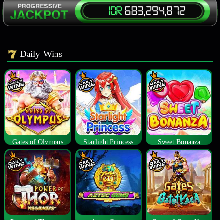
Daily Wins
Gates of Olympus
Starlight Princess
Sweet Bonanza