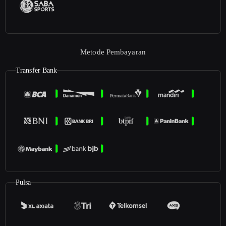
Metode Pembayaran
Transfer Bank
Pulsa