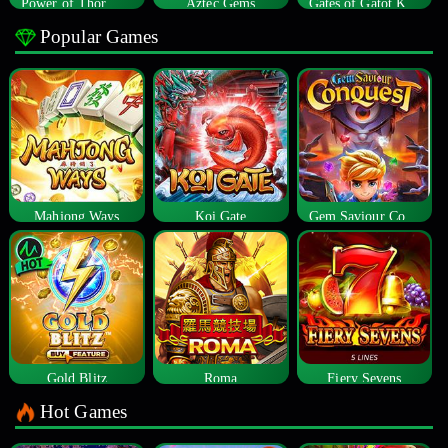
Power of Thor Megaways
Aztec Gems
Gates of Gatot Kaca
Popular Games
Mahjong Ways
Koi Gate
Gem Saviour Conquest
Gold Blitz
Roma
Fiery Sevens
Hot Games