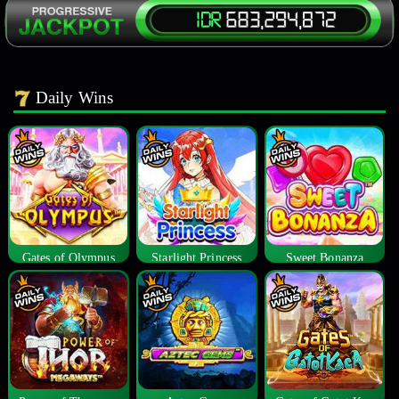
Daily Wins
Gates of Olympus
Starlight Princess
Sweet Bonanza