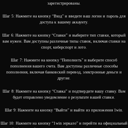
зарегистрированы.
Шаг 5: Нажмите на кнопку “Вход” и введите ваш логин и пароль для
доступа к вашему аккаунту.
Шаг 6: Нажмите на кнопку “Ставки” и выберите тип ставки, который
вам нужен. Вам доступны различные типы ставок, включая ставки на
спорт, киберспорт и лото.
Шаг 7: Нажмите на кнопку “Пополнить” и выберите способ
пополнения вашего счета. Вам доступны различные способы
пополнения, включая банковский перевод, электронные деньги и
другие.
Шаг 8: Нажмите на кнопку “Ставка” и подтвердите вашу ставку. Вам
будет отправлено уведомление о результате вашей ставки.
Шаг 9: Нажмите на кнопку “Выйти” и выйти из приложения 1win.
Шаг 10: Нажмите на кнопку “1win зеркало” и перейти на официальный