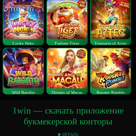
Lucky Neko
Fortune Tiger
Treasures of Aztec
Wild Bandito
Dreams of Macau
Rooster Rumble
1win — скачать приложение
букмекерской конторы
▶️ ИГРАТЬ