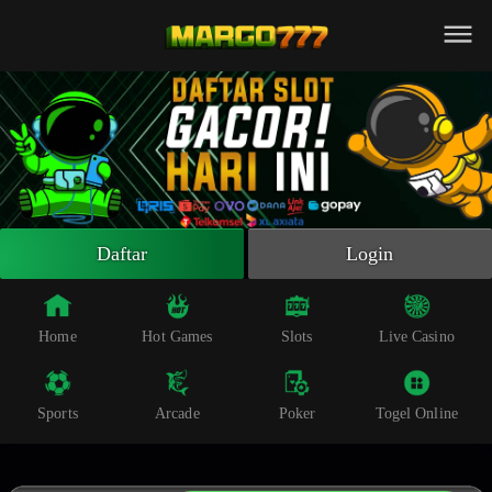
Beranda
Slot Online
Live Casino
Sportsbook
Arcade
Togel Online
Daftar
Login
Poker
Whatsapp
Home
Hot Games
Slots
Live Casino
Telegram
Sports
Arcade
Poker
Togel Online
Livechat