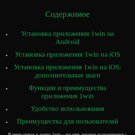
Содержимое
Установка приложения 1win на
Android
Установка приложения 1win на iOS
Установка приложения 1win на iOS:
дополнительные шаги
Функции и преимущества
приложения 1win
Удобство использования
Преимущества для пользователей
В мире ставок и азарта 1win – это имя, которое ассоциируется с